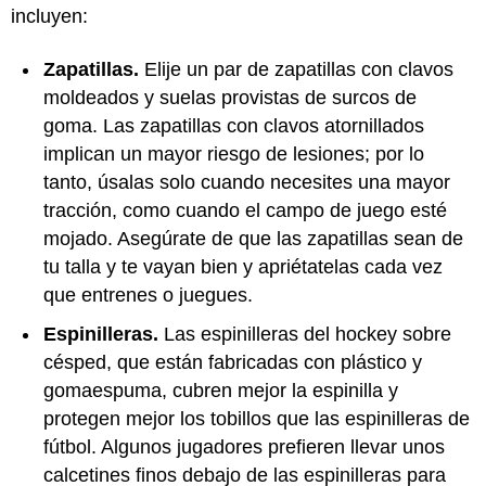
incluyen:
Zapatillas.
Elije un par de zapatillas con clavos
moldeados y suelas provistas de surcos de
goma. Las zapatillas con clavos atornillados
implican un mayor riesgo de lesiones; por lo
tanto, úsalas solo cuando necesites una mayor
tracción, como cuando el campo de juego esté
mojado. Asegúrate de que las zapatillas sean de
tu talla y te vayan bien y apriétatelas cada vez
que entrenes o juegues.
Espinilleras.
Las espinilleras del hockey sobre
césped, que están fabricadas con plástico y
gomaespuma, cubren mejor la espinilla y
protegen mejor los tobillos que las espinilleras de
fútbol. Algunos jugadores prefieren llevar unos
calcetines finos debajo de las espinilleras para