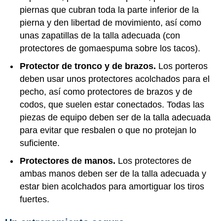
piernas que cubran toda la parte inferior de la
pierna y den libertad de movimiento, así como
unas zapatillas de la talla adecuada (con
protectores de gomaespuma sobre los tacos).
Protector de tronco y de brazos.
Los porteros
deben usar unos protectores acolchados para el
pecho, así como protectores de brazos y de
codos, que suelen estar conectados. Todas las
piezas de equipo deben ser de la talla adecuada
para evitar que resbalen o que no protejan lo
suficiente.
Protectores de manos.
Los protectores de
ambas manos deben ser de la talla adecuada y
estar bien acolchados para amortiguar los tiros
fuertes.