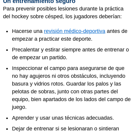
Un entrenamiento seguro
Para prevenir posibles lesiones durante la práctica
del hockey sobre césped, los jugadores deberían:
Hacerse una
revisión médico-deportiva
antes de
empezar a practicar este deporte.
Precalentar y estirar siempre antes de entrenar o
de empezar un partido.
Inspeccionar el campo para asegurarse de que
no hay agujeros ni otros obstáculos, incluyendo
basura y vidrios rotos. Guardar los palos y las
pelotas de sobras, junto con otras partes del
equipo, bien apartados de los lados del campo de
juego.
Aprender y usar unas técnicas adecuadas.
Dejar de entrenar si se lesionaran o sintieran