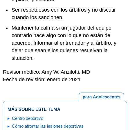
Ser respetuosos con los árbitros y no discutir
cuando los sancionen.
Mantener la calma si un jugador del equipo
contrario hace algo con lo que no están de
acuerdo. Informar al entrenador y al árbitro, y
dejar que sean ellos quienes resuelvan la
situación.
Revisor médico: Amy W. Anzilotti, MD
Fecha de revisión: enero de 2021
para Adolescentes
MÁS SOBRE ESTE TEMA
Centro deportivo
Cómo afrontar las lesiones deportivas