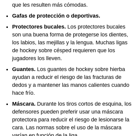
que les resulten más cómodas.
Gafas de protección o deportivas.
Protectores bucales.
Los protectores bucales
son una buena forma de protegerse los dientes,
los labios, las mejillas y la lengua. Muchas ligas
de hockey sobre césped requieren que los
jugadores los lleven.
Guantes.
Los guantes de hockey sobre hierba
ayudan a reducir el riesgo de las fracturas de
dedos y a mantener las manos calientes cuando
hace frío.
Máscara.
Durante los tiros cortos de esquina, los
defensores pueden preferir usar una máscara
protectora para reducir el riesgo de lesionarse la
cara. Las normas sobre el uso de la máscara
varían en función de la liga.