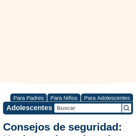
Para Padres
Para Niños
Para Adolescentes
Adolescentes
Consejos de seguridad: