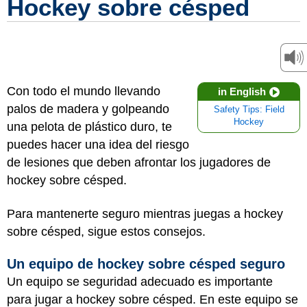
Hockey sobre césped
Con todo el mundo llevando
in English
palos de madera y golpeando
Safety Tips: Field
Hockey
una pelota de plástico duro, te
puedes hacer una idea del riesgo
de lesiones que deben afrontar los jugadores de
hockey sobre césped.
Para mantenerte seguro mientras juegas a hockey
sobre césped, sigue estos consejos.
Un equipo de hockey sobre césped seguro
Un equipo se seguridad adecuado es importante
para jugar a hockey sobre césped. En este equipo se