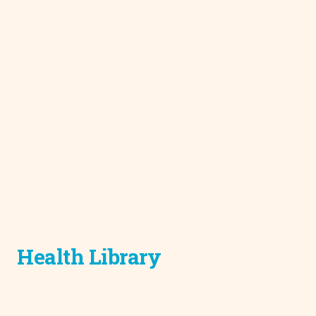
Health Library