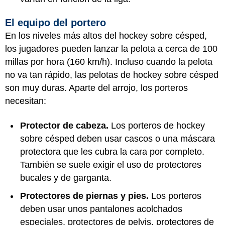
El equipo del portero
En los niveles más altos del hockey sobre césped,
los jugadores pueden lanzar la pelota a cerca de 100
millas por hora (160 km/h). Incluso cuando la pelota
no va tan rápido, las pelotas de hockey sobre césped
son muy duras. Aparte del arrojo, los porteros
necesitan:
Protector de cabeza.
Los porteros de hockey
sobre césped deben usar cascos o una máscara
protectora que les cubra la cara por completo.
También se suele exigir el uso de protectores
bucales y de garganta.
Protectores de piernas y pies.
Los porteros
deben usar unos pantalones acolchados
especiales, protectores de pelvis, protectores de