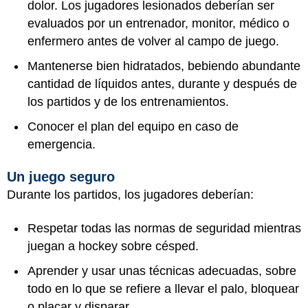
dolor. Los jugadores lesionados deberían ser
evaluados por un entrenador, monitor, médico o
enfermero antes de volver al campo de juego.
Mantenerse bien hidratados, bebiendo abundante
cantidad de líquidos antes, durante y después de
los partidos y de los entrenamientos.
Conocer el plan del equipo en caso de
emergencia.
Un juego seguro
Durante los partidos, los jugadores deberían:
Respetar todas las normas de seguridad mientras
juegan a hockey sobre césped.
Aprender y usar unas técnicas adecuadas, sobre
todo en lo que se refiere a llevar el palo, bloquear
o placar y disparar.