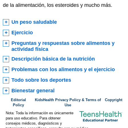
de la alimentación, los esteroides y mucho más.
Un peso saludable
Ejercicio
Preguntas y respuestas sobre alimentos y
actividad física
Descripción básica de la nutrición
Problemas con los alimentos y el ejercicio
Todo sobre los deportes
Bienestar general
Editorial
KidsHealth Privacy Policy & Terms of
Copyright
Policy
Use
Nota: Toda la información es únicamente
para uso educativo. Para obtener
consejos médicos, diagnósticos y