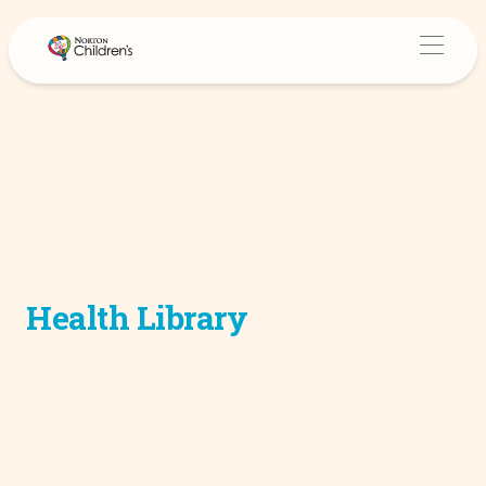
Health Library