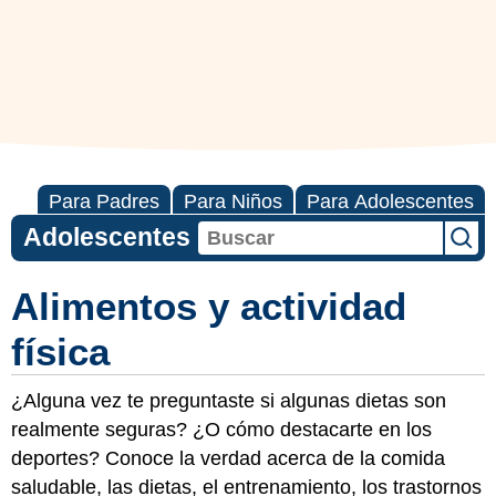
Para Padres
Para Niños
Para Adolescentes
Adolescentes
Alimentos y actividad
física
¿Alguna vez te preguntaste si algunas dietas son
realmente seguras? ¿O cómo destacarte en los
deportes? Conoce la verdad acerca de la comida
saludable, las dietas, el entrenamiento, los trastornos