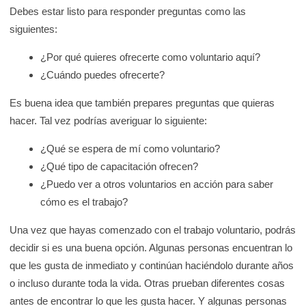
Debes estar listo para responder preguntas como las
siguientes:
¿Por qué quieres ofrecerte como voluntario aquí?
¿Cuándo puedes ofrecerte?
Es buena idea que también prepares preguntas que quieras
hacer. Tal vez podrías averiguar lo siguiente:
¿Qué se espera de mí como voluntario?
¿Qué tipo de capacitación ofrecen?
¿Puedo ver a otros voluntarios en acción para saber
cómo es el trabajo?
Una vez que hayas comenzado con el trabajo voluntario, podrás
decidir si es una buena opción. Algunas personas encuentran lo
que les gusta de inmediato y continúan haciéndolo durante años
o incluso durante toda la vida. Otras prueban diferentes cosas
antes de encontrar lo que les gusta hacer. Y algunas personas