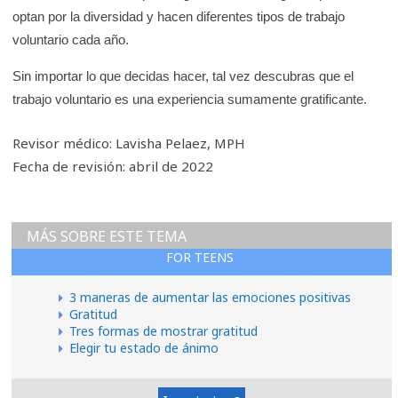
optan por la diversidad y hacen diferentes tipos de trabajo
voluntario cada año.
Sin importar lo que decidas hacer, tal vez descubras que el
trabajo voluntario es una experiencia sumamente gratificante.
Revisor médico: Lavisha Pelaez, MPH
Fecha de revisión: abril de 2022
MÁS SOBRE ESTE TEMA
FOR TEENS
3 maneras de aumentar las emociones positivas
Gratitud
Tres formas de mostrar gratitud
Elegir tu estado de ánimo