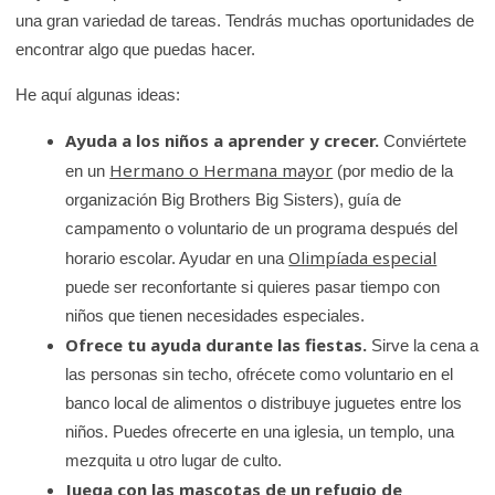
una gran variedad de tareas. Tendrás muchas oportunidades de
encontrar algo que puedas hacer.
He aquí algunas ideas:
Ayuda a los niños a aprender y crecer.
Conviértete
Hermano o Hermana mayor
en un
(por medio de la
organización Big Brothers Big Sisters), guía de
campamento o voluntario de un programa después del
Olimpíada especial
horario escolar. Ayudar en una
puede ser reconfortante si quieres pasar tiempo con
niños que tienen necesidades especiales.
Ofrece tu ayuda durante las fiestas.
Sirve la cena a
las personas sin techo, ofrécete como voluntario en el
banco local de alimentos o distribuye juguetes entre los
niños. Puedes ofrecerte en una iglesia, un templo, una
mezquita u otro lugar de culto.
Juega con las mascotas de un refugio de