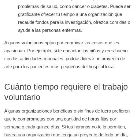
problemas de salud, como cáncer o diabetes. Puede ser
gratificante ofrecer tu tiempo a una organización que
recaude fondos para la investigación, ofrezca comidas o
ayude a las personas enfermas.
Algunos voluntarios optan por combinar las cosas que les
apasionan. Por ejemplo, si te encantan los niños y eres bueno
con las actividades manuales, podrías liderar un proyecto de
arte para los pacientes más pequeños del hospital local.
Cuánto tiempo requiere el trabajo
voluntario
Algunas organizaciones benéficas o sin fines de lucro prefieren
que te comprometas con una cantidad de horas fijas por
semana o cada quince días. Si tus horarios no te lo permiten,
busca una organización que tenga un proyecto de todo un día,