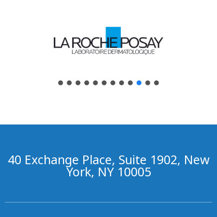
40 Exchange Place, Suite 1902, New
York, NY 10005