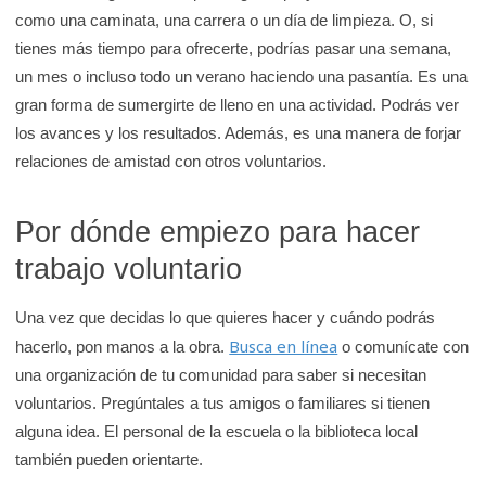
como una caminata, una carrera o un día de limpieza. O, si
tienes más tiempo para ofrecerte, podrías pasar una semana,
un mes o incluso todo un verano haciendo una pasantía. Es una
gran forma de sumergirte de lleno en una actividad. Podrás ver
los avances y los resultados. Además, es una manera de forjar
relaciones de amistad con otros voluntarios.
Por dónde empiezo para hacer
trabajo voluntario
Una vez que decidas lo que quieres hacer y cuándo podrás
Busca en línea
hacerlo, pon manos a la obra.
o comunícate con
una organización de tu comunidad para saber si necesitan
voluntarios. Pregúntales a tus amigos o familiares si tienen
alguna idea. El personal de la escuela o la biblioteca local
también pueden orientarte.