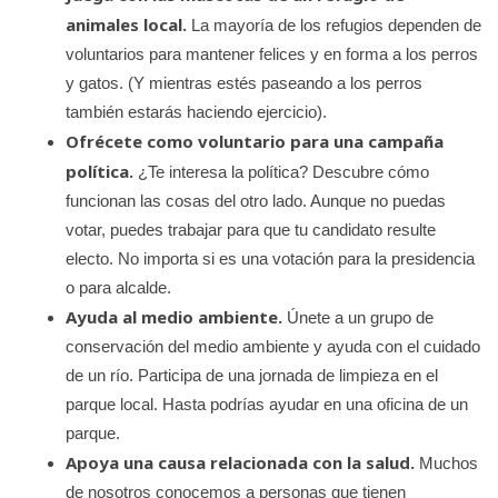
animales local.
La mayoría de los refugios dependen de
voluntarios para mantener felices y en forma a los perros
y gatos. (Y mientras estés paseando a los perros
también estarás haciendo ejercicio).
Ofrécete como voluntario para una campaña
política.
¿Te interesa la política? Descubre cómo
funcionan las cosas del otro lado. Aunque no puedas
votar, puedes trabajar para que tu candidato resulte
electo. No importa si es una votación para la presidencia
o para alcalde.
Ayuda al medio ambiente.
Únete a un grupo de
conservación del medio ambiente y ayuda con el cuidado
de un río. Participa de una jornada de limpieza en el
parque local. Hasta podrías ayudar en una oficina de un
parque.
Apoya una causa relacionada con la salud.
Muchos
de nosotros conocemos a personas que tienen