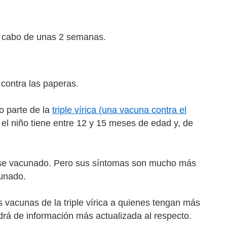
al cabo de unas 2 semanas.
contra las paperas.
o parte de la
triple vírica (una vacuna contra el
el niño tiene entre 12 y 15 meses de edad y, de
rse vacunado. Pero sus síntomas son mucho más
cunado.
vacunas de la triple vírica a quienes tengan más
drá de información más actualizada al respecto.