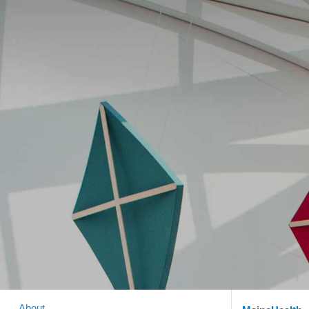
About