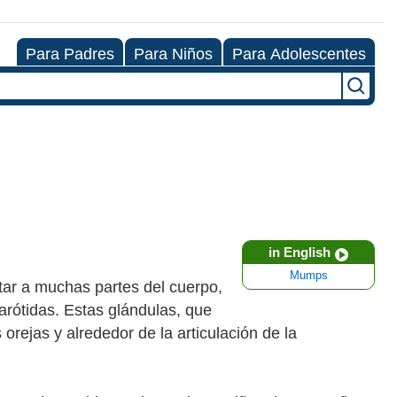
Para Padres
Para Niños
Para Adolescentes
in English
Mumps
tar a muchas partes del cuerpo,
arótidas. Estas glándulas, que
 orejas y alrededor de la articulación de la