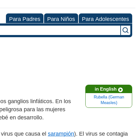
Para Padres
Para Niños
Para Adolescentes
in English
Rubella (German
os ganglios linfáticos. En los
Measles)
peligrosa para las mujeres
bé en desarrollo.
 virus que causa el
sarampión
). El virus se contagia