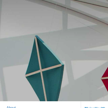
About