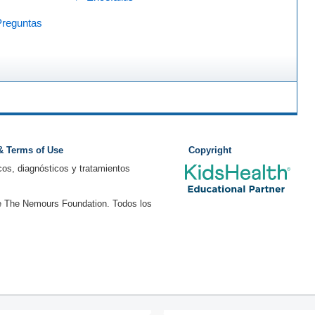
Preguntas
 & Terms of Use
Copyright
os, diagnósticos y tratamientos
e The Nemours Foundation. Todos los