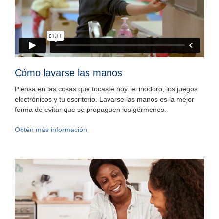
Cómo lavarse las manos
Piensa en las cosas que tocaste hoy: el inodoro, los juegos
electrónicos y tu escritorio. Lavarse las manos es la mejor
forma de evitar que se propaguen los gérmenes.
Obtén más información