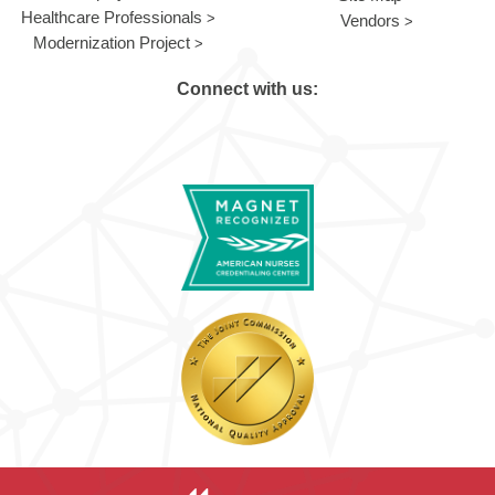
Healthcare Professionals
Vendors
Modernization Project
Connect with us: