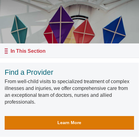
In This Section
Find a Provider
From well-child visits to specialized treatment of complex
illnesses and injuries, we offer comprehensive care from
an exceptional team of doctors, nurses and allied
professionals.
Learn More