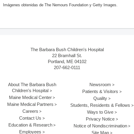
Imágenes obtenidas de The Nemours Foundation y Getty Images.
The Barbara Bush Children's Hospital
22 Bramhall St.
Portland, ME 04102
207-662-0111
About The Barbara Bush
Newsroom
Children's Hospital
Patients & Visitors
Maine Medical Center
Quality
Maine Medical Partners
Students, Residents & Fellows
Careers
Ways to Give
Contact Us
Privacy Notice
Education & Research
Notice of Nondiscrimination
Employees
Site Map