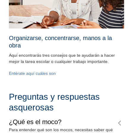
Organizarse, concentrarse, manos a la
obra
Aquí encontrarás tres consejos que te ayudarán a hacer
mejor la tarea escolar o cualquier trabajo importante.
Entérate aquí cuáles son
Preguntas y respuestas
asquerosas
¿Qué es el moco?
Para entender qué son los mocos, necesitas saber qué