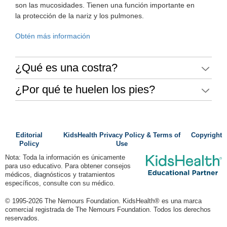
son las mucosidades. Tienen una función importante en
la protección de la nariz y los pulmones.
Obtén más información
¿Qué es una costra?
¿Por qué te huelen los pies?
Editorial
KidsHealth Privacy Policy & Terms of
Copyright
Policy
Use
Nota: Toda la información es únicamente
para uso educativo. Para obtener consejos
médicos, diagnósticos y tratamientos
específicos, consulte con su médico.
© 1995-
2026 The Nemours Foundation. KidsHealth® es una marca
comercial registrada de The Nemours Foundation. Todos los derechos
reservados.