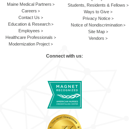
Maine Medical Partners
Students, Residents & Fellows
Careers
Ways to Give
Contact Us
Privacy Notice
Education & Research
Notice of Nondiscrimination
Employees
Site Map
Healthcare Professionals
Vendors
Modernization Project
Connect with us: