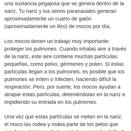
una sustancia pegajosa que se genera dentro de la
nariz. Tu nariz y tus senos paranasales generan
aproximadamente un cuarto de galón
(aproximadamente un litro) de mocos por día.
Los mocos tienen un trabajo muy importante:
proteger los pulmones. Cuando inhalas aire a través
de la nariz, este aire contiene muchas partículas
pequeñas, como polvo, gérmenes y polen. Si estas
partículas llegan a los pulmones, es posible que los
pulmones se irriten o infecten, haciendo difícil la
respiración. Pero, por suerte, los mocos ayudan a
atrapar estas partículas, deteniéndolas en la nariz e
impidiendo su entrada en los pulmones.
Una vez que estas partículas se meten en la nariz,
el moco las rodea y rodea parte de los pelos que