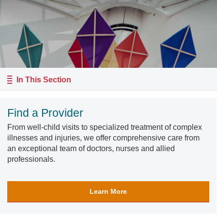
In This Section
Find a Provider
From well-child visits to specialized treatment of complex
illnesses and injuries, we offer comprehensive care from
an exceptional team of doctors, nurses and allied
professionals.
Learn More