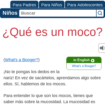
Para Padres
Para Niños
Para Adolescentes
Niños
¿Qué es un moco?
(
What's a Booger?
)
in English
What's a Booger?
¡No te pongas los dedos en la
nariz! En vez de sacártelos, aprendamos algo sobre
ellos. Sí, hablemos de los mocos.
Para entender lo que son los mocos, tienes que
saber más sobre la mucosidad. La mucosidad es