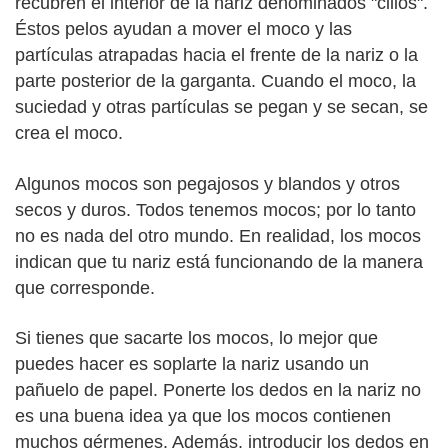
recubren el interior de la nariz denominados "cilios".
Éstos pelos ayudan a mover el moco y las
partículas atrapadas hacia el frente de la nariz o la
parte posterior de la garganta. Cuando el moco, la
suciedad y otras partículas se pegan y se secan, se
crea el moco.
Algunos mocos son pegajosos y blandos y otros
secos y duros. Todos tenemos mocos; por lo tanto
no es nada del otro mundo. En realidad, los mocos
indican que tu nariz está funcionando de la manera
que corresponde.
Si tienes que sacarte los mocos, lo mejor que
puedes hacer es soplarte la nariz usando un
pañuelo de papel. Ponerte los dedos en la nariz no
es una buena idea ya que los mocos contienen
muchos gérmenes. Además, introducir los dedos en