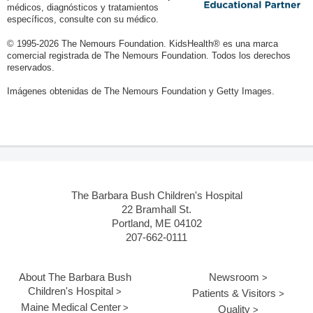
médicos, diagnósticos y tratamientos
específicos, consulte con su médico.
© 1995-
2026 The Nemours Foundation. KidsHealth® es una marca
comercial registrada de The Nemours Foundation. Todos los derechos
reservados.
Imágenes obtenidas de The Nemours Foundation y Getty Images.
The Barbara Bush Children's Hospital
22 Bramhall St.
Portland, ME 04102
207-662-0111
About The Barbara Bush
Newsroom
Children's Hospital
Patients & Visitors
Maine Medical Center
Quality