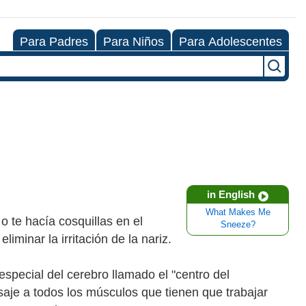
Para Padres
Para Niños
Para Adolescentes
in English
What Makes Me
o te hacía cosquillas en el
Sneeze?
liminar la irritación de la nariz.
 especial del cerebro llamado el "centro del
aje a todos los músculos que tienen que trabajar