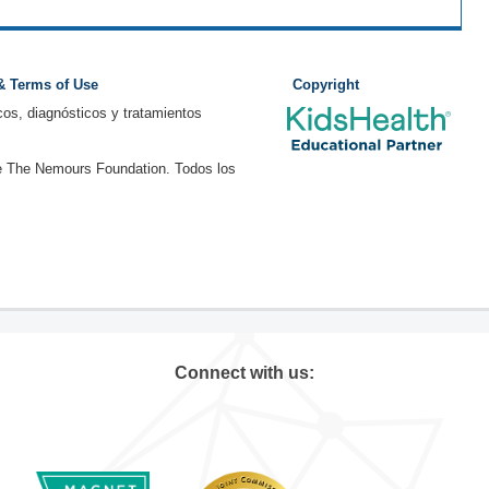
 & Terms of Use
Copyright
os, diagnósticos y tratamientos
e The Nemours Foundation. Todos los
Connect with us: