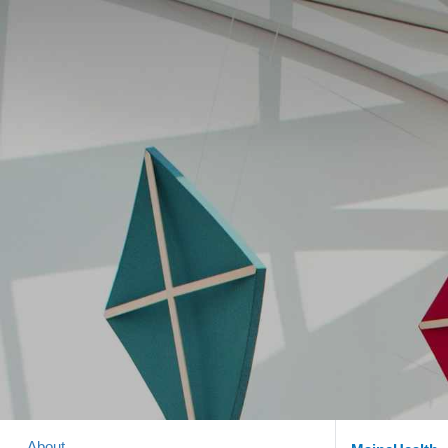
About