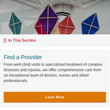
In This Section
Find a Provider
From well-child visits to specialized treatment of complex
illnesses and injuries, we offer comprehensive care from
an exceptional team of doctors, nurses and allied
professionals.
Learn More