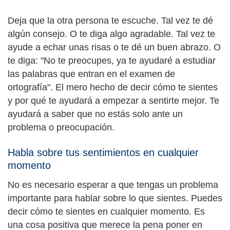
Deja que la otra persona te escuche. Tal vez te dé
algún consejo. O te diga algo agradable. Tal vez te
ayude a echar unas risas o te dé un buen abrazo. O
te diga: "No te preocupes, ya te ayudaré a estudiar
las palabras que entran en el examen de
ortografía". El mero hecho de decir cómo te sientes
y por qué te ayudará a empezar a sentirte mejor. Te
ayudará a saber que no estás solo ante un
problema o preocupación.
Habla sobre tus sentimientos en cualquier
momento
No es necesario esperar a que tengas un problema
importante para hablar sobre lo que sientes. Puedes
decir cómo te sientes en cualquier momento. Es
una cosa positiva que merece la pena poner en