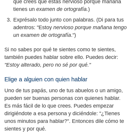
que crees que estás nervioso porque mañana
tienes un
examen de ortografía.
)
Exprésalo todo junto con palabras. (Di para tus
adentros: "Estoy
nervioso porque mañana tengo
un examen de ortografía
.")
Si no sabes por qué te sientes como te sientes,
también puedes hablar sobre ello. Puedes decir:
"Estoy alterado, pero no sé por qué."
Elige a alguien con quien hablar
Uno de tus papás, uno de tus abuelos o un amigo,
pueden ser buenas personas con quienes hablar.
Es más fácil de lo que crees. Puedes empezar
dirigiéndote a esa persona y diciéndole: "¿Tienes
unos minutos para hablar?". Entonces dile cómo te
sientes y por qué.