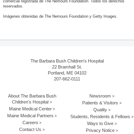
comercial registrada de The Nemours Foundation. Todos los derechos
reservados.
Imágenes obtenidas de The Nemours Foundation y Getty Images.
The Barbara Bush Children's Hospital
22 Bramhall St.
Portland, ME 04102
207-662-0111
About The Barbara Bush
Newsroom
Children's Hospital
Patients & Visitors
Maine Medical Center
Quality
Maine Medical Partners
Students, Residents & Fellows
Careers
Ways to Give
Contact Us
Privacy Notice