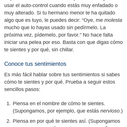
usar el auto-control cuando estás muy enfadado o
muy alterado. Si tu hermano menor te ha quitado
algo que es tuyo, le puedes decir: "Oye, me
molesta
mucho que lo hayas usado sin pedírmelo. La
próxima vez, pídemelo, por favor." No hace falta
iniciar una pelea por eso. Basta con que digas cómo
te sientes y por qué, sin chillar.
Conoce tus sentimientos
Es más fácil hablar sobre tus sentimientos si sabes
cómo te sientes y por qué. Prueba a seguir estos
sencillos pasos:
Piensa en el nombre de cómo te sientes.
(Supongamos, por ejemplo, que estás
nervioso
.)
Piensa en por qué te sientes así. (Supongamos