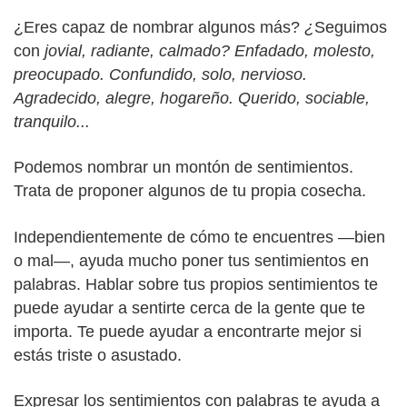
¿Eres capaz de nombrar algunos más?
¿
Seguimos
con
jovial, radiante, calmado? Enfadado, molesto,
preocupado. Confundido, solo, nervioso.
Agradecido, alegre, hogareño. Querido, sociable,
tranquilo...
Podemos nombrar un montón de sentimientos.
Trata de proponer algunos de tu propia cosecha.
Independientemente de cómo te encuentres —bien
o mal—, ayuda mucho poner tus sentimientos en
palabras. Hablar sobre tus propios sentimientos te
puede ayudar a sentirte cerca de la gente que te
importa. Te puede ayudar a encontrarte mejor si
estás triste o asustado.
Expresar los sentimientos con palabras te ayuda a