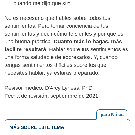
cuando me dijo que sí!"
No es necesario que hables sobre todos tus
sentimientos. Pero tomar conciencia de tus
sentimientos y decir cómo te sientes y por qué es
una buena práctica.
Cuanto más lo hagas, más
fácil te resultará
. Hablar sobre tus sentimientos es
una forma saludable de expresarlos. Y, cuando
tengas sentimientos difíciles sobre los que
necesites hablar, ya estarás preparado.
Revisor médico: D'Arcy Lyness, PhD
Fecha de revisión: septiembre de 2021
para Niños
MÁS SOBRE ESTE TEMA