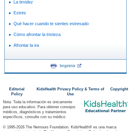
La timidez
Estrés
Qué hacer cuando te sientes estresado
Cómo afrontar la tristeza
Afrontar la ira
Imprimir
Editorial
KidsHealth Privacy Policy & Terms of
Copyright
Policy
Use
Nota: Toda la información es únicamente
para uso educativo. Para obtener consejos
médicos, diagnósticos y tratamientos
específicos, consulte con su médico.
© 1995-
2026 The Nemours Foundation. KidsHealth® es una marca