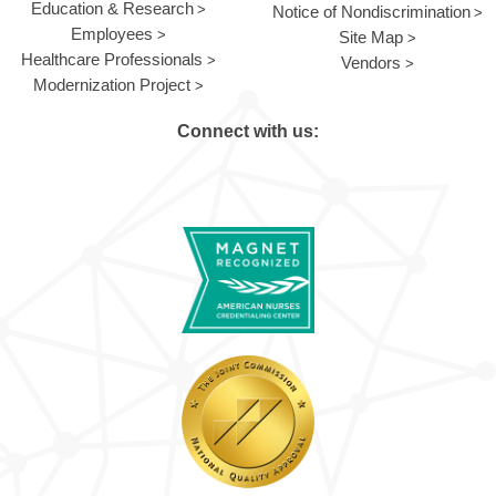
Education & Research
Notice of Nondiscrimination
Employees
Site Map
Healthcare Professionals
Vendors
Modernization Project
Connect with us: