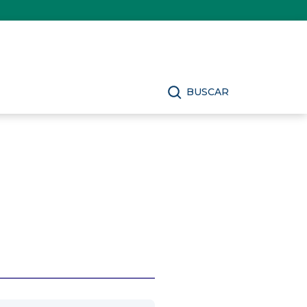
BUSCAR