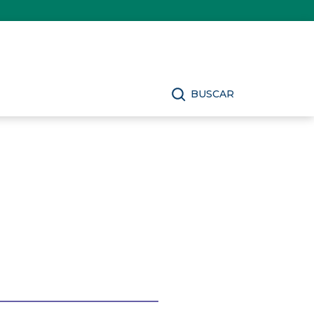
BUSCAR