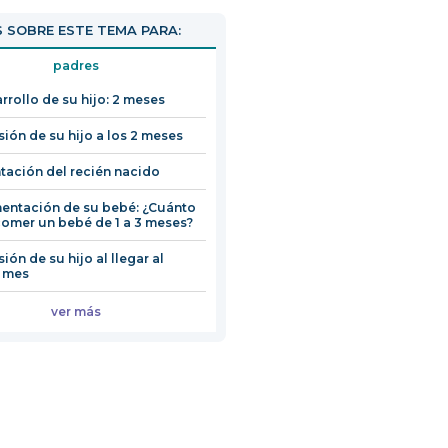
 SOBRE ESTE TEMA PARA:
padres
arrollo de su hijo: 2 meses
isión de su hijo a los 2 meses
tación del recién nacido
mentación de su bebé: ¿Cuánto
omer un bebé de 1 a 3 meses?
sión de su hijo al llegar al
 mes
ver más