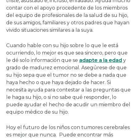
triste, asustado e, incluso, enfadado. Ayuda mucho
contar con el apoyo procedente de los miembros
del equipo de profesionales de la salud de su hijo,
de sus amigos, familiares y otros padres que hayan
vivido situaciones similares a la suya.
Cuando hable con su hijo sobre lo que le está
ocurriendo, lo mejor es que sea sincero, pero que
le dé solo información que se
adapte a la edad
y
grado de madurez emocional. Asegúrese de que
su hijo sepa que el tumor no se debe a nada que
haya hecho o que haya dejado de hacer. Si
necesita ayuda para contestar a las preguntas que
le haga su hijo, o si no sabe qué responder, lo
puede ayudar el hecho de acudir un miembro del
equipo médico de su hijo.
Hoy el futuro de los niños con tumores cerebrales
es mejor que nunca. Puede encontrar más