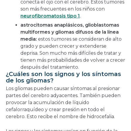
conecta el ojo con el cerebro. Estos tumores
son más frecuentes en los niños con
neurofibromatosis tipo 1
.
astrocitomas anaplásicos, glioblastomas
multiformes y gliomas difusos de la línea
media:
estos tumores se consideran de alto
grado y pueden crecer y extenderse
deprisa. Son mucho más difíciles de tratar y
tienen más probabilidades de volver a crecer
después del tratamiento.
¿Cuáles son los signos y los síntomas
de los gliomas?
Los gliomas pueden causar síntomas al presionar
partes del cerebro adyacentes. También pueden
provocar la acumulación de líquido
cefalorraquídeo y crear presión en todo el
cerebro. Esto recibe el nombre de hidrocefalia.