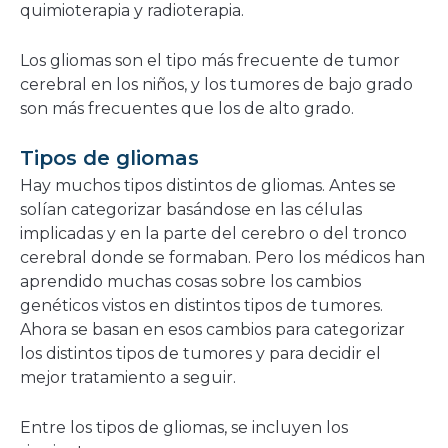
quimioterapia y radioterapia.
Los gliomas son el tipo más frecuente de tumor
cerebral en los niños, y los tumores de bajo grado
son más frecuentes que los de alto grado.
Tipos de gliomas
Hay muchos tipos distintos de gliomas. Antes se
solían categorizar basándose en las células
implicadas y en la parte del cerebro o del tronco
cerebral donde se formaban. Pero los médicos han
aprendido muchas cosas sobre los cambios
genéticos vistos en distintos tipos de tumores.
Ahora se basan en esos cambios para categorizar
los distintos tipos de tumores y para decidir el
mejor tratamiento a seguir.
Entre los tipos de gliomas, se incluyen los