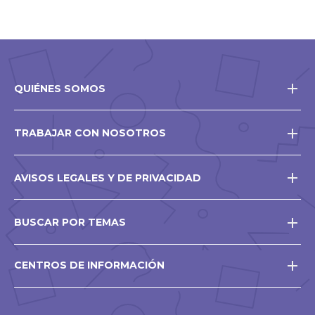
QUIÉNES SOMOS
TRABAJAR CON NOSOTROS
AVISOS LEGALES Y DE PRIVACIDAD
BUSCAR POR TEMAS
CENTROS DE INFORMACIÓN