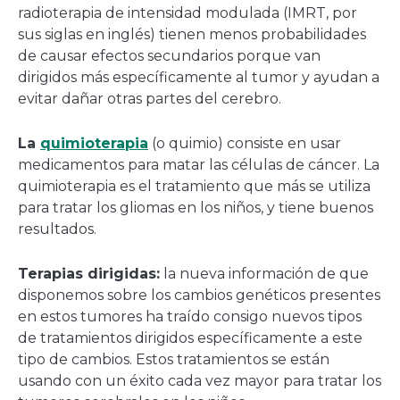
radioterapia de intensidad modulada (IMRT, por
sus siglas en inglés) tienen menos probabilidades
de causar efectos secundarios porque van
dirigidos más específicamente al tumor y ayudan a
evitar dañar otras partes del cerebro.
La
quimioterapia
(o quimio) consiste en usar
medicamentos para matar las células de cáncer. La
quimioterapia es el tratamiento que más se utiliza
para tratar los gliomas en los niños, y tiene buenos
resultados.
Terapias dirigidas:
la nueva información de que
disponemos sobre los cambios genéticos presentes
en estos tumores ha traído consigo nuevos tipos
de tratamientos dirigidos específicamente a este
tipo de cambios. Estos tratamientos se están
usando con un éxito cada vez mayor para tratar los