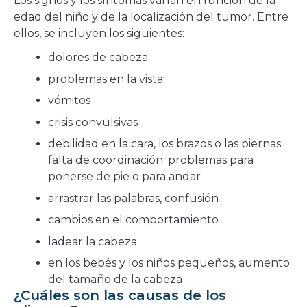
Los signos y los síntomas varían en función de la
edad del niño y de la localización del tumor. Entre
ellos, se incluyen los siguientes:
dolores de cabeza
problemas en la vista
vómitos
crisis convulsivas
debilidad en la cara, los brazos o las piernas;
falta de coordinación; problemas para
ponerse de pie o para andar
arrastrar las palabras, confusión
cambios en el comportamiento
ladear la cabeza
en los bebés y los niños pequeños, aumento
del tamaño de la cabeza
¿Cuáles son las causas de los