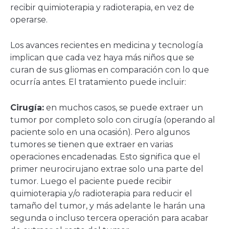
recibir quimioterapia y radioterapia, en vez de
operarse.
Los avances recientes en medicina y tecnología
implican que cada vez haya más niños que se
curan de sus gliomas en comparación con lo que
ocurría antes. El tratamiento puede incluir:
Cirugía:
en muchos casos, se puede extraer un
tumor por completo solo con cirugía (operando al
paciente solo en una ocasión). Pero algunos
tumores se tienen que extraer en varias
operaciones encadenadas. Esto significa que el
primer neurocirujano extrae solo una parte del
tumor. Luego el paciente puede recibir
quimioterapia y/o radioterapia para reducir el
tamaño del tumor, y más adelante le harán una
segunda o incluso tercera operación para acabar