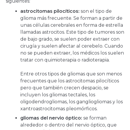
siguientes:
astrocitomas pilocíticos:
son el tipo de
glioma más frecuente. Se forman a partir de
unas células cerebrales en forma de estrella
llamadas astrocitos. Este tipo de tumores son
de bajo grado, se suelen poder extraer con
cirugía y suelen afectar al cerebelo. Cuando
no se pueden extraer, los médicos los suelen
tratar con quimioterapia o radioterapia.
Entre otros tipos de gliomas que son menos
frecuentes que los astrocitomas pilocíticos
pero que también crecen despacio, se
incluyen los gliomas tectales, los
oligodendrogliomas, los gangliogliomas y los
xantroastrocitomas pleomórficos.
gliomas del nervio óptico:
se forman
alrededor o dentro del nervio óptico, que