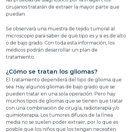
cirujanos tratarán de extraer la mayor parte que
puedan.
Se observará una muestra de tejido tumoral al
microscopio para saber de qué tipo es y si es de alto
o de bajo grado. Con toda esta información, los
médicos podrán desarrollar un plan de
tratamiento.
¿Cómo se tratan los gliomas?
El tratamiento dependerá del tipo de glioma que
sea. Hay algunos gliomas de bajo grado que se
pueden tratar en una sola operación. Pero hay
muchos tipos de gliomas que se tienen que tratar
con una combinación de cirugía, radioterapia y/o
quimioterapia. Los tumores difusos de la línea
media no se suelen poder extraer, por lo que es
posible que los niños que los tengan necesiten