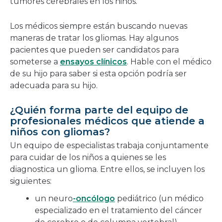
tumores cerebrales en los niños.
Los médicos siempre están buscando nuevas
maneras de tratar los gliomas. Hay algunos
pacientes que pueden ser candidatos para
someterse a
ensayos clínicos
. Hable con el médico
de su hijo para saber si esta opción podría ser
adecuada para su hijo.
¿Quién forma parte del equipo de
profesionales médicos que atiende a
niños con gliomas?
Un equipo de especialistas trabaja conjuntamente
para cuidar de los niños a quienes se les
diagnostica un glioma. Entre ellos, se incluyen los
siguientes:
un neuro
-oncólogo
pediátrico (un médico
especializado en el tratamiento del cáncer