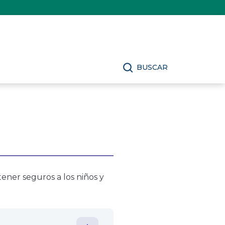
BUSCAR
ener seguros a los niños y