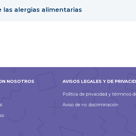
las alergias alimentarias
ON NOSOTROS
AVISOS LEGALES Y DE PRIVACI
Política de privacidad y términos 
al
Aviso de no discriminación
so