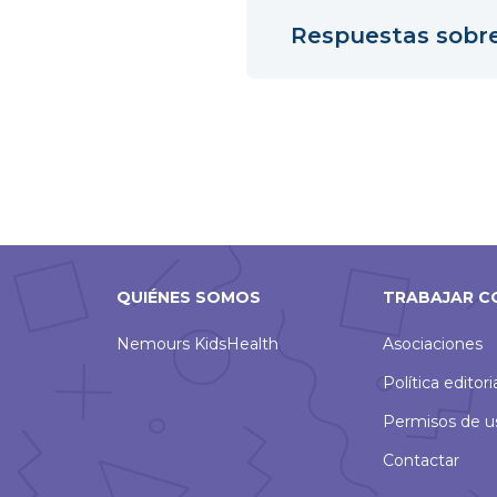
Respuestas sobre 
QUIÉNES SOMOS
TRABAJAR C
Nemours KidsHealth
Asociaciones
Política editori
Permisos de u
Contactar