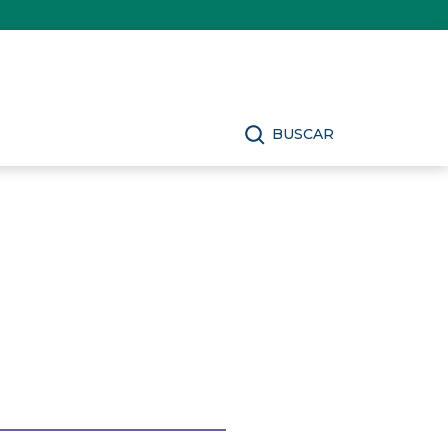
BUSCAR