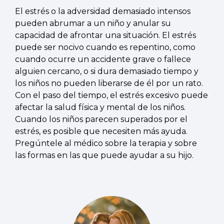
El estrés o la adversidad demasiado intensos
pueden abrumar a un niño y anular su
capacidad de afrontar una situación. El estrés
puede ser nocivo cuando es repentino, como
cuando ocurre un accidente grave o fallece
alguien cercano, o si dura demasiado tiempo y
los niños no pueden liberarse de él por un rato.
Con el paso del tiempo, el estrés excesivo puede
afectar la salud física y mental de los niños.
Cuando los niños parecen superados por el
estrés, es posible que necesiten más ayuda.
Pregúntele al médico sobre la terapia y sobre
las formas en las que puede ayudar a su hijo.