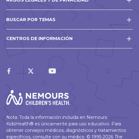
AVISOS LEGALES Y DE PRIVACIDAD
BUSCAR POR TEMAS
CENTROS DE INFORMACIÓN
Nota: Toda la información incluida en Nemours
KidsHealth® es únicamente para uso educativo. Para
obtener consejos médicos, diagnósticos y tratamientos
específicos, consulte con su médico. © 1995-2026 The