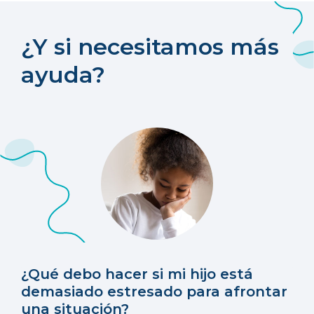
¿Y si necesitamos más
ayuda?
¿Qué debo hacer si mi hijo está
demasiado estresado para afrontar
una situación?