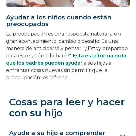
Ayudar a los niños cuando están
preocupados
La preocupación es una respuesta natural a un
gran acontecimiento, cambio o desafío. Es una
manera de anticiparse y pensar: "¿Estoy preparado
para esto? ¿Cómo lo haré?".
Esta es la forma en la
que los padres pueden ayudar
a sus hijos a
enfrentar cosas nuevas sin permitir que la
preocupación los refrene.
Cosas para leer y hacer
con su hijo
Ayude a su hijo a comprender