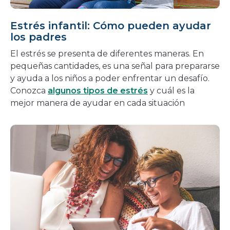
Estrés infantil: Cómo pueden ayudar
los padres
El estrés se presenta de diferentes maneras. En
pequeñas cantidades, es una señal para prepararse
y ayuda a los niños a poder enfrentar un desafío.
Conozca
algunos tipos de estrés
y cuál es la
mejor manera de ayudar en cada situación