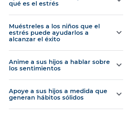
qué es el estrés
Muéstreles a los niños que el
estrés puede ayudarlos a
alcanzar el éxito
Anime a sus hijos a hablar sobre
los sentimientos
Apoye a sus hijos a medida que
generan hábitos sólidos