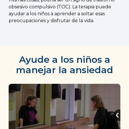
obsesivo compulsivo (TOC). La terapia puede
ayudar a los niños a aprender a soltar esas
preocupaciones y disfrutar de la vida.
Ayude a los niños a
manejar la ansiedad