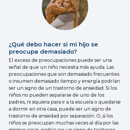
¿Qué debo hacer si mi hijo se
preocupa demasiado?
El exceso de preocupaciones puede ser una
señal de que un niño necesita más ayuda. Las
preocupaciones que son demasiado frecuentes
o insumen demasiado tiempo y energía podrían
ser un signo de un trastorno de ansiedad. Si los
niños no pueden separarse de uno de los
padres, ni siquiera para ir a la escuela o quedarse
a dormir en otra casa, puede ser un signo de
trastorno de ansiedad por separación. O, si los
niños se preocupan muchas veces al día por las
mismas cosas, podría ser un signo de trastorno