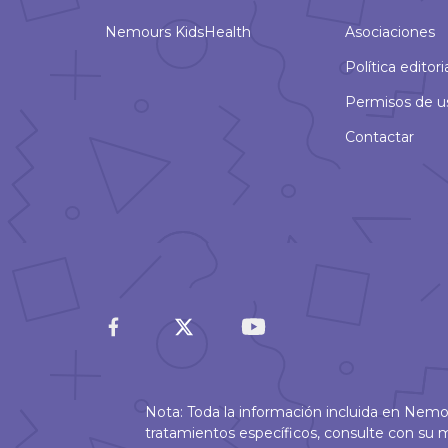
Nemours KidsHealth
Asociaciones
Política editori
Permisos de u
Contactar
Nota: Toda la información incluida en Nem
tratamientos específicos, consulte con s