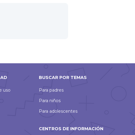
DAD
BUSCAR POR TEMAS
de uso
Para padres
Para niños
Para adolescentes
CENTROS DE INFORMACIÓN