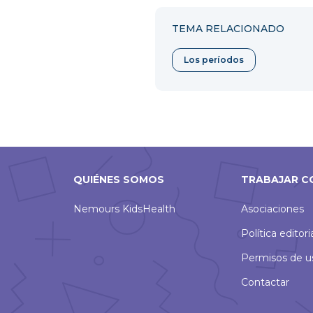
TEMA RELACIONADO
Los períodos
QUIÉNES SOMOS
TRABAJAR C
Nemours KidsHealth
Asociaciones
Política editori
Permisos de u
Contactar