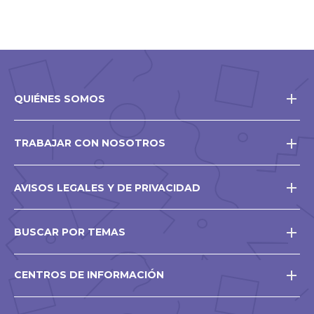
QUIÉNES SOMOS
TRABAJAR CON NOSOTROS
AVISOS LEGALES Y DE PRIVACIDAD
BUSCAR POR TEMAS
CENTROS DE INFORMACIÓN