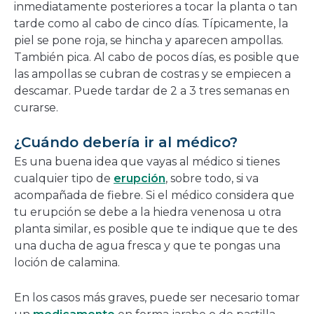
inmediatamente posteriores a tocar la planta o tan
tarde como al cabo de cinco días. Típicamente, la
piel se pone roja, se hincha y aparecen ampollas.
También pica. Al cabo de pocos días, es posible que
las ampollas se cubran de costras y se empiecen a
descamar. Puede tardar de 2 a 3 tres semanas en
curarse.
¿Cuándo debería ir al médico?
Es una buena idea que vayas al médico si tienes
cualquier tipo de
erupción
, sobre todo, si va
acompañada de fiebre. Si el médico considera que
tu erupción se debe a la hiedra venenosa u otra
planta similar, es posible que te indique que te des
una ducha de agua fresca y que te pongas una
loción de calamina.
En los casos más graves, puede ser necesario tomar