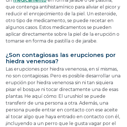
un
medicamento
en forma jarabe o de pastilla,
que contenga antihistamínico para aliviar el picor y
reducir el enrojecimiento de la piel. Un esteroide,
otro tipo de medicamento, se puede recetar en
algunos casos. Estos medicamentos se pueden
aplicar directamente sobre la piel de la erupción o
tomarse en forma de pastilla o de jarabe.
¿Son contagiosas las erupciones por
hiedra venenosa?
Las erupciones por hiedra venenosa, en sí mismas,
no son contagiosas. Pero es posible desarrollar una
erupción por hiedra venenosa sin ni tan siquiera
pisar el bosque ni tocar directamente una de esas
plantas. He aquí cómo: El urushiol se puede
transferir de una persona a otra. Además, una
persona puede entrar en contacto con ese aceite
al tocar algo que haya entrado en contacto con él,
¡incluyendo a un perro que le gusta vagar por el