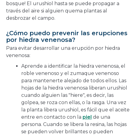
bosque! El urushiol hasta se puede propagar a
través del aire si alguien quema plantas al
desbrozar el campo.
¿Cómo puedo prevenir las erupciones
por hiedra venenosa?
Para evitar desarrollar una erupción por hiedra
venenosa:
Aprende a identificar la hiedra venenosa, el
roble venenoso y el zumaque venenoso
para mantenerte alejado de todos ellos. Las
hojas de la hiedra venenosa liberan urushiol
cuando alguien las "hiere", es decir, las
golpea, se roza con ellas, o la rasga. Una vez
la planta libera urushiol, es fácil que el aceite
entre en contacto con la
piel
de una
persona. Cuando se libera la resina, las hojas
se pueden volver brillantes o pueden