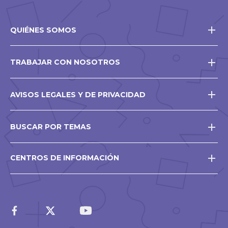
QUIÉNES SOMOS
TRABAJAR CON NOSOTROS
AVISOS LEGALES Y DE PRIVACIDAD
BUSCAR POR TEMAS
CENTROS DE INFORMACIÓN