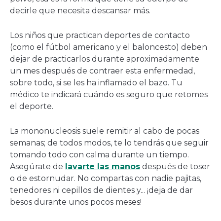
decirle que necesita descansar más.
Los niños que practican deportes de contacto
(como el fútbol americano y el baloncesto) deben
dejar de practicarlos durante aproximadamente
un mes después de contraer esta enfermedad,
sobre todo, si se les ha inflamado el bazo. Tu
médico te indicará cuándo es seguro que retomes
el deporte.
La mononucleosis suele remitir al cabo de pocas
semanas; de todos modos, te lo tendrás que seguir
tomando todo con calma durante un tiempo.
Asegúrate de
lavarte las manos
después de toser
o de estornudar. No compartas con nadie pajitas,
tenedores ni cepillos de dientes y... ¡deja de dar
besos durante unos pocos meses!