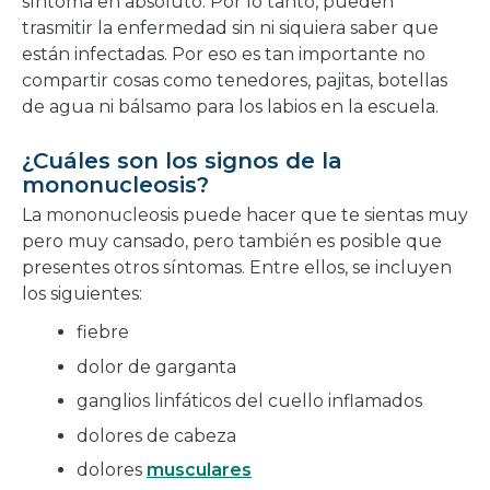
síntoma en absoluto. Por lo tanto, pueden
trasmitir la enfermedad sin ni siquiera saber que
están infectadas. Por eso es tan importante no
compartir cosas como tenedores, pajitas, botellas
de agua ni bálsamo para los labios en la escuela.
¿Cuáles son los signos de la
mononucleosis?
La mononucleosis puede hacer que te sientas muy
pero muy cansado, pero también es posible que
presentes otros síntomas. Entre ellos, se incluyen
los siguientes:
fiebre
dolor de garganta
ganglios linfáticos del cuello inflamados
dolores de cabeza
dolores
musculares