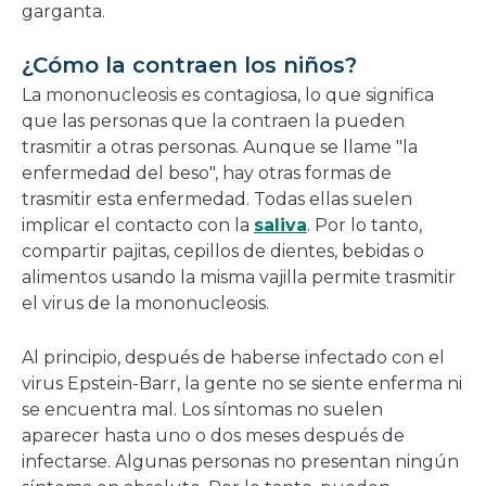
garganta.
¿Cómo la contraen los niños?
La mononucleosis es contagiosa, lo que significa
que las personas que la contraen la pueden
trasmitir a otras personas. Aunque se llame "la
enfermedad del beso", hay otras formas de
trasmitir esta enfermedad. Todas ellas suelen
implicar el contacto con la
saliva
. Por lo tanto,
compartir pajitas, cepillos de dientes, bebidas o
alimentos usando la misma vajilla permite trasmitir
el virus de la mononucleosis.
Al principio, después de haberse infectado con el
virus Epstein-Barr, la gente no se siente enferma ni
se encuentra mal. Los síntomas no suelen
aparecer hasta uno o dos meses después de
infectarse. Algunas personas no presentan ningún