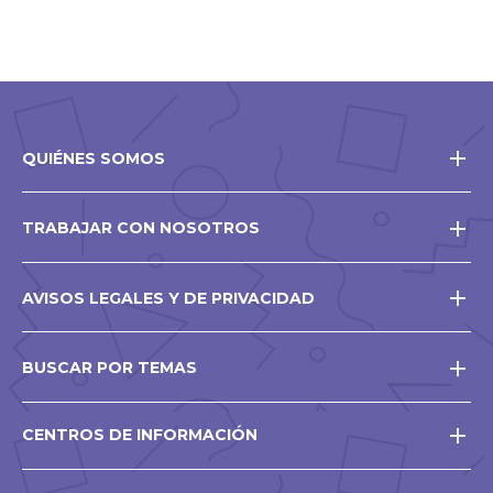
QUIÉNES SOMOS
TRABAJAR CON NOSOTROS
AVISOS LEGALES Y DE PRIVACIDAD
BUSCAR POR TEMAS
CENTROS DE INFORMACIÓN