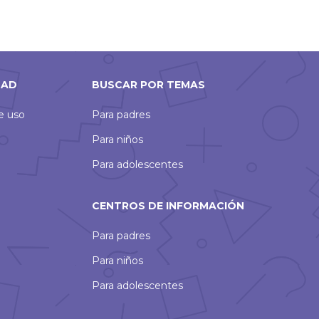
DAD
BUSCAR POR TEMAS
de uso
Para padres
Para niños
Para adolescentes
CENTROS DE INFORMACIÓN
Para padres
Para niños
Para adolescentes