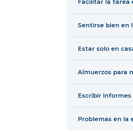
Facilitar la tarea
Sentirse bien en 
Estar solo en cas
Almuerzos para n
Escribir informes
Problemas en la 