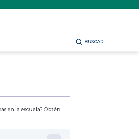
BUSCAR
mas en la escuela? Obtén