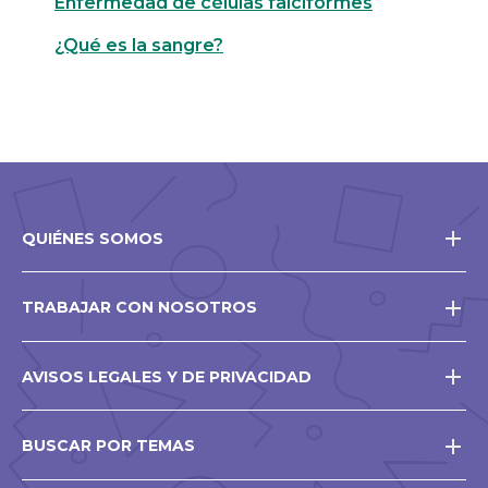
Enfermedad de células falciformes
¿Qué es la sangre?
QUIÉNES SOMOS
TRABAJAR CON NOSOTROS
AVISOS LEGALES Y DE PRIVACIDAD
BUSCAR POR TEMAS