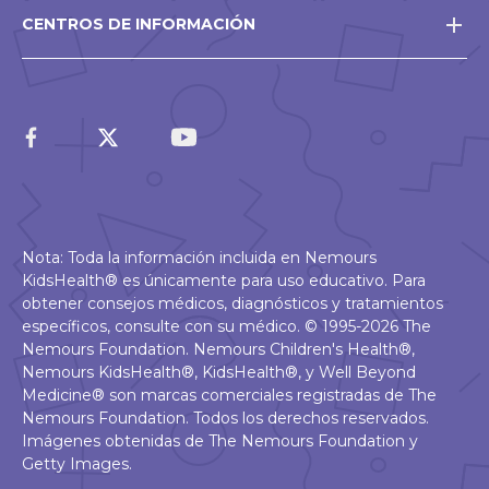
CENTROS DE INFORMACIÓN
Nota: Toda la información incluida en Nemours
KidsHealth® es únicamente para uso educativo. Para
obtener consejos médicos, diagnósticos y tratamientos
específicos, consulte con su médico. © 1995-2026 The
Nemours Foundation. Nemours Children's Health®,
Nemours KidsHealth®, KidsHealth®, y Well Beyond
Medicine® son marcas comerciales registradas de The
Nemours Foundation. Todos los derechos reservados.
Imágenes obtenidas de The Nemours Foundation y
Getty Images.