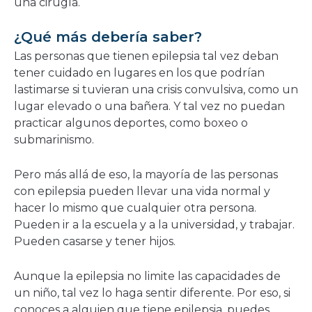
una cirugía.
¿Qué más debería saber?
Las personas que tienen epilepsia tal vez deban
tener cuidado en lugares en los que podrían
lastimarse si tuvieran una crisis convulsiva, como un
lugar elevado o una bañera. Y tal vez no puedan
practicar algunos deportes, como boxeo o
submarinismo.
Pero más allá de eso, la mayoría de las personas
con epilepsia pueden llevar una vida normal y
hacer lo mismo que cualquier otra persona.
Pueden ir a la escuela y a la universidad, y trabajar.
Pueden casarse y tener hijos.
Aunque la epilepsia no limite las capacidades de
un niño, tal vez lo haga sentir diferente. Por eso, si
conoces a alguien que tiene epilepsia, puedes