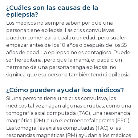
¿Cuáles son las causas de la
epilepsia?
Los médicos no siempre saben por qué una
persona tiene epilepsia. Las crisis convulsivas
pueden comenzar a cualquier edad, pero suelen
empezar antes de los 10 años o después de los 55
años de edad. La epilepsia no es contagiosa. Puede
ser hereditaria, pero que la mamá, el papá o un
hermano de una persona tenga epilepsia, no
significa que esa persona también tendrá epilepsia.
¿Cómo pueden ayudar los médicos?
Si una persona tiene una crisis convulsiva, los
médicos tal vez hagan algunas pruebas, como una
tomografía axial computada (TAC), una resonancia
magnética (RM) o un electroencefalograma (EEG).
Las tomografías axiales computadas (TAC) o las
resonancias magnéticas (RM) ayudan a los médicos