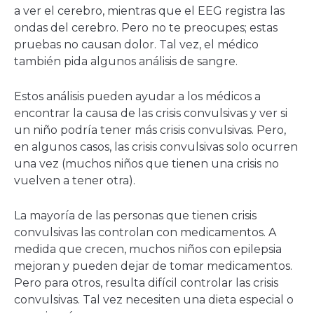
a ver el cerebro, mientras que el EEG registra las
ondas del cerebro. Pero no te preocupes; estas
pruebas no causan dolor. Tal vez, el médico
también pida algunos análisis de sangre.
Estos análisis pueden ayudar a los médicos a
encontrar la causa de las crisis convulsivas y ver si
un niño podría tener más crisis convulsivas. Pero,
en algunos casos, las crisis convulsivas solo ocurren
una vez (muchos niños que tienen una crisis no
vuelven a tener otra).
La mayoría de las personas que tienen crisis
convulsivas las controlan con medicamentos. A
medida que crecen, muchos niños con epilepsia
mejoran y pueden dejar de tomar medicamentos.
Pero para otros, resulta difícil controlar las crisis
convulsivas. Tal vez necesiten una dieta especial o