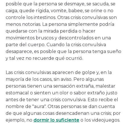
posible que la persona se desmaye, se sacuda, se
caiga, quede rígida, vomite, babee, se orine o no
controle los intestinos. Otras crisis convulsivas son
menos notorias. La persona simplemente podría
quedarse con la mirada perdida o hacer
movimientos bruscos y descontrolados en una
parte del cuerpo. Cuando la crisis convulsiva
desaparece, es posible que la persona tenga sueño
y tal vez no recuerde qué ocurrió.
Las crisis convulsivas aparecen de golpe y, en la
mayoría de los casos, sin aviso. Pero algunas
personas tienen una sensación extraña, malestar
estomacal o sienten un olor o sabor extraño justo
antes de tener una crisis convulsiva. Esto recibe el
nombre de "aura". Otras personas se dan cuenta
de que algunas cosas desencadenan una crisis; por
ejemplo, no
dormir lo suficiente
o los videojuegos.