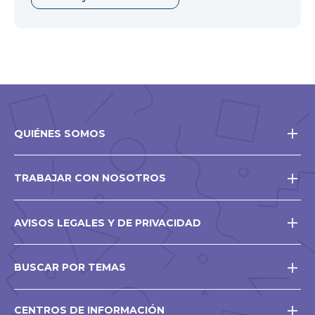
QUIÉNES SOMOS
TRABAJAR CON NOSOTROS
AVISOS LEGALES Y DE PRIVACIDAD
BUSCAR POR TEMAS
CENTROS DE INFORMACIÓN