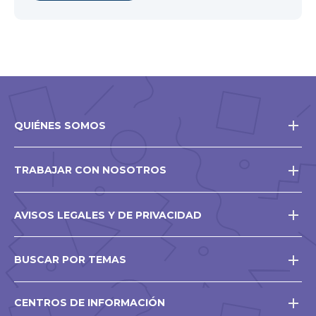
nueva
ventana
QUIÉNES SOMOS
TRABAJAR CON NOSOTROS
AVISOS LEGALES Y DE PRIVACIDAD
BUSCAR POR TEMAS
CENTROS DE INFORMACIÓN