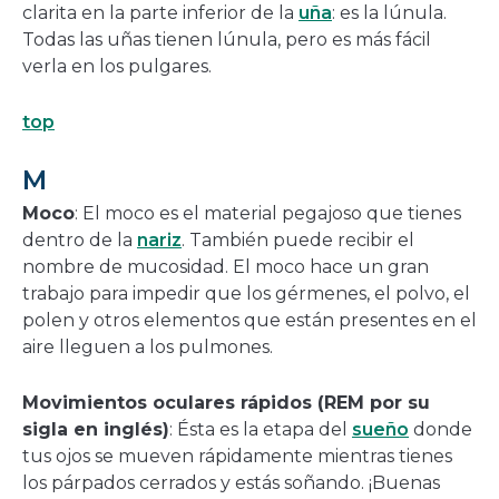
clarita en la parte inferior de la
uña
: es la lúnula.
Todas las uñas tienen lúnula, pero es más fácil
verla en los pulgares.
top
M
Moco
: El moco es el material pegajoso que tienes
dentro de la
nariz
. También puede recibir el
nombre de mucosidad. El moco hace un gran
trabajo para impedir que los gérmenes, el polvo, el
polen y otros elementos que están presentes en el
aire lleguen a los pulmones.
Movimientos oculares rápidos (REM por su
sigla en inglés)
: Ésta es la etapa del
sueño
donde
tus ojos se mueven rápidamente mientras tienes
los párpados cerrados y estás soñando. ¡Buenas