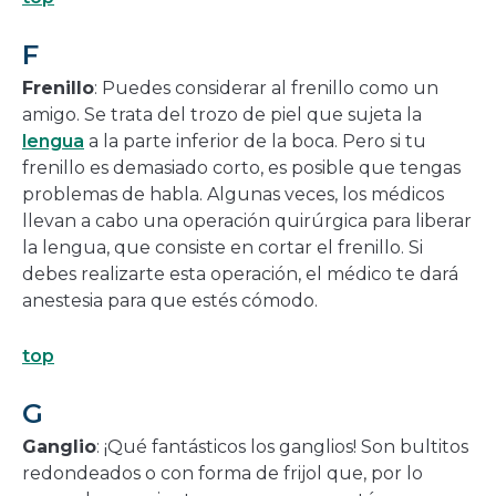
F
Frenillo
: Puedes considerar al frenillo como un
amigo. Se trata del trozo de piel que sujeta la
lengua
a la parte inferior de la boca. Pero si tu
frenillo es demasiado corto, es posible que tengas
problemas de habla. Algunas veces, los médicos
llevan a cabo una operación quirúrgica para liberar
la lengua, que consiste en cortar el frenillo. Si
debes realizarte esta operación, el médico te dará
anestesia para que estés cómodo.
top
G
Ganglio
: ¡Qué fantásticos los ganglios! Son bultitos
redondeados o con forma de frijol que, por lo