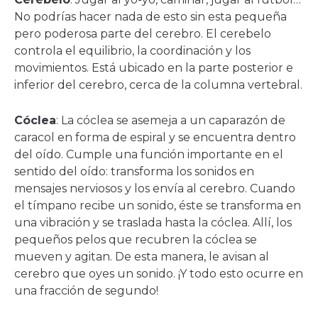
No podrías hacer nada de esto sin esta pequeña
pero poderosa parte del cerebro. El cerebelo
controla el equilibrio, la coordinación y los
movimientos. Está ubicado en la parte posterior e
inferior del cerebro, cerca de la columna vertebral.
Cóclea
: La cóclea se asemeja a un caparazón de
caracol en forma de espiral y se encuentra dentro
del oído. Cumple una función importante en el
sentido del oído: transforma los sonidos en
mensajes nerviosos y los envía al cerebro. Cuando
el tímpano recibe un sonido, éste se transforma en
una vibración y se traslada hasta la cóclea. Allí, los
pequeños pelos que recubren la cóclea se
mueven y agitan. De esta manera, le avisan al
cerebro que oyes un sonido. ¡Y todo esto ocurre en
una fracción de segundo!