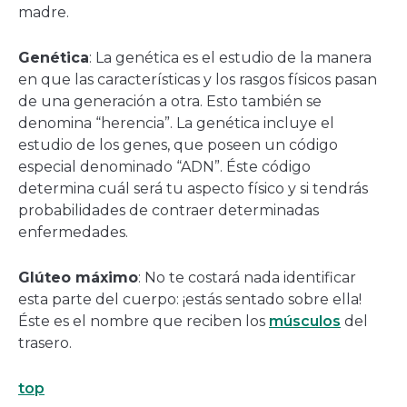
madre.
Genética
: La genética es el estudio de la manera
en que las características y los rasgos físicos pasan
de una generación a otra. Esto también se
denomina “herencia”. La genética incluye el
estudio de los genes, que poseen un código
especial denominado “ADN”. Éste código
determina cuál será tu aspecto físico y si tendrás
probabilidades de contraer determinadas
enfermedades.
Glúteo máximo
: No te costará nada identificar
esta parte del cuerpo: ¡estás sentado sobre ella!
Éste es el nombre que reciben los
músculos
del
trasero.
top