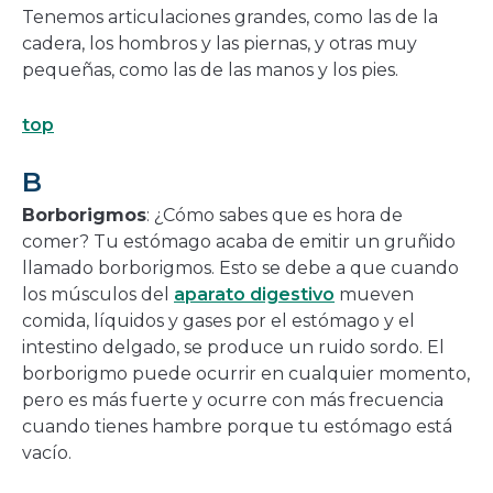
Tenemos articulaciones grandes, como las de la
cadera, los hombros y las piernas, y otras muy
pequeñas, como las de las manos y los pies.
top
B
Borborigmos
: ¿Cómo sabes que es hora de
comer? Tu estómago acaba de emitir un gruñido
llamado borborigmos. Esto se debe a que cuando
los músculos del
aparato digestivo
mueven
comida, líquidos y gases por el estómago y el
intestino delgado, se produce un ruido sordo. El
borborigmo puede ocurrir en cualquier momento,
pero es más fuerte y ocurre con más frecuencia
cuando tienes hambre porque tu estómago está
vacío.