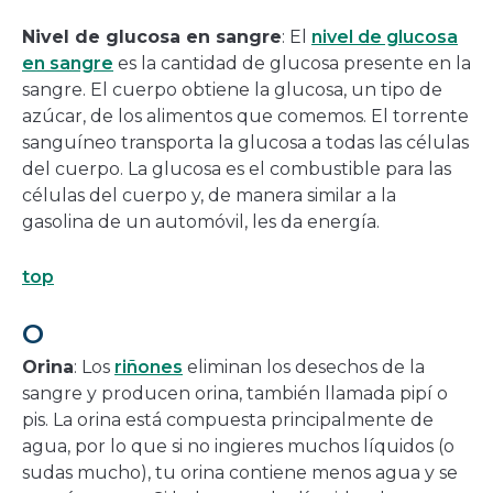
Nivel de glucosa en sangre
: El
nivel de glucosa
en sangre
es la cantidad de glucosa presente en la
sangre. El cuerpo obtiene la glucosa, un tipo de
azúcar, de los alimentos que comemos. El torrente
sanguíneo transporta la glucosa a todas las células
del cuerpo. La glucosa es el combustible para las
células del cuerpo y, de manera similar a la
gasolina de un automóvil, les da energía.
top
O
Orina
: Los
riñones
eliminan los desechos de la
sangre y producen orina, también llamada pipí o
pis. La orina está compuesta principalmente de
agua, por lo que si no ingieres muchos líquidos (o
sudas mucho), tu orina contiene menos agua y se