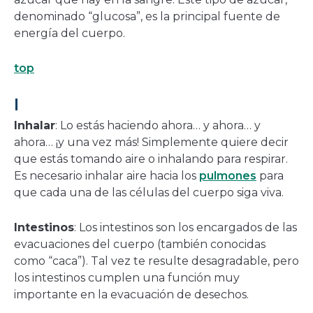
denominado “glucosa”, es la principal fuente de
energía del cuerpo.
top
I
Inhalar
: Lo estás haciendo ahora… y ahora… y
ahora… ¡y una vez más! Simplemente quiere decir
que estás tomando aire o inhalando para respirar.
Es necesario inhalar aire hacia los
pulmones
para
que cada una de las células del cuerpo siga viva.
Intestinos
: Los intestinos son los encargados de las
evacuaciones del cuerpo (también conocidas
como “caca”). Tal vez te resulte desagradable, pero
los intestinos cumplen una función muy
importante en la evacuación de desechos.