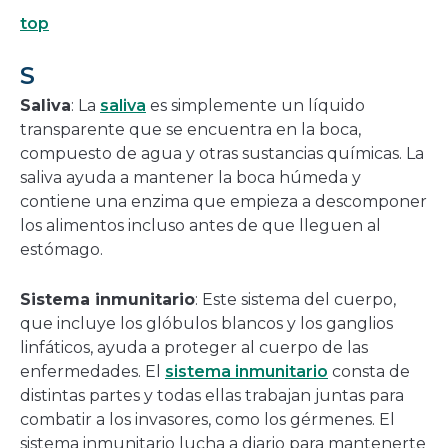
top
S
Saliva
: La
saliva
es simplemente un líquido
transparente que se encuentra en la boca,
compuesto de agua y otras sustancias químicas. La
saliva ayuda a mantener la boca húmeda y
contiene una enzima que empieza a descomponer
los alimentos incluso antes de que lleguen al
estómago.
Sistema inmunitario
: Este sistema del cuerpo,
que incluye los glóbulos blancos y los ganglios
linfáticos, ayuda a proteger al cuerpo de las
enfermedades. El
sistema inmunitario
consta de
distintas partes y todas ellas trabajan juntas para
combatir a los invasores, como los gérmenes. El
sistema inmunitario lucha a diario para mantenerte