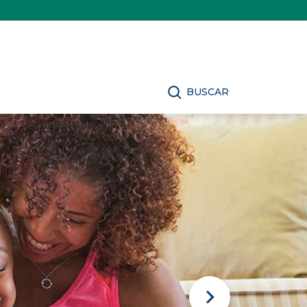
BUSCAR
Next