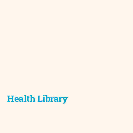
Health Library