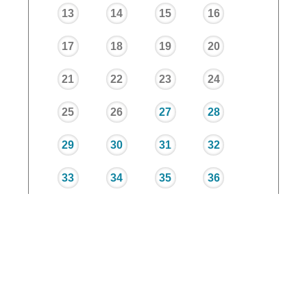
13
14
15
16
17
18
19
20
21
22
23
24
25
26
27
28
29
30
31
32
33
34
35
36
37
38
39
40
Trimestre 1
Trimestre 2