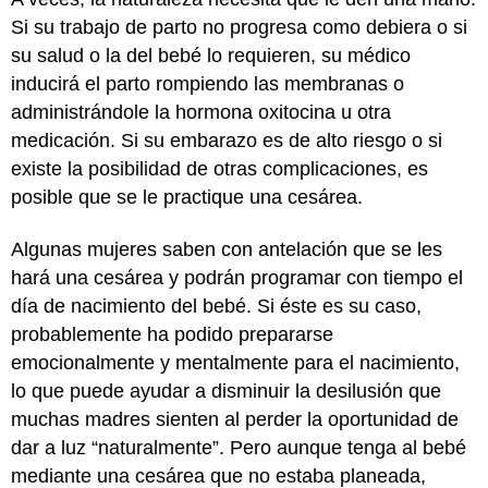
Si su trabajo de parto no progresa como debiera o si
su salud o la del bebé lo requieren, su médico
inducirá el parto rompiendo las membranas o
administrándole la hormona oxitocina u otra
medicación. Si su embarazo es de alto riesgo o si
existe la posibilidad de otras complicaciones, es
posible que se le practique una cesárea.
Algunas mujeres saben con antelación que se les
hará una cesárea y podrán programar con tiempo el
día de nacimiento del bebé. Si éste es su caso,
probablemente ha podido prepararse
emocionalmente y mentalmente para el nacimiento,
lo que puede ayudar a disminuir la desilusión que
muchas madres sienten al perder la oportunidad de
dar a luz “naturalmente”. Pero aunque tenga al bebé
mediante una cesárea que no estaba planeada,