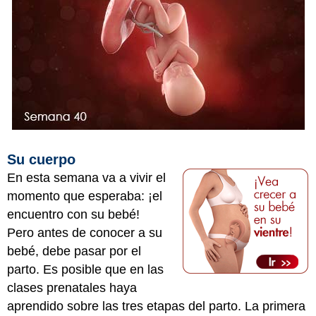
Su cuerpo
En esta semana va a vivir el
momento que esperaba: ¡el
encuentro con su bebé!
Pero antes de conocer a su
bebé, debe pasar por el
parto. Es posible que en las
clases prenatales haya
aprendido sobre las tres etapas del parto. La primera