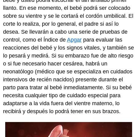
llanto. En ese momento, el bebé podrá ser colocado
sobre su vientre y se le cortará el cordón umbilical. El
corte lo realiza, por lo general, el padre si así lo
desea. Se llevarán a cabo una serie de pruebas de
control, como el Índice de
Apgar
para evaluar las
reacciones del bebé y los signos vitales, y también se
lo pesará y medirá. Si su embarazo fue de alto riesgo
o si fue necesario hacer cesárea, habrá un
neonatólogo (médico que se especializa en cuidados
intensivos de recién nacidos) presente durante el
parto para tratar al bebé inmediatamente. Si su bebé
necesita cualquier tipo de cuidado especial para
adaptarse a la vida fuera del vientre materno, lo
recibirá y después lo podrá tener en sus brazos.