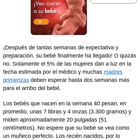
¡Después de tantas semanas de expectativa y
preparación, su bebé finalmente ha llegado! O quizás
no. Solamente el 5% de las mujeres dan a luz en la
fecha estimada por el médico y muchas
madres
primerizas
deben esperar hasta dos semanas más
para el arribo del bebé.
Los bebés que nacen en la semana 40 pesan, en
promedio, unas 7 libras y 4 onzas (3.300 gramos) y
miden aproximadamente 20 pulgadas (51
centímetros). No espere que su bebé se vea como
un muñeco perfecto. Los recién nacidos, por lo