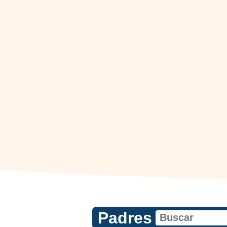
Padres