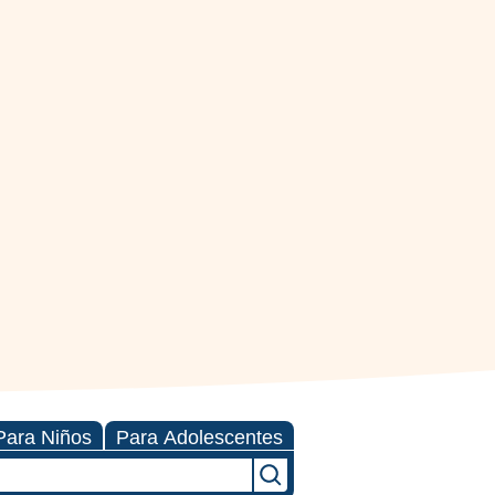
Para Niños
Para Adolescentes