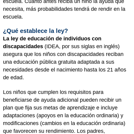
escuela. Cuanto antes reciba un niño la ayuda que
necesita, más probabilidades tendrá de rendir en la
escuela.
¿Qué establece la ley?
La ley de educación de individuos con
discapacidades
(IDEA, por sus siglas en inglés)
asegura que los niños con discapacidades reciban
una educación pública gratuita adaptada a sus
necesidades desde el nacimiento hasta los 21 años
de edad.
Los niños que cumplen los requisitos para
beneficiarse de ayuda adicional pueden recibir un
plan que fija sus metas de aprendizaje e incluye
adaptaciones (apoyos en la educación ordinaria) y
modificaciones (cambios en la educación ordinaria)
que favorecen su rendimiento. Los padres,