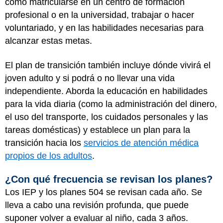
como matricularse en un centro de formación
profesional o en la universidad, trabajar o hacer
voluntariado, y en las habilidades necesarias para
alcanzar estas metas.
El plan de transición también incluye dónde vivirá el
joven adulto y si podrá o no llevar una vida
independiente. Aborda la educación en habilidades
para la vida diaria (como la administración del dinero,
el uso del transporte, los cuidados personales y las
tareas domésticas) y establece un plan para la
transición hacia los
servicios de atención médica
propios de los adultos
.
¿Con qué frecuencia se revisan los planes?
Los IEP y los planes 504 se revisan cada año. Se
lleva a cabo una revisión profunda, que puede
suponer volver a evaluar al niño, cada 3 años.