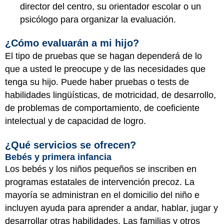
director del centro, su orientador escolar o un
psicólogo para organizar la evaluación.
¿Cómo evaluarán a mi hijo?
El tipo de pruebas que se hagan dependerá de lo
que a usted le preocupe y de las necesidades que
tenga su hijo. Puede haber pruebas o tests de
habilidades lingüísticas, de motricidad, de desarrollo,
de problemas de comportamiento, de coeficiente
intelectual y de capacidad de logro.
¿Qué servicios se ofrecen?
Bebés y primera infancia
Los bebés y los niños pequeños se inscriben en
programas estatales de intervención precoz. La
mayoría se administran en el domicilio del niño e
incluyen ayuda para aprender a andar, hablar, jugar y
desarrollar otras habilidades. Las familias y otros