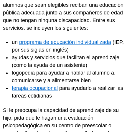
alumnos que sean elegibles reciban una educación
pública adecuada junto a sus compañeros de edad
que no tengan ninguna discapacidad. Entre sus
servicios, se incluyen los siguientes:
un
programa de educación individualizada
(IEP,
por sus siglas en inglés)
ayudas y servicios que facilitan el aprendizaje
(como la ayuda de un asistente)
logopedia para ayudar a hablar al alumno a,
comunicarse y a alimentarse bien
terapia ocupacional
para ayudarlo a realizar las
tareas cotidianas
Si le preocupa la capacidad de aprendizaje de su
hijo, pida que le hagan una evaluación
psicopedagógica en su centro de preescolar o