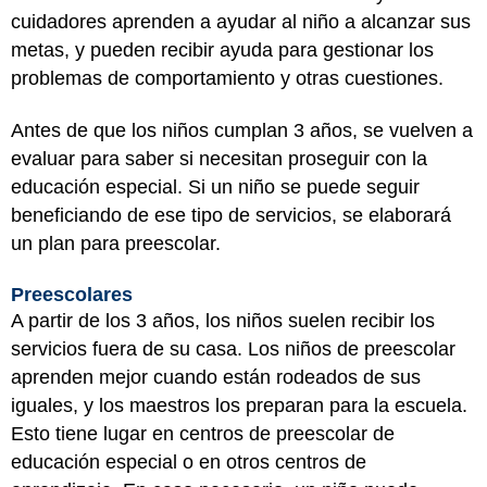
cuidadores aprenden a ayudar al niño a alcanzar sus
metas, y pueden recibir ayuda para gestionar los
problemas de comportamiento y otras cuestiones.
Antes de que los niños cumplan 3 años, se vuelven a
evaluar para saber si necesitan proseguir con la
educación especial. Si un niño se puede seguir
beneficiando de ese tipo de servicios, se elaborará
un plan para preescolar.
Preescolares
A partir de los 3 años, los niños suelen recibir los
servicios fuera de su casa. Los niños de preescolar
aprenden mejor cuando están rodeados de sus
iguales, y los maestros los preparan para la escuela.
Esto tiene lugar en centros de preescolar de
educación especial o en otros centros de