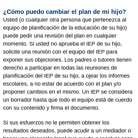
¿Cómo puedo cambiar el plan de mi hijo?
Usted (o cualquier otra persona que pertenezca al
equipo de planificación de la educación de su hijo)
puede pedir una revisión del plan en cualquier
momento. Si usted no aprueba el IEP de su hijo,
solicite una reunión con el equipo del IEP para
exponer sus objeciones. Los padres o tutores tienen
derecho a participar en todas las reuniones de
planificación del IEP de su hijo, a ojear los informes
escolares, a no estar de acuerdo con el plan y/o
proponer cambios en el mismo. Un IEP se considera
un borrador hasta que todo el equipo está de cuerdo
con su contenido y firma el documento.
Si sus esfuerzos no le permiten obtener los
resultados deseados, puede acudir a un mediador o