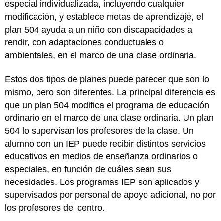
especial individualizada, incluyendo cualquier
modificación, y establece metas de aprendizaje, el
plan 504 ayuda a un niño con discapacidades a
rendir, con adaptaciones conductuales o
ambientales, en el marco de una clase ordinaria.
Estos dos tipos de planes puede parecer que son lo
mismo, pero son diferentes. La principal diferencia es
que un plan 504 modifica el programa de educación
ordinario en el marco de una clase ordinaria. Un plan
504 lo supervisan los profesores de la clase. Un
alumno con un IEP puede recibir distintos servicios
educativos en medios de enseñanza ordinarios o
especiales, en función de cuáles sean sus
necesidades. Los programas IEP son aplicados y
supervisados por personal de apoyo adicional, no por
los profesores del centro.