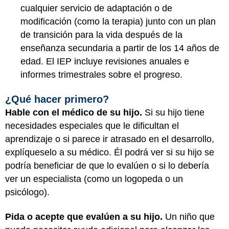
cualquier servicio de adaptación o de
modificación (como la terapia) junto con un plan
de transición para la vida después de la
enseñanza secundaria a partir de los 14 años de
edad. El IEP incluye revisiones anuales e
informes trimestrales sobre el progreso.
¿Qué hacer primero?
Hable con el médico de su hijo.
Si su hijo tiene
necesidades especiales que le dificultan el
aprendizaje o si parece ir atrasado en el desarrollo,
explíqueselo a su médico. Él podrá ver si su hijo se
podría beneficiar de que lo evalúen o si lo debería
ver un especialista (como un logopeda o un
psicólogo).
Pida o acepte que evalúen a su hijo.
Un niño que