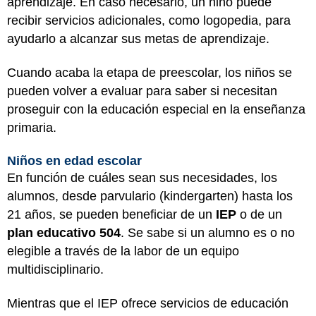
aprendizaje. En caso necesario, un niño puede
recibir servicios adicionales, como logopedia, para
ayudarlo a alcanzar sus metas de aprendizaje.
Cuando acaba la etapa de preescolar, los niños se
pueden volver a evaluar para saber si necesitan
proseguir con la educación especial en la enseñanza
primaria.
Niños en edad escolar
En función de cuáles sean sus necesidades, los
alumnos, desde parvulario (kindergarten) hasta los
21 años, se pueden beneficiar de un
IEP
o de un
plan educativo 504
. Se sabe si un alumno es o no
elegible a través de la labor de un equipo
multidisciplinario.
Mientras que el IEP ofrece servicios de educación