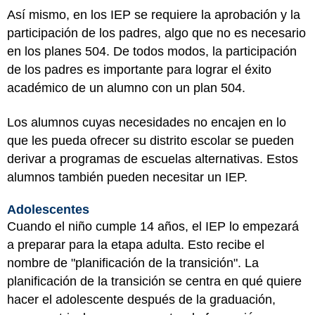
Así mismo, en los IEP se requiere la aprobación y la
participación de los padres, algo que no es necesario
en los planes 504. De todos modos, la participación
de los padres es importante para lograr el éxito
académico de un alumno con un plan 504.
Los alumnos cuyas necesidades no encajen en lo
que les pueda ofrecer su distrito escolar se pueden
derivar a programas de escuelas alternativas. Estos
alumnos también pueden necesitar un IEP.
Adolescentes
Cuando el niño cumple 14 años, el IEP lo empezará
a preparar para la etapa adulta. Esto recibe el
nombre de "planificación de la transición". La
planificación de la transición se centra en qué quiere
hacer el adolescente después de la graduación,