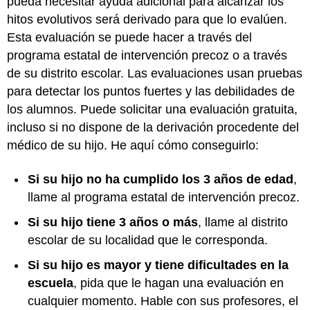
pueda necesitar ayuda adicional para alcanzar los
hitos evolutivos será derivado para que lo evalúen.
Esta evaluación se puede hacer a través del
programa estatal de intervención precoz o a través
de su distrito escolar. Las evaluaciones usan pruebas
para detectar los puntos fuertes y las debilidades de
los alumnos. Puede solicitar una evaluación gratuita,
incluso si no dispone de la derivación procedente del
médico de su hijo. He aquí cómo conseguirlo:
Si su hijo no ha cumplido los 3 años de edad
,
llame al programa estatal de intervención precoz.
Si su hijo tiene 3 años o más
, llame al distrito
escolar de su localidad que le corresponda.
Si su hijo es mayor y tiene dificultades en la
escuela
, pida que le hagan una evaluación en
cualquier momento. Hable con sus profesores, el