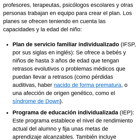
profesores, terapeutas, psicólogos escolares y otras
personas trabajan en equipo para crear el plan. Los
planes se ofrecen teniendo en cuenta las
capacidades y la edad del niño:
Plan de servicio familiar individualizado
(IFSP,
por sus siglas en inglés): Se ofrece a bebés y
niños de hasta 3 años de edad que tengan
retrasos evolutivos o problemas médicos que
puedan llevar a retrasos (como pérdidas
auditivas, haber
nacido de forma prematura
, o
una afección de origen genético, como el
síndrome de Down
).
Programa de educación individualizada
(IEP):
Este programa establece el nivel de rendimiento
actual del alumno y fija unas metas de
aprendizaje alcanzables. También incluye