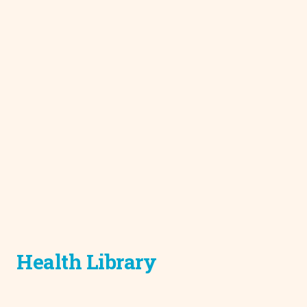
Health Library