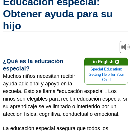
Educación especial:
Obtener ayuda para su
hijo
¿Qué es la educación
in English
especial?
Special Education:
Getting Help for Your
Muchos niños necesitan recibir
Child
ayuda adicional y apoyo en la
escuela. Esto se llama "educación especial". Los
niños son elegibles para recibir educación especial si
su aprendizaje se ve limitado o interferido por un
afección física, cognitiva, conductual o emocional.
La educación especial asegura que todos los