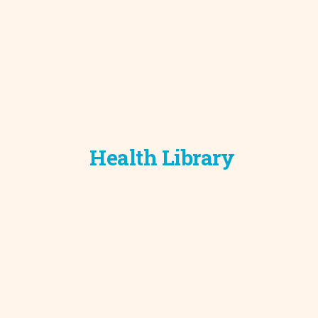
Health Library