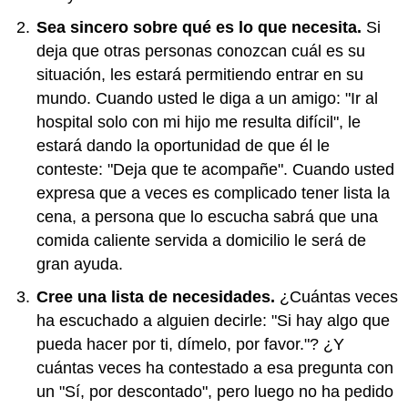
Sea sincero sobre qué es lo que necesita.
Si
deja que otras personas conozcan cuál es su
situación, les estará permitiendo entrar en su
mundo. Cuando usted le diga a un amigo: "Ir al
hospital solo con mi hijo me resulta difícil", le
estará dando la oportunidad de que él le
conteste: "Deja que te acompañe". Cuando usted
expresa que a veces es complicado tener lista la
cena, a persona que lo escucha sabrá que una
comida caliente servida a domicilio le será de
gran ayuda.
Cree una lista de necesidades.
¿Cuántas veces
ha escuchado a alguien decirle: "Si hay algo que
pueda hacer por ti, dímelo, por favor."? ¿Y
cuántas veces ha contestado a esa pregunta con
un "Sí, por descontado", pero luego no ha pedido