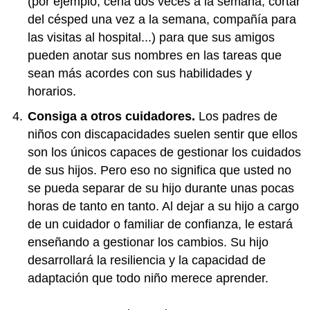
(por ejemplo, cena dos veces a la semana, cortar
del césped una vez a la semana, compañía para
las visitas al hospital...) para que sus amigos
pueden anotar sus nombres en las tareas que
sean más acordes con sus habilidades y
horarios.
Consiga a otros cuidadores.
Los padres de
niños con discapacidades suelen sentir que ellos
son los únicos capaces de gestionar los cuidados
de sus hijos. Pero eso no significa que usted no
se pueda separar de su hijo durante unas pocas
horas de tanto en tanto. Al dejar a su hijo a cargo
de un cuidador o familiar de confianza, le estará
enseñando a gestionar los cambios. Su hijo
desarrollará la resiliencia y la capacidad de
adaptación que todo niño merece aprender.