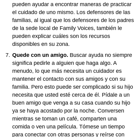
pueden ayudar a encontrar maneras de practicar
el cuidado de uno mismo. Los defensores de las
familias, al igual que los defensores de los padres
de la sede local de Family Voices, también le
pueden explicar cuáles son los recursos
disponibles en su zona.
Quede con un amigo.
Buscar ayuda no siempre
significa pedirle a alguien que haga algo. A
menudo, lo que más necesita un cuidador es
mantener el contacto con sus amigos y con su
familia. Pero esto puede ser complicado si su hijo
necesita que usted esté cerca de él. Pídale a un
buen amigo que venga a su casa cuando su hijo
ya se haya acostado por la noche. Conversen
mientras se toman un café, comparten una
comida o ven una película. Tómese un tiempo
para conectar con otras personas y reírse con