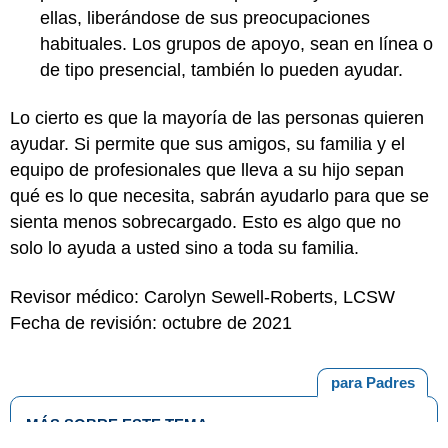
ellas, liberándose de sus preocupaciones
habituales. Los grupos de apoyo, sean en línea o
de tipo presencial, también lo pueden ayudar.
Lo cierto es que la mayoría de las personas quieren
ayudar. Si permite que sus amigos, su familia y el
equipo de profesionales que lleva a su hijo sepan
qué es lo que necesita, sabrán ayudarlo para que se
sienta menos sobrecargado. Esto es algo que no
solo lo ayuda a usted sino a toda su familia.
Revisor médico: Carolyn Sewell-Roberts, LCSW
Fecha de revisión: octubre de 2021
para Padres
MÁS SOBRE ESTE TEMA