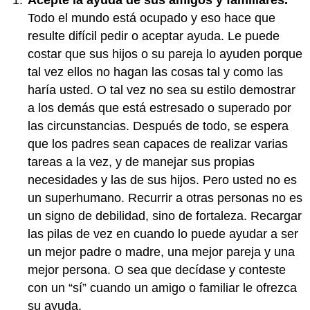
Todo el mundo está ocupado y eso hace que
resulte difícil pedir o aceptar ayuda. Le puede
costar que sus hijos o su pareja lo ayuden porque
tal vez ellos no hagan las cosas tal y como las
haría usted. O tal vez no sea su estilo demostrar
a los demás que está estresado o superado por
las circunstancias. Después de todo, se espera
que los padres sean capaces de realizar varias
tareas a la vez, y de manejar sus propias
necesidades y las de sus hijos. Pero usted no es
un superhumano. Recurrir a otras personas no es
un signo de debilidad, sino de fortaleza. Recargar
las pilas de vez en cuando lo puede ayudar a ser
un mejor padre o madre, una mejor pareja y una
mejor persona. O sea que decídase y conteste
con un “sí” cuando un amigo o familiar le ofrezca
su ayuda.