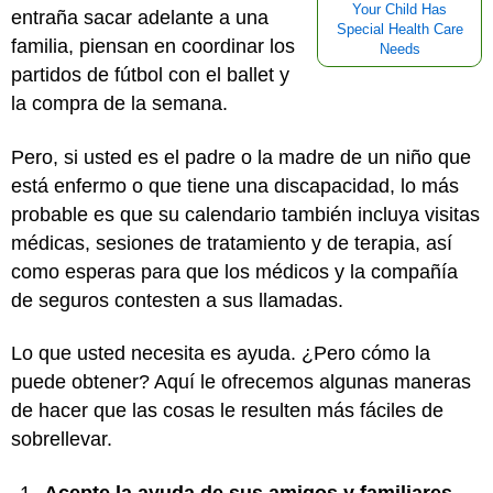
Your Child Has
entraña sacar adelante a una
Special Health Care
familia, piensan en coordinar los
Needs
partidos de fútbol con el ballet y
la compra de la semana.
Pero, si usted es el padre o la madre de un niño que
está enfermo o que tiene una discapacidad, lo más
probable es que su calendario también incluya visitas
médicas, sesiones de tratamiento y de terapia, así
como esperas para que los médicos y la compañía
de seguros contesten a sus llamadas.
Lo que usted necesita es ayuda. ¿Pero cómo la
puede obtener? Aquí le ofrecemos algunas maneras
de hacer que las cosas le resulten más fáciles de
sobrellevar.
Acepte la ayuda de sus amigos y familiares.