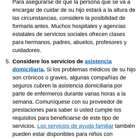
Para asegurarse de que la persona que se va a
encargar de cuidar de su hijo estará a la altura de
las circunstancias, considere la posibilidad de
formarla antes. Muchos hospitales y agencias
estatales de servicios sociales ofrecen clases
para hermanos, padres, abuelos, profesores y
cuidadores.
Considere los servicios de
asistencia
domiciliaria
.
Si los problemas médicos de su hijo
son crónicos o graves, algunas compañías de
seguros cubren la asistencia domiciliaria por
parte de enfermeros durante varias horas a la
semana. Comuníquese con su proveedor de
prestaciones para saber si usted cumple los
requisitos para beneficiarse de este tipo de
servicios.
Los servicios de ayuda familiar
también
pueden estar disponibles para niños con