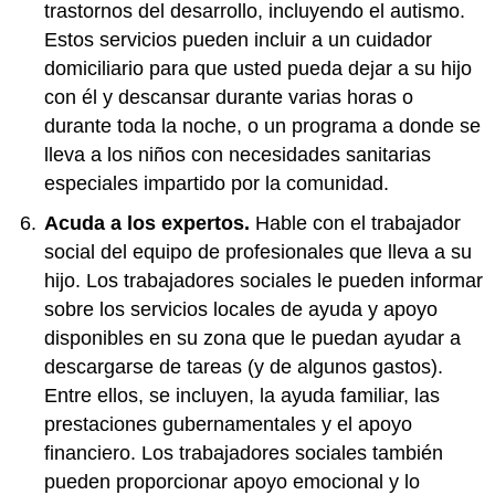
trastornos del desarrollo, incluyendo el autismo.
Estos servicios pueden incluir a un cuidador
domiciliario para que usted pueda dejar a su hijo
con él y descansar durante varias horas o
durante toda la noche, o un programa a donde se
lleva a los niños con necesidades sanitarias
especiales impartido por la comunidad.
Acuda a los expertos.
Hable con el trabajador
social del equipo de profesionales que lleva a su
hijo. Los trabajadores sociales le pueden informar
sobre los servicios locales de ayuda y apoyo
disponibles en su zona que le puedan ayudar a
descargarse de tareas (y de algunos gastos).
Entre ellos, se incluyen, la ayuda familiar, las
prestaciones gubernamentales y el apoyo
financiero. Los trabajadores sociales también
pueden proporcionar apoyo emocional y lo