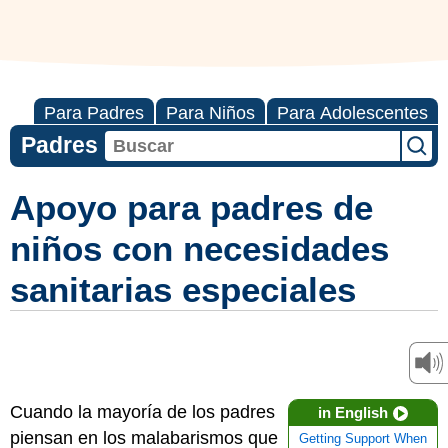
Para Padres
Para Niños
Para Adolescentes
Padres
Apoyo para padres de
niños con necesidades
sanitarias especiales
Cuando la mayoría de los padres
in English
piensan en los malabarismos que
Getting Support When