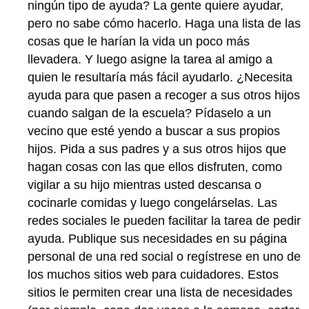
ningún tipo de ayuda? La gente quiere ayudar,
pero no sabe cómo hacerlo. Haga una lista de las
cosas que le harían la vida un poco más
llevadera. Y luego asigne la tarea al amigo a
quien le resultaría más fácil ayudarlo. ¿Necesita
ayuda para que pasen a recoger a sus otros hijos
cuando salgan de la escuela? Pídaselo a un
vecino que esté yendo a buscar a sus propios
hijos. Pida a sus padres y a sus otros hijos que
hagan cosas con las que ellos disfruten, como
vigilar a su hijo mientras usted descansa o
cocinarle comidas y luego congelárselas. Las
redes sociales le pueden facilitar la tarea de pedir
ayuda. Publique sus necesidades en su página
personal de una red social o regístrese en uno de
los muchos sitios web para cuidadores. Estos
sitios le permiten crear una lista de necesidades