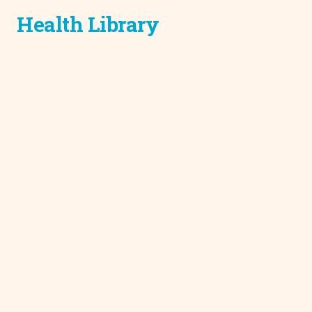
Health Library