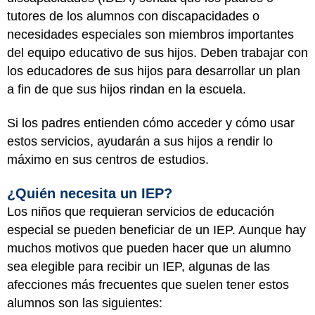
tutores de los alumnos con discapacidades o
necesidades especiales son miembros importantes
del equipo educativo de sus hijos. Deben trabajar con
los educadores de sus hijos para desarrollar un plan
a fin de que sus hijos rindan en la escuela.
Si los padres entienden cómo acceder y cómo usar
estos servicios, ayudarán a sus hijos a rendir lo
máximo en sus centros de estudios.
¿Quién necesita un IEP?
Los niños que requieran servicios de educación
especial se pueden beneficiar de un IEP. Aunque hay
muchos motivos que pueden hacer que un alumno
sea elegible para recibir un IEP, algunas de las
afecciones más frecuentes que suelen tener estos
alumnos son las siguientes: