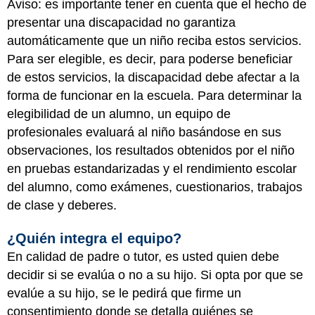
Aviso: es importante tener en cuenta que el hecho de
presentar una discapacidad no garantiza
automáticamente que un niño reciba estos servicios.
Para ser elegible, es decir, para poderse beneficiar
de estos servicios, la discapacidad debe afectar a la
forma de funcionar en la escuela. Para determinar la
elegibilidad de un alumno, un equipo de
profesionales evaluará al niño basándose en sus
observaciones, los resultados obtenidos por el niño
en pruebas estandarizadas y el rendimiento escolar
del alumno, como exámenes, cuestionarios, trabajos
de clase y deberes.
¿Quién integra el equipo?
En calidad de padre o tutor, es usted quien debe
decidir si se evalúa o no a su hijo. Si opta por que se
evalúe a su hijo, se le pedirá que firme un
consentimiento donde se detalla quiénes se