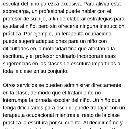
escolar del niño parezca excesiva. Para aliviar esta
sobrecarga, un profesional puede hablar con el
profesor de su hijo, a fin de elaborar estrategias para
ayudar al niño, pero sin ofrecerle ninguna instrucción
práctica. Por ejemplo, un terapeuta ocupacional
puede sugerir adaptaciones para un niño con
dificultades en la motricidad fina que afectan a la
escritura, y el profesor ordinario incorporará esas
sugerencias en las clases de escritura impartidas a
toda la clase en su conjunto.
Otros servicios se pueden administrar directamente
en la clase, de modo que el tratamiento no
interrumpa la jornada escolar del niño. Un niño que
tenga dificultades para escribir puede trabajar con un
terapeuta ocupacional mientras el resto de la clase
practica la escritura por su cuenta. Al decidir cómo y