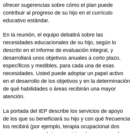
ofrecer sugerencias sobre cómo el plan puede
contribuir al progreso de su hijo en el currículo
educativo estándar.
En la reunión, el equipo debatirá sobre las
necesidades educacionales de su hijo, según lo
descrito en el informe de evaluación integral, y
desarrollará unos objetivos anuales a corto plazo,
específicos y medibles, para cada una de esas
necesidades. Usted puede adoptar un papel activo
en el desarrollo de los objetivos y en la determinación
de qué habilidades o áreas recibirán una mayor
atención.
La portada del IEP describe los servicios de apoyo
de los que su beneficiará su hijo y con qué frecuencia
los recibirá (por ejemplo, terapia ocupacional dos