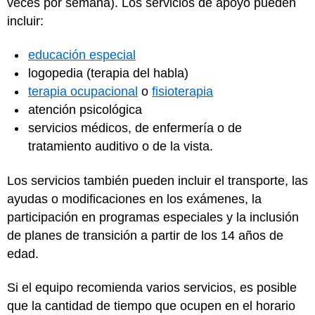
veces por semana). Los servicios de apoyo pueden
incluir:
educación especial
logopedia (terapia del habla)
terapia ocupacional
o
fisioterapia
atención psicológica
servicios médicos, de enfermería o de
tratamiento auditivo o de la vista.
Los servicios también pueden incluir el transporte, las
ayudas o modificaciones en los exámenes, la
participación en programas especiales y la inclusión
de planes de transición a partir de los 14 años de
edad.
Si el equipo recomienda varios servicios, es posible
que la cantidad de tiempo que ocupen en el horario