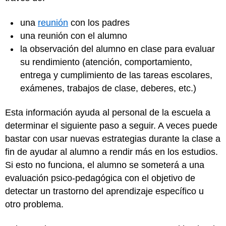
una
reunión
con los padres
una reunión con el alumno
la observación del alumno en clase para evaluar
su rendimiento (atención, comportamiento,
entrega y cumplimiento de las tareas escolares,
exámenes, trabajos de clase, deberes, etc.)
Esta información ayuda al personal de la escuela a
determinar el siguiente paso a seguir. A veces puede
bastar con usar nuevas estrategias durante la clase a
fin de ayudar al alumno a rendir más en los estudios.
Si esto no funciona, el alumno se someterá a una
evaluación psico-pedagógica con el objetivo de
detectar un trastorno del aprendizaje específico u
otro problema.