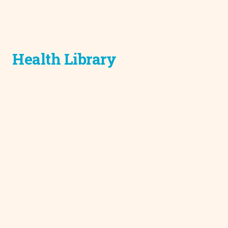
Health Library