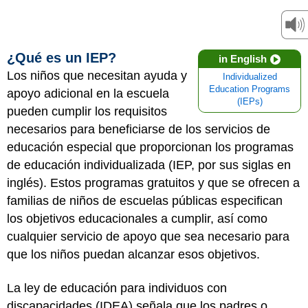
¿Qué es un IEP?
in English
Los niños que necesitan ayuda y
Individualized
Education Programs
apoyo adicional en la escuela
(IEPs)
pueden cumplir los requisitos
necesarios para beneficiarse de los servicios de
educación especial que proporcionan los programas
de educación individualizada (IEP, por sus siglas en
inglés). Estos programas gratuitos y que se ofrecen a
familias de niños de escuelas públicas especifican
los objetivos educacionales a cumplir, así como
cualquier servicio de apoyo que sea necesario para
que los niños puedan alcanzar esos objetivos.
La ley de educación para individuos con
discapacidades (IDEA) señala que los padres o