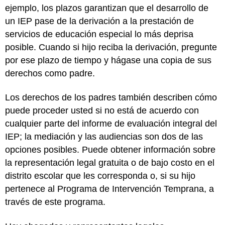
ejemplo, los plazos garantizan que el desarrollo de
un IEP pase de la derivación a la prestación de
servicios de educación especial lo más deprisa
posible. Cuando si hijo reciba la derivación, pregunte
por ese plazo de tiempo y hágase una copia de sus
derechos como padre.
Los derechos de los padres también describen cómo
puede proceder usted si no está de acuerdo con
cualquier parte del informe de evaluación integral del
IEP; la mediación y las audiencias son dos de las
opciones posibles. Puede obtener información sobre
la representación legal gratuita o de bajo costo en el
distrito escolar que les corresponda o, si su hijo
pertenece al Programa de Intervención Temprana, a
través de este programa.