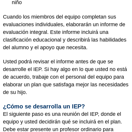
niño
Cuando los miembros del equipo completan sus
evaluaciones individuales, elaborarán un informe de
evaluación integral. Este informe incluirá una
clasificación educacional y describirá las habilidades
del alumno y el apoyo que necesita.
Usted podrá revisar el informe antes de que se
desarrolle el IEP. Si hay algo en lo que usted no está
de acuerdo, trabaje con el personal del equipo para
elaborar un plan que satisfaga mejor las necesidades
de su hijo.
¿Cómo se desarrolla un IEP?
El siguiente paso es una reunión del IEP, donde el
equipo y usted decidirán qué se incluirá en el plan.
Debe estar presente un profesor ordinario para