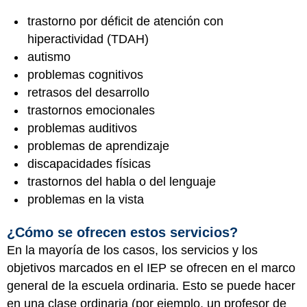
trastorno por déficit de atención con
hiperactividad (TDAH)
autismo
problemas cognitivos
retrasos del desarrollo
trastornos emocionales
problemas auditivos
problemas de aprendizaje
discapacidades físicas
trastornos del habla o del lenguaje
problemas en la vista
¿Cómo se ofrecen estos servicios?
En la mayoría de los casos, los servicios y los
objetivos marcados en el IEP se ofrecen en el marco
general de la escuela ordinaria. Esto se puede hacer
en una clase ordinaria (por ejemplo, un profesor de