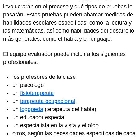
involucrarán en el proceso y qué tipos de pruebas le
pasarán. Estas pruebas pueden abarcar medidas de
habilidades escolares específicas, como la lectura y
las matemáticas, así como habilidades del desarrollo
más generales, como el habla y el lenguaje.
El equipo evaluador puede incluir a los siguientes
profesionales:
los profesores de la clase
un psicólogo
un
fisioterapeuta
un
terapeuta ocupacional
un
logopeda
(terapeuta del habla)
un educador especial
un especialista en la vista y el oído
otros, según las necesidades específicas de cada