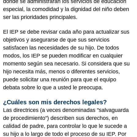
dónde se administrarán los servicios de educación
especial, la comodidad y la dignidad del niño deben
ser las prioridades principales.
El IEP se debe revisar cada año para actualizar sus
objetivos y asegurarse de que sus servicios
satisfacen las necesidades de su hijo. De todos
modos, los IEP se pueden modificar en cualquier
momento según sea necesario. Si considera que su
hijo necesita más, menos o diferentes servicios,
puede solicitar una reunión para que el equipo
debata sobre lo que a usted le preocupa.
¿Cuáles son mis derechos legales?
Las directrices (a veces denominadas "salvaguarda
de procedimiento") describen sus derechos, en
calidad de padre, para controlar lo que le sucede a
su hijo a lo largo de todo el proceso de su IEP. Por