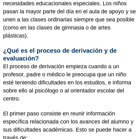
necesidades educacionales especiales. Los niños
pasan la mayor parte del día en el aula de apoyo y se
unen a las clases ordinarias siempre que sea posible
(como en las clases de gimnasia o de artes
plásticas).
¿Qué es el proceso de derivación y de
evaluación?
El proceso de derivación empieza cuando a un
profesor, padre o médico le preocupa que un niño
esté teniendo dificultades en los estudios, e informa
sobre ello al psicólogo o al orientador escolar del
centro.
El primer paso consiste en reunir información
específica relacionada con los avances del alumno y
sus dificultades académicas. Esto se puede hacer a
través de: