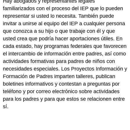
Hay abogados y representantes legales
familiarizados con el proceso del IEP que lo pueden
representar si usted lo necesita. También puede
invitar a unirse al equipo del IEP a cualquier persona
que conozca a su hijo o que trabaje con él y que
usted crea que podría hacer aportaciones útiles. En
cada estado, hay programas federales que favorecen
el intercambio de información entre padres, así como
actividades formativas para padres de niños con
necesidades especiales. Los Proyectos Información y
Formación de Padres imparten talleres, publican
boletines informativos y contestan a preguntas por
teléfono y por correo electrónico sobre actividades
para los padres y para que estos se relacionen entre
sí.
¿Qué más debería saber?
Los padres tienen derecho a elegir dónde quieren