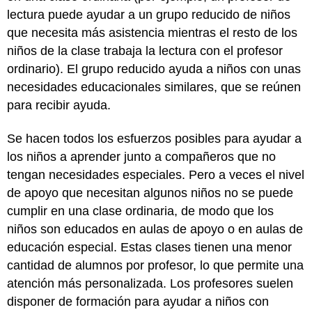
lectura puede ayudar a un grupo reducido de niños
que necesita más asistencia mientras el resto de los
niños de la clase trabaja la lectura con el profesor
ordinario). El grupo reducido ayuda a niños con unas
necesidades educacionales similares, que se reúnen
para recibir ayuda.
Se hacen todos los esfuerzos posibles para ayudar a
los niños a aprender junto a compañeros que no
tengan necesidades especiales. Pero a veces el nivel
de apoyo que necesitan algunos niños no se puede
cumplir en una clase ordinaria, de modo que los
niños son educados en aulas de apoyo o en aulas de
educación especial. Estas clases tienen una menor
cantidad de alumnos por profesor, lo que permite una
atención más personalizada. Los profesores suelen
disponer de formación para ayudar a niños con