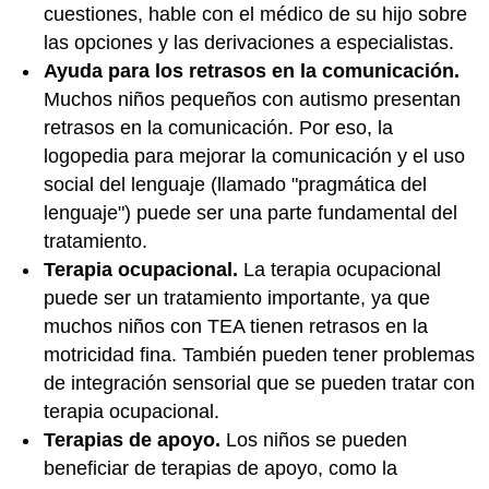
cuestiones, hable con el médico de su hijo sobre
las opciones y las derivaciones a especialistas.
Ayuda para los retrasos en la comunicación.
Muchos niños pequeños con autismo presentan
retrasos en la comunicación. Por eso, la
logopedia para mejorar la comunicación y el uso
social del lenguaje (llamado "pragmática del
lenguaje") puede ser una parte fundamental del
tratamiento.
Terapia ocupacional.
La terapia ocupacional
puede ser un tratamiento importante, ya que
muchos niños con TEA tienen retrasos en la
motricidad fina. También pueden tener problemas
de integración sensorial que se pueden tratar con
terapia ocupacional.
Terapias de apoyo.
Los niños se pueden
beneficiar de terapias de apoyo, como la