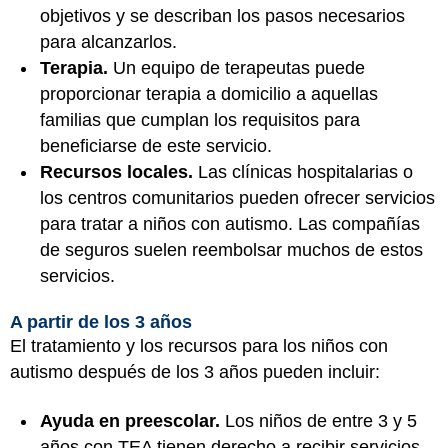
objetivos y se describan los pasos necesarios
para alcanzarlos.
Terapia.
Un equipo de terapeutas puede
proporcionar terapia a domicilio a aquellas
familias que cumplan los requisitos para
beneficiarse de este servicio.
Recursos locales.
Las clínicas hospitalarias o
los centros comunitarios pueden ofrecer servicios
para tratar a niños con autismo. Las compañías
de seguros suelen reembolsar muchos de estos
servicios.
A partir de los 3 años
El tratamiento y los recursos para los niños con
autismo después de los 3 años pueden incluir:
Ayuda en preescolar.
Los niños de entre 3 y 5
años con TEA tienen derecho a recibir servicios