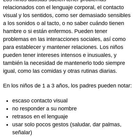
relacionados con el lenguaje corporal, el contacto
visual y los sentidos, como ser demasiado sensibles
a los sonidos o al tacto, o no saber cuándo tienen
hambre o si están enfermos. Pueden tener
problemas en las interacciones sociales, así como
para establecer y mantener relaciones. Los niños
pueden tener intereses intensos e inusuales, y
también la necesidad de mantenerlo todo siempre
igual, como las comidas y otras rutinas diarias.
En los niños de 1 a 3 años, los padres pueden notar:
escaso contacto visual
no responder a su nombre
retrasos en el lenguaje
usar solo pocos gestos (saludar, dar palmas,
señalar)