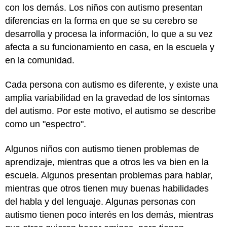
con los demás. Los niños con autismo presentan
diferencias en la forma en que se su cerebro se
desarrolla y procesa la información, lo que a su vez
afecta a su funcionamiento en casa, en la escuela y
en la comunidad.
Cada persona con autismo es diferente, y existe una
amplia variabilidad en la gravedad de los síntomas
del autismo. Por este motivo, el autismo se describe
como un "espectro".
Algunos niños con autismo tienen problemas de
aprendizaje, mientras que a otros les va bien en la
escuela. Algunos presentan problemas para hablar,
mientras que otros tienen muy buenas habilidades
del habla y del lenguaje. Algunas personas con
autismo tienen poco interés en los demás, mientras