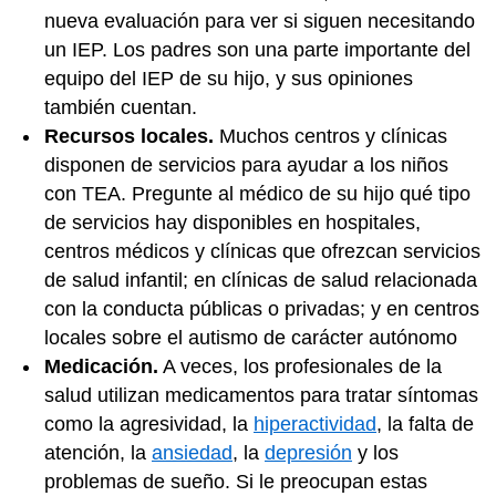
nueva evaluación para ver si siguen necesitando
un IEP. Los padres son una parte importante del
equipo del IEP de su hijo, y sus opiniones
también cuentan.
Recursos locales.
Muchos centros y clínicas
disponen de servicios para ayudar a los niños
con TEA. Pregunte al médico de su hijo qué tipo
de servicios hay disponibles en hospitales,
centros médicos y clínicas que ofrezcan servicios
de salud infantil; en clínicas de salud relacionada
con la conducta públicas o privadas; y en centros
locales sobre el autismo de carácter autónomo
Medicación.
A veces, los profesionales de la
salud utilizan medicamentos para tratar síntomas
como la agresividad, la
hiperactividad
, la falta de
atención, la
ansiedad
, la
depresión
y los
problemas de sueño. Si le preocupan estas