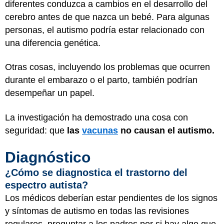
diferentes conduzca a cambios en el desarrollo del
cerebro antes de que nazca un bebé. Para algunas
personas, el autismo podría estar relacionado con
una diferencia genética.
Otras cosas, incluyendo los problemas que ocurren
durante el embarazo o el parto, también podrían
desempeñar un papel.
La investigación ha demostrado una cosa con
seguridad: que
las
vacunas
no causan el autismo.
Diagnóstico
¿Cómo se diagnostica el trastorno del
espectro autista?
Los médicos deberían estar pendientes de los signos
y síntomas de autismo en todas las revisiones