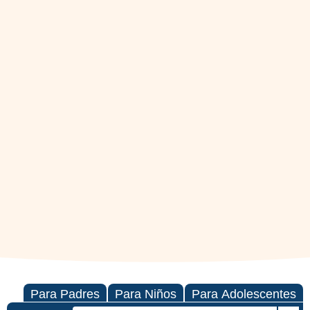
Para Padres
Para Niños
Para Adolescentes