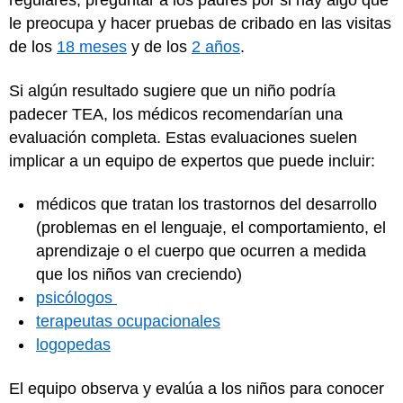
regulares, preguntar a los padres por si hay algo que
le preocupa y hacer pruebas de cribado en las visitas
de los
18 meses
y de los
2 años
.
Si algún resultado sugiere que un niño podría
padecer TEA, los médicos recomendarían una
evaluación completa. Estas evaluaciones suelen
implicar a un equipo de expertos que puede incluir:
médicos que tratan los trastornos del desarrollo
(problemas en el lenguaje, el comportamiento, el
aprendizaje o el cuerpo que ocurren a medida
que los niños van creciendo)
psicólogos
terapeutas ocupacionales
logopedas
El equipo observa y evalúa a los niños para conocer