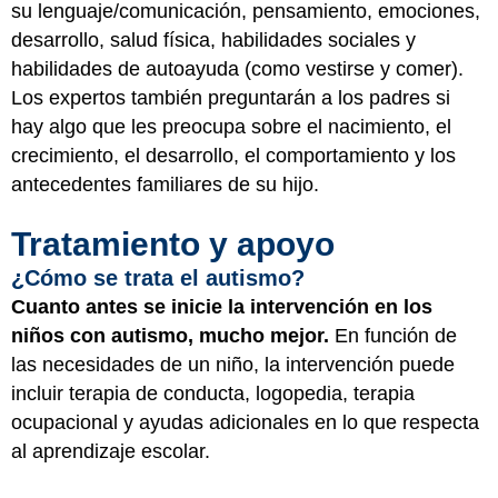
su lenguaje/comunicación, pensamiento, emociones,
desarrollo, salud física, habilidades sociales y
habilidades de autoayuda (como vestirse y comer).
Los expertos también preguntarán a los padres si
hay algo que les preocupa sobre el nacimiento, el
crecimiento, el desarrollo, el comportamiento y los
antecedentes familiares de su hijo.
Tratamiento y apoyo
¿Cómo se trata el autismo?
Cuanto antes se inicie la intervención en los
niños con autismo, mucho mejor.
En función de
las necesidades de un niño, la intervención puede
incluir terapia de conducta, logopedia, terapia
ocupacional y ayudas adicionales en lo que respecta
al aprendizaje escolar.