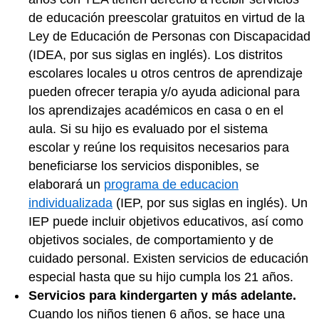
de educación preescolar gratuitos en virtud de la
Ley de Educación de Personas con Discapacidad
(IDEA, por sus siglas en inglés). Los distritos
escolares locales u otros centros de aprendizaje
pueden ofrecer terapia y/o ayuda adicional para
los aprendizajes académicos en casa o en el
aula. Si su hijo es evaluado por el sistema
escolar y reúne los requisitos necesarios para
beneficiarse los servicios disponibles, se
elaborará un
programa de educacion
individualizada
(IEP, por sus siglas en inglés). Un
IEP puede incluir objetivos educativos, así como
objetivos sociales, de comportamiento y de
cuidado personal. Existen servicios de educación
especial hasta que su hijo cumpla los 21 años.
Servicios para kindergarten y más adelante.
Cuando los niños tienen 6 años, se hace una