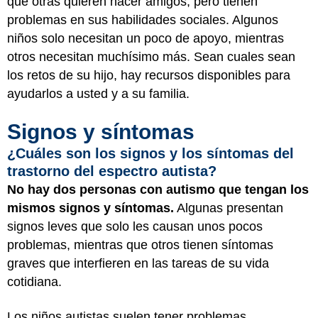
que otras quieren hacer amigos, pero tienen
problemas en sus habilidades sociales. Algunos
niños solo necesitan un poco de apoyo, mientras
otros necesitan muchísimo más. Sean cuales sean
los retos de su hijo, hay recursos disponibles para
ayudarlos a usted y a su familia.
Signos y síntomas
¿Cuáles son los signos y los síntomas del
trastorno del espectro autista?
No hay dos personas con autismo que tengan los
mismos signos y síntomas.
Algunas presentan
signos leves que solo les causan unos pocos
problemas, mientras que otros tienen síntomas
graves que interfieren en las tareas de su vida
cotidiana.
Los niños autistas suelen tener problemas