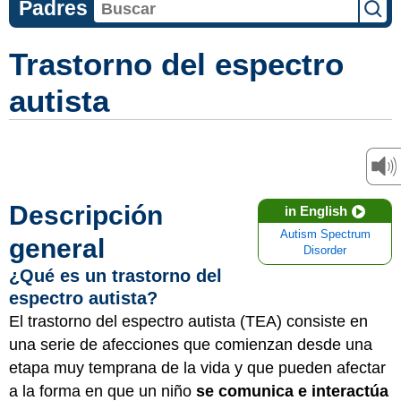
Padres
Trastorno del espectro
autista
Descripción
in English
Autism Spectrum
general
Disorder
¿Qué es un trastorno del
espectro autista?
El trastorno del espectro autista (TEA) consiste en
una serie de afecciones que comienzan desde una
etapa muy temprana de la vida y que pueden afectar
a la forma en que un niño
se comunica e interactúa