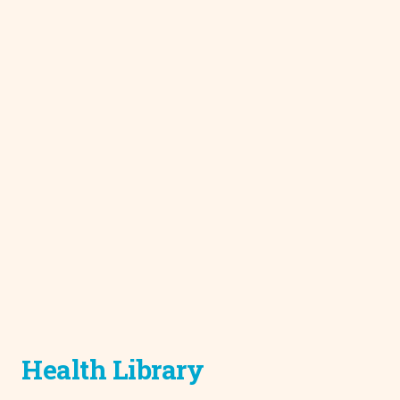
Health Library