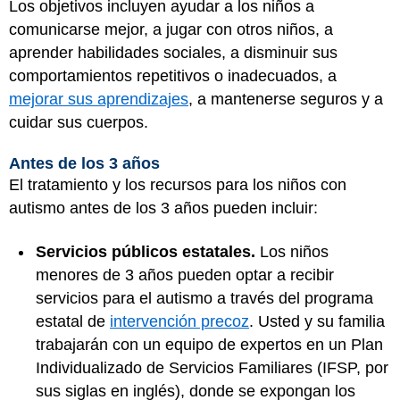
Los objetivos incluyen ayudar a los niños a
comunicarse mejor, a jugar con otros niños, a
aprender habilidades sociales, a disminuir sus
comportamientos repetitivos o inadecuados, a
mejorar sus aprendizajes
, a mantenerse seguros y a
cuidar sus cuerpos.
Antes de los 3 años
El tratamiento y los recursos para los niños con
autismo antes de los 3 años pueden incluir:
Servicios públicos estatales.
Los niños
menores de 3 años pueden optar a recibir
servicios para el autismo a través del programa
estatal de
intervención precoz
. Usted y su familia
trabajarán con un equipo de expertos en un Plan
Individualizado de Servicios Familiares (IFSP, por
sus siglas en inglés), donde se expongan los