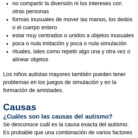
no compartir la diversión ni los intereses con
otras personas
formas inusuales de mover las manos, los dedos
o el cuerpo entero
estar muy centrados o unidos a objetos inusuales
poca o nula imitación y poca o nula simulación
rituales, tales como repetir algo una y otra vez o
alinear objetos
Los niños autistas mayores también pueden tener
problemas en los juegos de simulación y en la
formación de amistades.
Causas
¿Cuáles son las causas del autismo?
Se desconoce cuál es la causa exacta del autismo.
Es probable que una combinación de varios factores