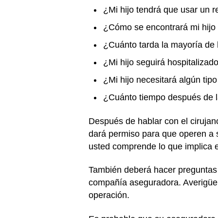
¿Mi hijo tendrá que usar un 
¿Cómo se encontrará mi hijo
¿Cuánto tarda la mayoría de
¿Mi hijo seguirá hospitaliza
¿Mi hijo necesitará algún tip
¿Cuánto tiempo después de la
Después de hablar con el cirujan
dará permiso para que operen a s
usted comprende lo que implica e
También deberá hacer preguntas
compañía aseguradora. Averigüe 
operación.