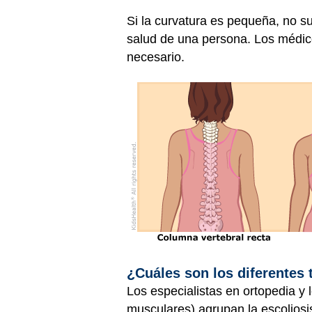
Si la curvatura es pequeña, no 
salud de una persona. Los médicos
necesario.
¿Cuáles son los diferentes 
Los especialistas en ortopedia y
musculares) agrupan la escoliosi