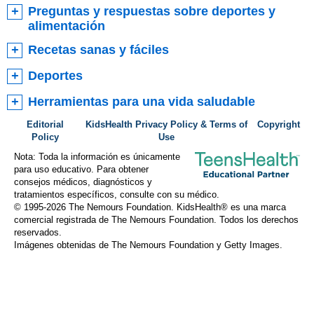
Preguntas y respuestas sobre deportes y
alimentación
Recetas sanas y fáciles
Deportes
Herramientas para una vida saludable
Editorial
KidsHealth Privacy Policy & Terms of
Copyright
Policy
Use
Nota: Toda la información es únicamente
para uso educativo. Para obtener
consejos médicos, diagnósticos y
tratamientos específicos, consulte con su médico.
© 1995-
2026 The Nemours Foundation. KidsHealth® es una marca
comercial registrada de The Nemours Foundation. Todos los derechos
reservados.
Imágenes obtenidas de The Nemours Foundation y Getty Images.