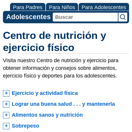
Para Padres
Para Niños
Para Adolescentes
Adolescentes
Centro de nutrición y
ejercicio físico
Visita nuestro Centro de nutrición y ejercicio para
obtener información y consejos sobre alimentos,
ejercicio físico y deportes para los adolescentes.
Ejercicio y actividad física
Lograr una buena salud . . . y mantenerla
Alimentos sanos y nutrición
Sobrepeso