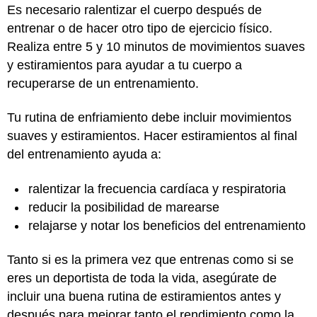
Es necesario ralentizar el cuerpo después de
entrenar o de hacer otro tipo de ejercicio físico.
Realiza entre 5 y 10 minutos de movimientos suaves
y estiramientos para ayudar a tu cuerpo a
recuperarse de un entrenamiento.
Tu rutina de enfriamiento debe incluir movimientos
suaves y estiramientos. Hacer estiramientos al final
del entrenamiento ayuda a:
ralentizar la frecuencia cardíaca y respiratoria
reducir la posibilidad de marearse
relajarse y notar los beneficios del entrenamiento
Tanto si es la primera vez que entrenas como si se
eres un deportista de toda la vida, asegúrate de
incluir una buena rutina de estiramientos antes y
después para mejorar tanto el rendimiento como la