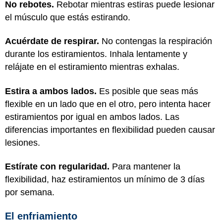
No rebotes.
Rebotar mientras estiras puede lesionar
el músculo que estás estirando.
Acuérdate de respirar.
No contengas la respiración
durante los estiramientos. Inhala lentamente y
relájate en el estiramiento mientras exhalas.
Estira a ambos lados.
Es posible que seas más
flexible en un lado que en el otro, pero intenta hacer
estiramientos por igual en ambos lados. Las
diferencias importantes en flexibilidad pueden causar
lesiones.
Estírate con regularidad.
Para mantener la
flexibilidad, haz estiramientos un mínimo de 3 días
por semana.
El enfriamiento