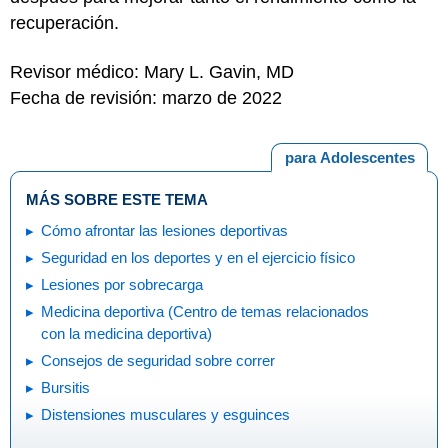
recuperación.
Revisor médico: Mary L. Gavin, MD
Fecha de revisión: marzo de 2022
para Adolescentes
MÁS SOBRE ESTE TEMA
Cómo afrontar las lesiones deportivas
Seguridad en los deportes y en el ejercicio físico
Lesiones por sobrecarga
Medicina deportiva (Centro de temas relacionados
con la medicina deportiva)
Consejos de seguridad sobre correr
Bursitis
Distensiones musculares y esguinces