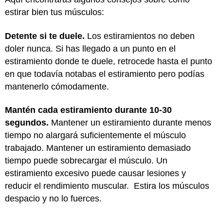
estirar bien tus músculos:
Detente si te duele.
Los estiramientos no deben
doler nunca. Si has llegado a un punto en el
estiramiento donde te duele, retrocede hasta el punto
en que todavía notabas el estiramiento pero podías
mantenerlo cómodamente.
Mantén cada estiramiento durante 10-30
segundos.
Mantener un estiramiento durante menos
tiempo no alargará suficientemente el músculo
trabajado. Mantener un estiramiento demasiado
tiempo puede sobrecargar el músculo. Un
estiramiento excesivo puede causar lesiones y
reducir el rendimiento muscular. Estira los músculos
despacio y no lo fuerces.