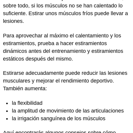
sobre todo, si los músculos no se han calentado lo
suficiente. Estirar unos músculos fríos puede llevar a
lesiones.
Para aprovechar al máximo el calentamiento y los
estiramientos, prueba a hacer estiramientos
dinámicos antes del entrenamiento y estiramientos
estáticos después del mismo.
Estirarse adecuadamente puede reducir las lesiones
musculares y mejorar el rendimiento deportivo.
También aumenta:
la flexibilidad
la amplitud de movimiento de las articulaciones
la irrigación sanguínea de los músculos
Aquí encontrarás algunos consejos sobre cómo