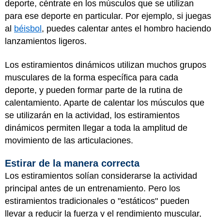
deporte, céntrate en los músculos que se utilizan
para ese deporte en particular. Por ejemplo, si juegas
al
béisbol
, puedes calentar antes el hombro haciendo
lanzamientos ligeros.
Los estiramientos dinámicos utilizan muchos grupos
musculares de la forma específica para cada
deporte, y pueden formar parte de la rutina de
calentamiento. Aparte de calentar los músculos que
se utilizarán en la actividad, los estiramientos
dinámicos permiten llegar a toda la amplitud de
movimiento de las articulaciones.
Estirar de la manera correcta
Los estiramientos solían considerarse la actividad
principal antes de un entrenamiento. Pero los
estiramientos tradicionales o "estáticos" pueden
llevar a reducir la fuerza y el rendimiento muscular,