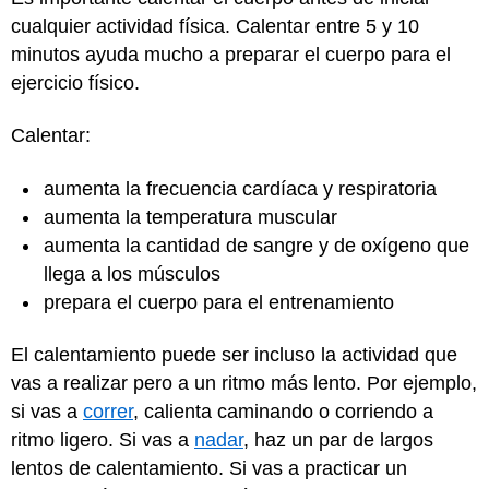
cualquier actividad física. Calentar entre 5 y 10
minutos ayuda mucho a preparar el cuerpo para el
ejercicio físico.
Calentar:
aumenta la frecuencia cardíaca y respiratoria
aumenta la temperatura muscular
aumenta la cantidad de sangre y de oxígeno que
llega a los músculos
prepara el cuerpo para el entrenamiento
El calentamiento puede ser incluso la actividad que
vas a realizar pero a un ritmo más lento. Por ejemplo,
si vas a
correr
, calienta caminando o corriendo a
ritmo ligero. Si vas a
nadar
, haz un par de largos
lentos de calentamiento. Si vas a practicar un