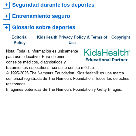
Seguridad durante los deportes
Entrenamiento seguro
Glosario sobre deportes
Editorial
KidsHealth Privacy Policy & Terms of
Copyright
Policy
Use
Nota: Toda la información es únicamente
para uso educativo. Para obtener
consejos médicos, diagnósticos y
tratamientos específicos, consulte con su médico.
© 1995-
2026 The Nemours Foundation. KidsHealth® es una marca
comercial registrada de The Nemours Foundation. Todos los derechos
reservados.
Imágenes obtenidas de The Nemours Foundation y Getty Images.