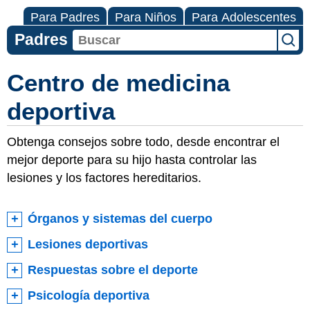
Para Padres
Para Niños
Para Adolescentes
Padres
Centro de medicina
deportiva
Obtenga consejos sobre todo, desde encontrar el
mejor deporte para su hijo hasta controlar las
lesiones y los factores hereditarios.
Órganos y sistemas del cuerpo
Lesiones deportivas
Respuestas sobre el deporte
Psicología deportiva