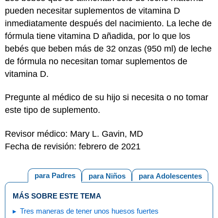
pueden necesitar suplementos de vitamina D
inmediatamente después del nacimiento. La leche de
fórmula tiene vitamina D añadida, por lo que los
bebés que beben más de 32 onzas (950 ml) de leche
de fórmula no necesitan tomar suplementos de
vitamina D.
Pregunte al médico de su hijo si necesita o no tomar
este tipo de suplemento.
Revisor médico: Mary L. Gavin, MD
Fecha de revisión: febrero de 2021
para Padres
para Niños
para Adolescentes
MÁS SOBRE ESTE TEMA
Tres maneras de tener unos huesos fuertes