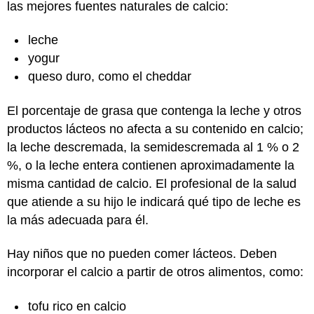
las mejores fuentes naturales de calcio:
leche
yogur
queso duro, como el cheddar
El porcentaje de grasa que contenga la leche y otros
productos lácteos no afecta a su contenido en calcio;
la leche descremada, la semidescremada al 1 % o 2
%, o la leche entera contienen aproximadamente la
misma cantidad de calcio. El profesional de la salud
que atiende a su hijo le indicará qué tipo de leche es
la más adecuada para él.
Hay niños que no pueden comer lácteos. Deben
incorporar el calcio a partir de otros alimentos, como:
tofu rico en calcio