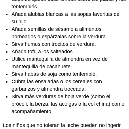
tentempiés.
Añada alubias blancas a las sopas favoritas de
su hijo.
Añada semillas de sésamo a alimentos
horneados o espárzalas sobre la verdura.
Sirva humus con trocitos de verdura.
Añada tofu a los salteados.
Utilice mantequilla de almendra en vez de
mantequilla de cacahuete.
Sirva habas de soja como tentempié.
Cubra las ensaladas o los cereales con
garbanzos y almendra troceada.
Sirva más verduras de hoja verde (como el
brócoli, la berza, las acelgas o la col china) como
acompañamiento.
Los niños que no toleran la leche pueden no ingerir