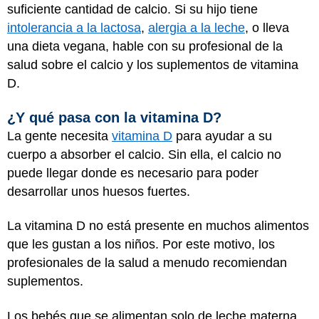
suficiente cantidad de calcio. Si su hijo tiene
intolerancia a la lactosa
,
alergia a la leche
, o lleva
una dieta vegana, hable con su profesional de la
salud sobre el calcio y los suplementos de vitamina
D.
¿Y qué pasa con la vitamina D?
La gente necesita
vitamina D
para ayudar a su
cuerpo a absorber el calcio. Sin ella, el calcio no
puede llegar donde es necesario para poder
desarrollar unos huesos fuertes.
La vitamina D no está presente en muchos alimentos
que les gustan a los niños. Por este motivo, los
profesionales de la salud a menudo recomiendan
suplementos.
Los bebés que se alimentan solo de leche materna