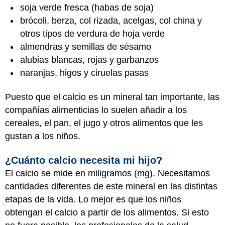
soja verde fresca (habas de soja)
brócoli, berza, col rizada, acelgas, col china y
otros tipos de verdura de hoja verde
almendras y semillas de sésamo
alubias blancas, rojas y garbanzos
naranjas, higos y ciruelas pasas
Puesto que el calcio es un mineral tan importante, las
compañías alimenticias lo suelen añadir a los
cereales, el pan, el jugo y otros alimentos que les
gustan a los niños.
¿Cuánto calcio necesita mi hijo?
El calcio se mide en miligramos (mg). Necesitamos
cantidades diferentes de este mineral en las distintas
etapas de la vida. Lo mejor es que los niños
obtengan el calcio a partir de los alimentos. Si esto