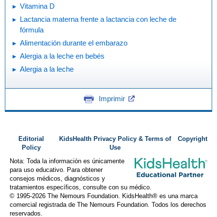
Vitamina D
Lactancia materna frente a lactancia con leche de
fórmula
Alimentación durante el embarazo
Alergia a la leche en bebés
Alergia a la leche
Imprimir
Editorial
KidsHealth Privacy Policy & Terms of
Copyright
Policy
Use
Nota: Toda la información es únicamente
para uso educativo. Para obtener
consejos médicos, diagnósticos y
tratamientos específicos, consulte con su médico.
© 1995-
2026 The Nemours Foundation. KidsHealth® es una marca
comercial registrada de The Nemours Foundation. Todos los derechos
reservados.