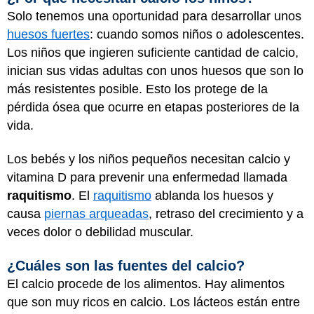
Solo tenemos una oportunidad para desarrollar unos
huesos fuertes
: cuando somos niños o adolescentes.
Los niños que ingieren suficiente cantidad de calcio,
inician sus vidas adultas con unos huesos que son lo
más resistentes posible. Esto los protege de la
pérdida ósea que ocurre en etapas posteriores de la
vida.
Los bebés y los niños pequeños necesitan calcio y
vitamina D para prevenir una enfermedad llamada
raquitismo
. El
raquitismo
ablanda los huesos y
causa
piernas arqueadas
, retraso del crecimiento y a
veces dolor o debilidad muscular.
¿Cuáles son las fuentes del calcio?
El calcio procede de los alimentos. Hay alimentos
que son muy ricos en calcio. Los lácteos están entre