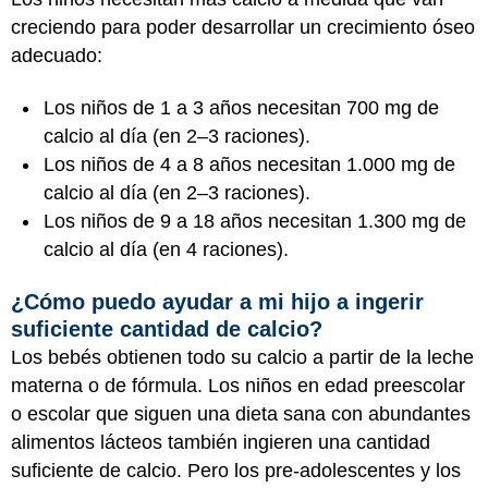
creciendo para poder desarrollar un crecimiento óseo
adecuado:
Los niños de 1 a 3 años necesitan 700 mg de
calcio al día (en 2–3 raciones).
Los niños de 4 a 8 años necesitan 1.000 mg de
calcio al día (en 2–3 raciones).
Los niños de 9 a 18 años necesitan 1.300 mg de
calcio al día (en 4 raciones).
¿Cómo puedo ayudar a mi hijo a ingerir
suficiente cantidad de calcio?
Los bebés obtienen todo su calcio a partir de la leche
materna o de fórmula. Los niños en edad preescolar
o escolar que siguen una dieta sana con abundantes
alimentos lácteos también ingieren una cantidad
suficiente de calcio. Pero los pre-adolescentes y los