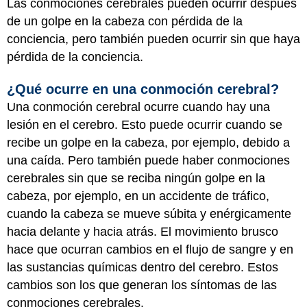
Las conmociones cerebrales pueden ocurrir después
de un golpe en la cabeza con pérdida de la
conciencia, pero también pueden ocurrir sin que haya
pérdida de la conciencia.
¿Qué ocurre en una conmoción cerebral?
Una conmoción cerebral ocurre cuando hay una
lesión en el cerebro. Esto puede ocurrir cuando se
recibe un golpe en la cabeza, por ejemplo, debido a
una caída. Pero también puede haber conmociones
cerebrales sin que se reciba ningún golpe en la
cabeza, por ejemplo, en un accidente de tráfico,
cuando la cabeza se mueve súbita y enérgicamente
hacia delante y hacia atrás. El movimiento brusco
hace que ocurran cambios en el flujo de sangre y en
las sustancias químicas dentro del cerebro. Estos
cambios son los que generan los síntomas de las
conmociones cerebrales.