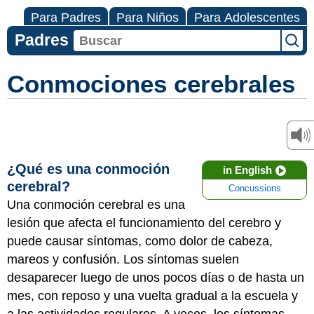
Para Padres
Para Niños
Para Adolescentes
Padres
Conmociones cerebrales
¿Qué es una conmoción
in English
cerebral?
Concussions
Una conmoción cerebral es una
lesión que afecta el funcionamiento del cerebro y
puede causar síntomas, como dolor de cabeza,
mareos y confusión. Los síntomas suelen
desaparecer luego de unos pocos días o de hasta un
mes, con reposo y una vuelta gradual a la escuela y