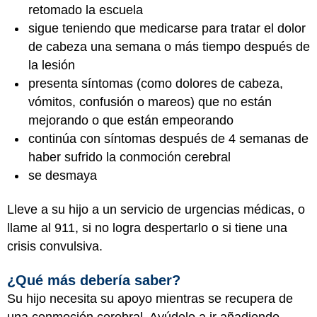
retomado la escuela
sigue teniendo que medicarse para tratar el dolor
de cabeza una semana o más tiempo después de
la lesión
presenta síntomas (como dolores de cabeza,
vómitos, confusión o mareos) que no están
mejorando o que están empeorando
continúa con síntomas después de 4 semanas de
haber sufrido la conmoción cerebral
se desmaya
Lleve a su hijo a un servicio de urgencias médicas, o
llame al 911, si no logra despertarlo o si tiene una
crisis convulsiva.
¿Qué más debería saber?
Su hijo necesita su apoyo mientras se recupera de
una conmoción cerebral. Ayúdelo a ir añadiendo