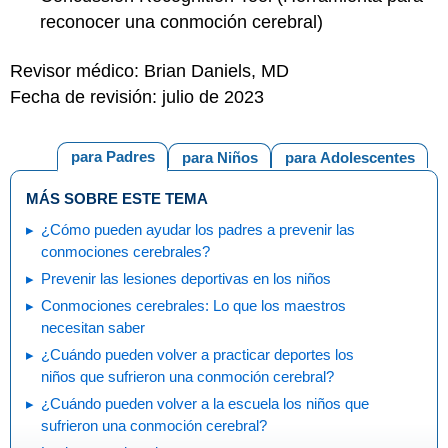
reconocer una conmoción cerebral)
Revisor médico: Brian Daniels, MD
Fecha de revisión: julio de 2023
para Padres
para Niños
para Adolescentes
MÁS SOBRE ESTE TEMA
¿Cómo pueden ayudar los padres a prevenir las
conmociones cerebrales?
Prevenir las lesiones deportivas en los niños
Conmociones cerebrales: Lo que los maestros
necesitan saber
¿Cuándo pueden volver a practicar deportes los
niños que sufrieron una conmoción cerebral?
¿Cuándo pueden volver a la escuela los niños que
sufrieron una conmoción cerebral?