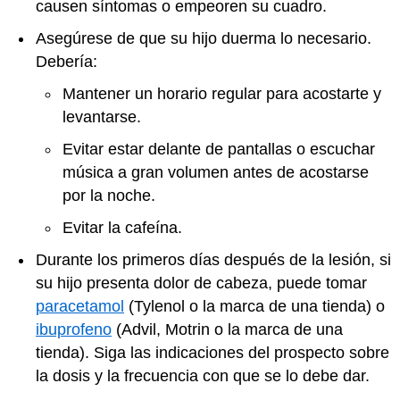
causen síntomas o empeoren su cuadro.
Asegúrese de que su hijo duerma lo necesario.
Debería:
Mantener un horario regular para acostarte y
levantarse.
Evitar estar delante de pantallas o escuchar
música a gran volumen antes de acostarse
por la noche.
Evitar la cafeína.
Durante los primeros días después de la lesión, si
su hijo presenta dolor de cabeza, puede tomar
paracetamol
(Tylenol o la marca de una tienda) o
ibuprofeno
(Advil, Motrin o la marca de una
tienda). Siga las indicaciones del prospecto sobre
la dosis y la frecuencia con que se lo debe dar.