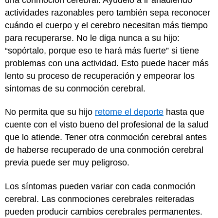
actividades razonables pero también sepa reconocer
cuándo el cuerpo y el cerebro necesitan más tiempo
para recuperarse. No le diga nunca a su hijo:
“sopórtalo, porque eso te hará más fuerte” si tiene
problemas con una actividad. Esto puede hacer más
lento su proceso de recuperación y empeorar los
síntomas de su conmoción cerebral.
No permita que su hijo
retome el deporte
hasta que
cuente con el visto bueno del profesional de la salud
que lo atiende. Tener otra conmoción cerebral antes
de haberse recuperado de una conmoción cerebral
previa puede ser muy peligroso.
Los síntomas pueden variar con cada conmoción
cerebral. Las conmociones cerebrales reiteradas
pueden producir cambios cerebrales permanentes.