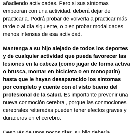
añadiendo actividades. Pero si sus síntomas
empeoran con una actividad, deberá dejar de
practicarla. Podrá probar de volverla a practicar más
tarde o al día siguiente, o bien probar modalidades
menos intensas de esa actividad.
Mantenga a su hijo alejado de todos los deportes
y de cualquier actividad que pueda favorecer las
lesiones en la cabeza (como jugar de forma activa
o brusca, montar en bicicleta o en monopatín)
hasta que le hayan desaparecido los síntomas
por completo y cuente con el visto bueno del
profesional de la salud.
Es importante prevenir una
nueva conmoción cerebral, porque las conmociones
cerebrales reiteradas pueden tener efectos graves y
duraderos en el cerebro.
Después de unos pocos días, su hijo debería