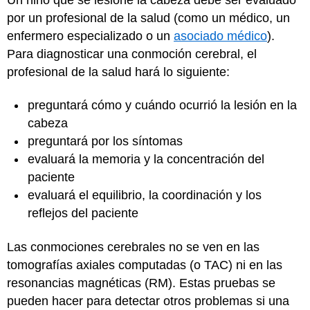
por un profesional de la salud (como un médico, un
enfermero especializado o un
asociado médico
).
Para diagnosticar una conmoción cerebral, el
profesional de la salud hará lo siguiente:
preguntará cómo y cuándo ocurrió la lesión en la
cabeza
preguntará por los síntomas
evaluará la memoria y la concentración del
paciente
evaluará el equilibrio, la coordinación y los
reflejos del paciente
Las conmociones cerebrales no se ven en las
tomografías axiales computadas (o TAC) ni en las
resonancias magnéticas (RM). Estas pruebas se
pueden hacer para detectar otros problemas si una