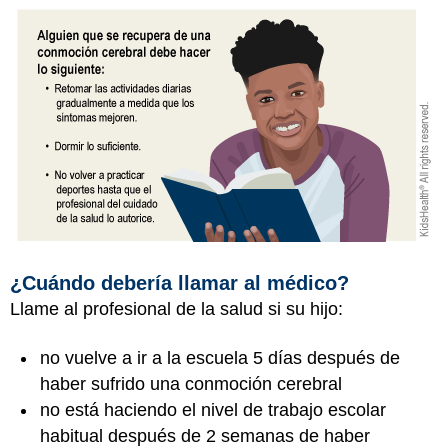
¿Cuándo debería llamar al médico?
Llame al profesional de la salud si su hijo:
no vuelve a ir a la escuela 5 días después de
haber sufrido una conmoción cerebral
no está haciendo el nivel de trabajo escolar
habitual después de 2 semanas de haber