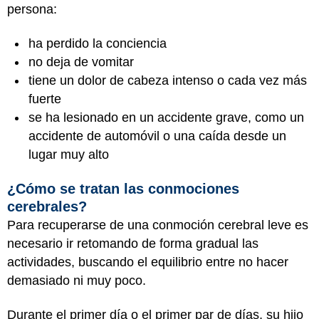
persona:
ha perdido la conciencia
no deja de vomitar
tiene un dolor de cabeza intenso o cada vez más
fuerte
se ha lesionado en un accidente grave, como un
accidente de automóvil o una caída desde un
lugar muy alto
¿Cómo se tratan las conmociones
cerebrales?
Para recuperarse de una conmoción cerebral leve es
necesario ir retomando de forma gradual las
actividades, buscando el equilibrio entre no hacer
demasiado ni muy poco.
Durante el primer día o el primer par de días, su hijo