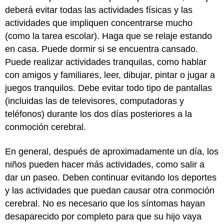
deberá evitar todas las actividades físicas y las
actividades que impliquen concentrarse mucho
(como la tarea escolar). Haga que se relaje estando
en casa. Puede dormir si se encuentra cansado.
Puede realizar actividades tranquilas, como hablar
con amigos y familiares, leer, dibujar, pintar o jugar a
juegos tranquilos. Debe evitar todo tipo de pantallas
(incluidas las de televisores, computadoras y
teléfonos) durante los dos días posteriores a la
conmoción cerebral.
En general, después de aproximadamente un día, los
niños pueden hacer más actividades, como salir a
dar un paseo. Deben continuar evitando los deportes
y las actividades que puedan causar otra conmoción
cerebral. No es necesario que los síntomas hayan
desaparecido por completo para que su hijo vaya