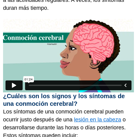
a las actividades regulares. A veces, los síntomas
duran más tiempo.
¿Cuáles son los signos y los síntomas de
una conmoción cerebral?
Los síntomas de una conmoción cerebral pueden
ocurrir justo después de una
lesión en la cabeza
o
desarrollarse durante las horas o días posteriores.
Estos síntomas pueden incluir: