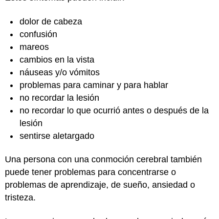
dolor de cabeza
confusión
mareos
cambios en la vista
náuseas y/o vómitos
problemas para caminar y para hablar
no recordar la lesión
no recordar lo que ocurrió antes o después de la
lesión
sentirse aletargado
Una persona con una conmoción cerebral también
puede tener problemas para concentrarse o
problemas de aprendizaje, de sueño, ansiedad o
tristeza.