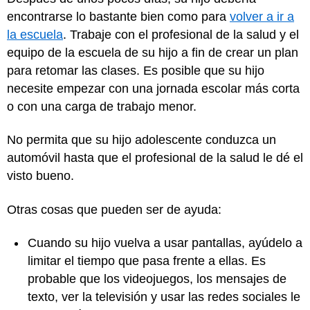
encontrarse lo bastante bien como para
volver a ir a
la escuela
. Trabaje con el profesional de la salud y el
equipo de la escuela de su hijo a fin de crear un plan
para retomar las clases. Es posible que su hijo
necesite empezar con una jornada escolar más corta
o con una carga de trabajo menor.
No permita que su hijo adolescente conduzca un
automóvil hasta que el profesional de la salud le dé el
visto bueno.
Otras cosas que pueden ser de ayuda:
Cuando su hijo vuelva a usar pantallas, ayúdelo a
limitar el tiempo que pasa frente a ellas. Es
probable que los videojuegos, los mensajes de
texto, ver la televisión y usar las redes sociales le