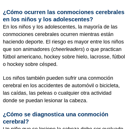
¿Cómo ocurren las conmociones cerebrales
en los niños y los adolescentes?
En los niños y los adolescentes, la mayoría de las
conmociones cerebrales ocurren mientras están
haciendo deporte. El riesgo es mayor entre los niños
que son animadores (
cheerleaders
) o que practican
fútbol americano, hockey sobre hielo, lacrosse, fútbol
o hockey sobre césped.
Los niños también pueden sufrir una conmoción
cerebral en los accidentes de automóvil o bicicleta,
las caídas, las peleas o cualquier otra actividad
donde se puedan lesionar la cabeza.
¿Cómo se diagnostica una conmoción
cerebral?
Un niño que se lesione la cabeza debe ser evaluado