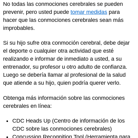
No todas las conmociones cerebrales se pueden
prevenir, pero usted puede
tomar medidas
para
hacer que las conmociones cerebrales sean más
improbables.
Si su hijo sufre otra conmoción cerebral, debe dejar
el deporte o cualquier otra actividad que esté
realizando e informar de inmediato a usted, a su
entrenador, su profesor u otro adulto de confianza.
Luego se debería llamar al profesional de la salud
que atiende a su hijo, quien podría querer verlo.
Obtenga más información sobre las conmociones
cerebrales en línea:
CDC Heads Up
(Centro de información de los
CDC sobre las conmociones cerebrales)
Concussion Recognition Tool
(Herramienta para