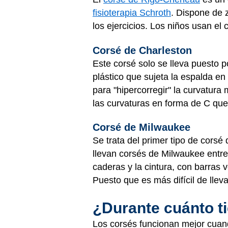
fisioterapia Schroth
. Dispone de 
los ejercicios. Los niños usan el 
Corsé de Charleston
Este corsé solo se lleva puesto 
plástico que sujeta la espalda e
para "hipercorregir" la curvatur
las curvaturas en forma de C que
Corsé de Milwaukee
Se trata del primer tipo de corsé 
llevan corsés de Milwaukee entre 
caderas y la cintura, con barras v
Puesto que es más difícil de llev
¿Durante cuánto ti
Los corsés funcionan mejor cuand