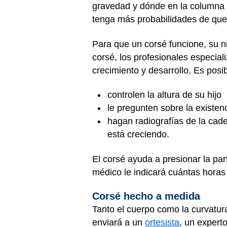
gravedad y dónde en la columna 
tenga más probabilidades de que 
Para que un corsé funcione, su 
corsé, los profesionales especia
crecimiento y desarrollo. Es posi
controlen la altura de su hijo
le pregunten sobre la existen
hagan radiografías de la cade
está creciendo.
El corsé ayuda a presionar la pa
médico le indicará cuántas horas 
Corsé hecho a medida
Tanto el cuerpo como la curvatur
enviará a un
ortesista
, un expert