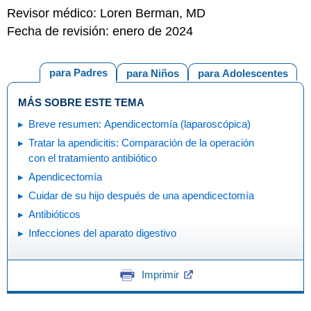
Revisor médico: Loren Berman, MD
Fecha de revisión: enero de 2024
para Padres
para Niños
para Adolescentes
MÁS SOBRE ESTE TEMA
Breve resumen: Apendicectomía (laparoscópica)
Tratar la apendicitis: Comparación de la operación
con el tratamiento antibiótico
Apendicectomía
Cuidar de su hijo después de una apendicectomía
Antibióticos
Infecciones del aparato digestivo
Imprimir