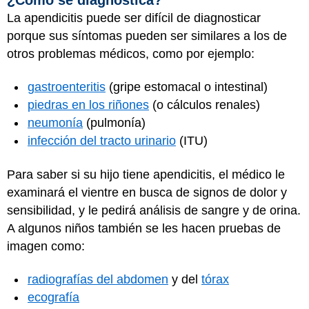
La apendicitis puede ser difícil de diagnosticar
porque sus síntomas pueden ser similares a los de
otros problemas médicos, como por ejemplo:
gastroenteritis
(gripe estomacal o intestinal)
piedras en los riñones
(o cálculos renales)
neumonía
(pulmonía)
infección del tracto urinario
(ITU)
Para saber si su hijo tiene apendicitis, el médico le
examinará el vientre en busca de signos de dolor y
sensibilidad, y le pedirá análisis de sangre y de orina.
A algunos niños también se les hacen pruebas de
imagen como:
radiografías del abdomen
y del
tórax
ecografía