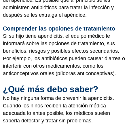
administren antibióticos para tratar la infección y
después se les extraiga el apéndice.
Comprender las opciones de tratamiento
Si su hijo tiene apendicitis, el equipo médico le
informará sobre las opciones de tratamiento, sus
beneficios, riesgos y posibles efectos secundarios.
Por ejemplo, los antibióticos pueden causar diarrea o
interferir con otros medicamentos, como los
anticonceptivos orales (píldoras anticonceptivas).
¿Qué más debo saber?
No hay ninguna forma de prevenir la apendicitis.
Cuando los niños reciben la atención médica
adecuada lo antes posible, los médicos suelen
saberla detectar y tratar sin problemas.