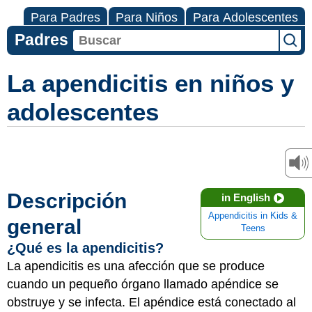
Para Padres
Para Niños
Para Adolescentes
Padres
La apendicitis en niños y
adolescentes
Descripción
in English
Appendicitis in Kids &
general
Teens
¿Qué es la apendicitis?
La apendicitis es una afección que se produce
cuando un pequeño órgano llamado apéndice se
obstruye y se infecta. El apéndice está conectado al