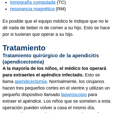
tomografía computada
(TC)
resonancia magnética
(RM)
Es posible que el equipo médico le indique que no le
dé nada de beber ni de comer a su hijo. Esto se hace
por si tuvieran que operar a su hijo.
Tratamiento
Tratamiento quirúrgico de la apendicitis
(apendicectomía)
A la mayoría de los niños, el médico los operará
para extraerles el apéndice infectado.
Esto se
llama
apendicectomía
. Normalmente, los cirujanos
hacen tres pequeños cortes en el vientre y utilizan un
pequeño dispositivo llamado
laparoscopio
para
extraer el apéndice. Los niños que se someten a esta
operación pueden volver a casa el mismo día,