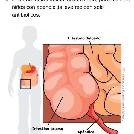
niños con apendicitis leve reciben solo
antibióticos.