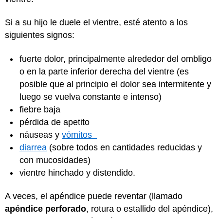
Si a su hijo le duele el vientre, esté atento a los
siguientes signos:
fuerte dolor, principalmente alrededor del ombligo
o en la parte inferior derecha del vientre (es
posible que al principio el dolor sea intermitente y
luego se vuelva constante e intenso)
fiebre baja
pérdida de apetito
náuseas y
vómitos
diarrea
(sobre todos en cantidades reducidas y
con mucosidades)
vientre hinchado y distendido.
A veces, el apéndice puede reventar (llamado
apéndice perforado
, rotura o estallido del apéndice),