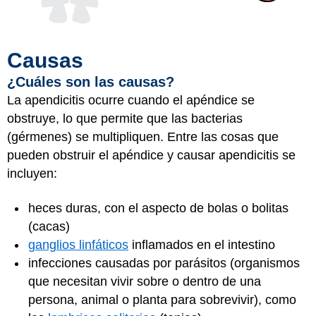
Causas
¿Cuáles son las causas?
La apendicitis ocurre cuando el apéndice se
obstruye, lo que permite que las bacterias
(gérmenes) se multipliquen. Entre las cosas que
pueden obstruir el apéndice y causar apendicitis se
incluyen:
heces duras, con el aspecto de bolas o bolitas
(cacas)
ganglios linfáticos
inflamados en el intestino
infecciones causadas por parásitos (organismos
que necesitan vivir sobre o dentro de una
persona, animal o planta para sobrevivir), como