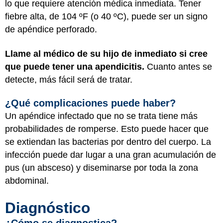
lo que requiere atención médica inmediata. Tener
fiebre alta, de 104 ºF (o 40 ºC), puede ser un signo
de apéndice perforado.
Llame al médico de su hijo de inmediato si cree
que puede tener una apendicitis.
Cuanto antes se
detecte, más fácil será de tratar.
¿Qué complicaciones puede haber?
Un apéndice infectado que no se trata tiene más
probabilidades de romperse. Esto puede hacer que
se extiendan las bacterias por dentro del cuerpo. La
infección puede dar lugar a una gran acumulación de
pus (un absceso) y diseminarse por toda la zona
abdominal.
Diagnóstico
¿Cómo se diagnostica?