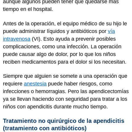
aunque algunos pueden tener que quedarse más
tiempo en el hospital.
Antes de la operación, el equipo médico de su hijo le
puede administrar líquidos y antibióticos por
vía
intravenosa
(VI). Esto ayuda a prevenir posibles
complicaciones, como una infección. La operación
puede causar algo de dolor, por lo que los niños
reciben medicamentos para el dolor si los necesitan.
Siempre que alguien se somete a una operación que
requiere
anestesia
puede haber riesgos, como
infecciones o hemorragias. Pero las apendicectomías
ya se llevan haciendo con seguridad para tratar a los
niños con apendicitis durante mucho tiempo.
Tratamiento no quirúrgico de la apendicitis
(tratamiento con antibióticos)