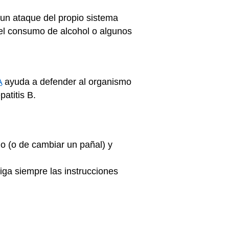
 un ataque del propio sistema
 el consumo de alcohol o algunos
A
ayuda a defender al organismo
patitis B.
o (o de cambiar un pañal) y
Siga siempre las instrucciones