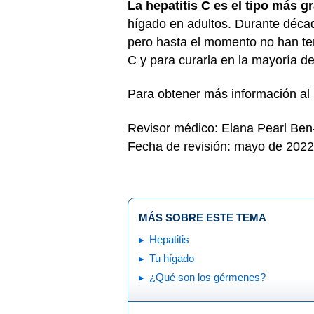
La hepatitis C es el tipo más gr
hígado en adultos. Durante década
pero hasta el momento no han ten
C y para curarla en la mayoría de
Para obtener más información al 
Revisor médico: Elana Pearl Be
Fecha de revisión: mayo de 2022
MÁS SOBRE ESTE TEMA
Hepatitis
Tu hígado
¿Qué son los gérmenes?