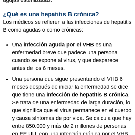
¿Qué es una hepatitis B crónica?
Los médicos se refieren a las infecciones de hepatitis
B como agudas o como crónicas:
Una
infección aguda por el VHB
es una
enfermedad breve que padece una persona
cuando se expone al virus, y que desparece
antes de los 6 meses.
Una persona que sigue presentando el VHB 6
meses después de iniciar la enfermedad se dice
que tiene una
infección de hepatitis B crónica
.
Se trata de una enfermedad de larga duración, lo
que significa que el virus permanece en el cuerpo
y causa síntomas de por vida. Se calcula que hay
entre 850.000 y más de 2 millones de personas
en EE.UU. con una infección crónica por el VHB.