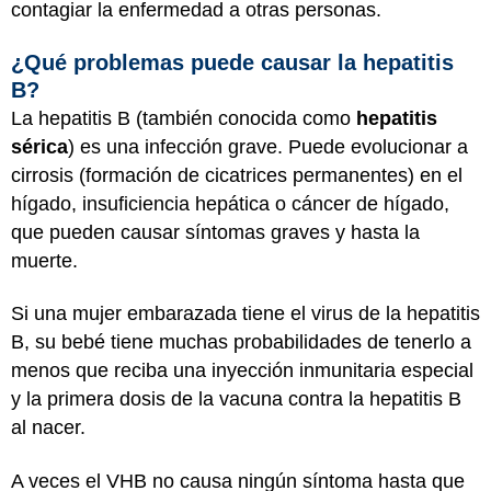
contagiar la enfermedad a otras personas.
¿Qué problemas puede causar la hepatitis
B?
La hepatitis B (también conocida como
hepatitis
sérica
) es una infección grave. Puede evolucionar a
cirrosis (formación de cicatrices permanentes) en el
hígado, insuficiencia hepática o cáncer de hígado,
que pueden causar síntomas graves y hasta la
muerte.
Si una mujer embarazada tiene el virus de la hepatitis
B, su bebé tiene muchas probabilidades de tenerlo a
menos que reciba una inyección inmunitaria especial
y la primera dosis de la vacuna contra la hepatitis B
al nacer.
A veces el VHB no causa ningún síntoma hasta que