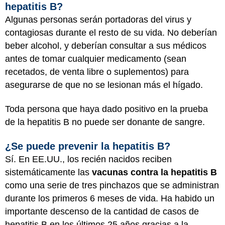
hepatitis B?
Algunas personas serán portadoras del virus y
contagiosas durante el resto de su vida. No deberían
beber alcohol, y deberían consultar a sus médicos
antes de tomar cualquier medicamento (sean
recetados, de venta libre o suplementos) para
asegurarse de que no se lesionan más el hígado.
Toda persona que haya dado positivo en la prueba
de la hepatitis B no puede ser donante de sangre.
¿Se puede prevenir la hepatitis B?
Sí. En EE.UU., los recién nacidos reciben
sistemáticamente las
vacunas contra la hepatitis B
como una serie de tres pinchazos que se administran
durante los primeros 6 meses de vida. Ha habido un
importante descenso de la cantidad de casos de
hepatitis B en los últimos 25 años gracias a la