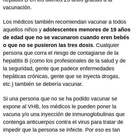
vacunación.
Los médicos también recomiendan vacunar a todos
aquellos niños y
adolescentes menores de 19 años
de edad que no se vacunaron cuando eren bebés
o que no se pusieron las tres dosis
. Cualquier
persona que corra el riesgo de contagiarse de la
hepatitis B (como los profesionales de la salud y de
la seguridad, gente que padece enfermedades
hepáticas crónicas, gente que se inyecta drogas,
etc.) también se debería vacunar.
Si una persona que no se ha podido vacunar se
expone al VHB, los médicos le pueden poner la
vacuna y/o una inyección de inmunoglobulinas que
contenga anticuerpos contra el virus para tratar de
impedir que la persona se infecte. Por eso es tan