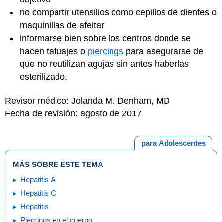
no compartir utensilios como cepillos de dientes o
maquinillas de afeitar
informarse bien sobre los centros donde se
hacen
tatuajes
o
piercings
para asegurarse de
que no reutilizan agujas sin antes haberlas
esterilizado.
Revisor médico: Jolanda M. Denham, MD
Fecha de revisión: agosto de 2017
para Adolescentes
MÁS SOBRE ESTE TEMA
Hepatitis A
Hepatitis C
Hepatitis
Piercings en el cuerpo