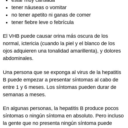
tener náuseas o vomitar
no tener apetito ni ganas de comer
tener fiebre leve o febrícula
El VHB puede causar orina más oscura de los
normal, ictericia (cuando la piel y el blanco de los
ojos adquieren una tonalidad amarillenta), y dolores
abdominales.
Una persona que se exponga al virus de la hepatitis
B puede empezar a presentar síntomas al cabo de
entre 1 y 6 meses. Los síntomas pueden durar de
semanas a meses.
En algunas personas, la hepatitis B produce pocos
síntomas o ningún síntoma en absoluto. Pero incluso
la gente que no presenta ningún síntoma puede