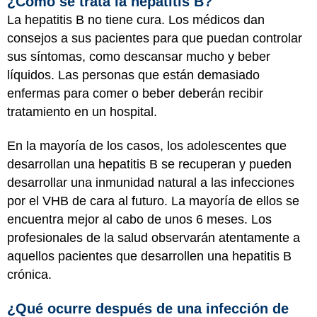
¿Cómo se trata la hepatitis B?
La hepatitis B no tiene cura. Los médicos dan
consejos a sus pacientes para que puedan controlar
sus síntomas, como descansar mucho y beber
líquidos. Las personas que están demasiado
enfermas para comer o beber deberán recibir
tratamiento en un hospital.
En la mayoría de los casos, los adolescentes que
desarrollan una hepatitis B se recuperan y pueden
desarrollar una inmunidad natural a las infecciones
por el VHB de cara al futuro. La mayoría de ellos se
encuentra mejor al cabo de unos 6 meses. Los
profesionales de la salud observarán atentamente a
aquellos pacientes que desarrollen una hepatitis B
crónica.
¿Qué ocurre después de una infección de