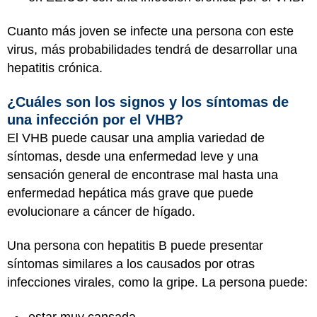
Cuanto más joven se infecte una persona con este
virus, más probabilidades tendrá de desarrollar una
hepatitis crónica.
¿Cuáles son los signos y los síntomas de
una infección por el VHB?
El VHB puede causar una amplia variedad de
síntomas, desde una enfermedad leve y una
sensación general de encontrase mal hasta una
enfermedad hepática más grave que puede
evolucionare a cáncer de hígado.
Una persona con hepatitis B puede presentar
síntomas similares a los causados por otras
infecciones virales, como la gripe. La persona puede:
estar muy cansada