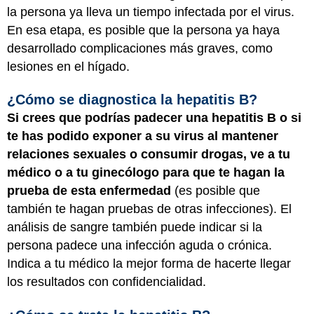
la persona ya lleva un tiempo infectada por el virus.
En esa etapa, es posible que la persona ya haya
desarrollado complicaciones más graves, como
lesiones en el hígado.
¿Cómo se diagnostica la hepatitis B?
Si crees que podrías padecer una hepatitis B o si
te has podido exponer a su virus al mantener
relaciones sexuales o consumir drogas, ve a tu
médico o a tu ginecólogo para que te hagan la
prueba de esta enfermedad
(es posible que
también te hagan pruebas de otras infecciones). El
análisis de sangre también puede indicar si la
persona padece una infección aguda o crónica.
Indica a tu médico la mejor forma de hacerte llegar
los resultados con confidencialidad.