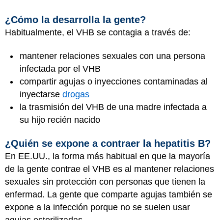
¿Cómo la desarrolla la gente?
Habitualmente, el VHB se contagia a través de:
mantener relaciones sexuales con una persona
infectada por el VHB
compartir agujas o inyecciones contaminadas al
inyectarse
drogas
la trasmisión del VHB de una madre infectada a
su hijo recién nacido
¿Quién se expone a contraer la hepatitis B?
En EE.UU., la forma más habitual en que la mayoría
de la gente contrae el VHB es al mantener relaciones
sexuales sin protección con personas que tienen la
enfermad. La gente que comparte agujas también se
expone a la infección porque no se suelen usar
agujas esterilizadas.