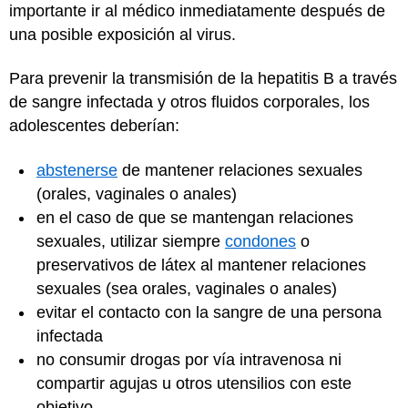
importante ir al médico inmediatamente después de
una posible exposición al virus.
Para prevenir la transmisión de la hepatitis B a través
de sangre infectada y otros fluidos corporales, los
adolescentes deberían:
abstenerse
de mantener relaciones sexuales
(orales, vaginales o anales)
en el caso de que se mantengan relaciones
sexuales, utilizar siempre
condones
o
preservativos de látex al mantener relaciones
sexuales (sea orales, vaginales o anales)
evitar el contacto con la sangre de una persona
infectada
no consumir drogas por vía intravenosa ni
compartir agujas u otros utensilios con este
objetivo