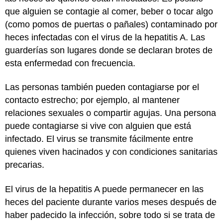
que alguien se contagie al comer, beber o tocar algo
(como pomos de puertas o pañales) contaminado por
heces infectadas con el virus de la hepatitis A. Las
guarderías son lugares donde se declaran brotes de
esta enfermedad con frecuencia.
Las personas también pueden contagiarse por el
contacto estrecho; por ejemplo, al mantener
relaciones sexuales o compartir agujas. Una persona
puede contagiarse si vive con alguien que está
infectado. El virus se transmite fácilmente entre
quienes viven hacinados y con condiciones sanitarias
precarias.
El virus de la hepatitis A puede permanecer en las
heces del paciente durante varios meses después de
haber padecido la infección, sobre todo si se trata de