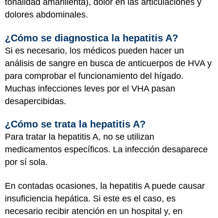
tonalidad amarillenta), dolor en las articulaciones y
dolores abdominales.
¿Cómo se diagnostica la hepatitis A?
Si es necesario, los médicos pueden hacer un
análisis de sangre en busca de anticuerpos de HVA y
para comprobar el funcionamiento del hígado.
Muchas infecciones leves por el VHA pasan
desapercibidas.
¿Cómo se trata la hepatitis A?
Para tratar la hepatitis A, no se utilizan
medicamentos específicos. La infección desaparece
por sí sola.
En contadas ocasiones, la hepatitis A puede causar
insuficiencia hepática. Si este es el caso, es
necesario recibir atención en un hospital y, en