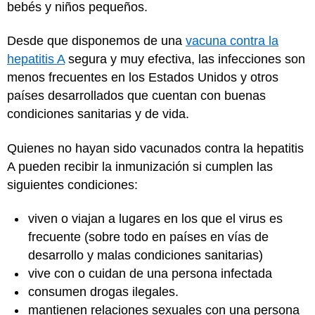
bebés y niños pequeños.
Desde que disponemos de una
vacuna contra la
hepatitis A
segura y muy efectiva, las infecciones son
menos frecuentes en los Estados Unidos y otros
países desarrollados que cuentan con buenas
condiciones sanitarias y de vida.
Quienes no hayan sido vacunados contra la hepatitis
A pueden recibir la inmunización si cumplen las
siguientes condiciones:
viven o viajan a lugares en los que el virus es
frecuente (sobre todo en países en vías de
desarrollo y malas condiciones sanitarias)
vive con o cuidan de una persona infectada
consumen drogas ilegales.
mantienen relaciones sexuales con una persona