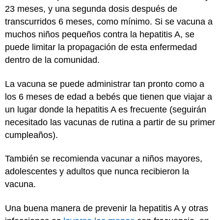
23 meses, y una segunda dosis después de
transcurridos 6 meses, como mínimo. Si se vacuna a
muchos niños pequeños contra la hepatitis A, se
puede limitar la propagación de esta enfermedad
dentro de la comunidad.
La vacuna se puede administrar tan pronto como a
los 6 meses de edad a bebés que tienen que viajar a
un lugar donde la hepatitis A es frecuente (seguirán
necesitado las vacunas de rutina a partir de su primer
cumpleaños).
También se recomienda vacunar a niños mayores,
adolescentes y adultos que nunca recibieron la
vacuna.
Una buena manera de prevenir la hepatitis A y otras