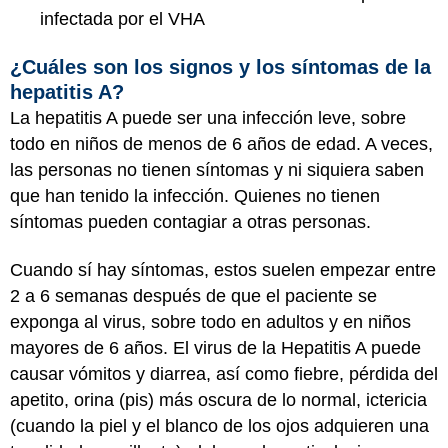
infectada por el VHA
¿Cuáles son los signos y los síntomas de la
hepatitis A?
La hepatitis A puede ser una infección leve, sobre
todo en niños de menos de 6 años de edad. A veces,
las personas no tienen síntomas y ni siquiera saben
que han tenido la infección. Quienes no tienen
síntomas pueden contagiar a otras personas.
Cuando sí hay síntomas, estos suelen empezar entre
2 a 6 semanas después de que el paciente se
exponga al virus, sobre todo en adultos y en niños
mayores de 6 años. El virus de la Hepatitis A puede
causar vómitos y diarrea, así como fiebre, pérdida del
apetito, orina (pis) más oscura de lo normal, ictericia
(cuando la piel y el blanco de los ojos adquieren una