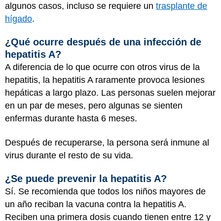
algunos casos, incluso se requiere un
trasplante de
hígado
.
¿Qué ocurre después de una infección de
hepatitis A?
A diferencia de lo que ocurre con otros virus de la
hepatitis, la hepatitis A raramente provoca lesiones
hepáticas a largo plazo. Las personas suelen mejorar
en un par de meses, pero algunas se sienten
enfermas durante hasta 6 meses.
Después de recuperarse, la persona será inmune al
virus durante el resto de su vida.
¿Se puede prevenir la hepatitis A?
Sí. Se recomienda que todos los niños mayores de
un año reciban la vacuna contra la hepatitis A.
Reciben una primera dosis cuando tienen entre 12 y