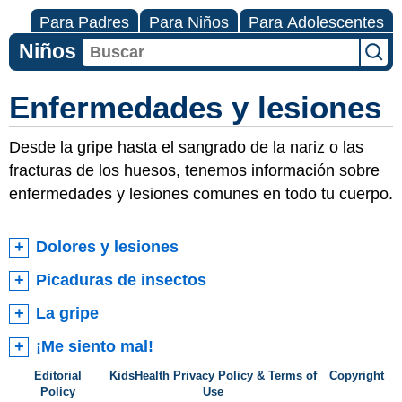
Para Padres
Para Niños
Para Adolescentes
Niños
Enfermedades y lesiones
Desde la gripe hasta el sangrado de la nariz o las
fracturas de los huesos, tenemos información sobre
enfermedades y lesiones comunes en todo tu cuerpo.
Dolores y lesiones
Picaduras de insectos
La gripe
¡Me siento mal!
Editorial
KidsHealth Privacy Policy & Terms of
Copyright
Policy
Use