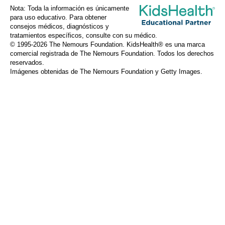
Nota: Toda la información es únicamente
para uso educativo. Para obtener
consejos médicos, diagnósticos y
tratamientos específicos, consulte con su médico.
© 1995-
2026 The Nemours Foundation. KidsHealth® es una marca
comercial registrada de The Nemours Foundation. Todos los derechos
reservados.
Imágenes obtenidas de The Nemours Foundation y Getty Images.