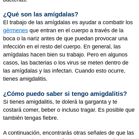
¿Qué son las amígdalas?
El trabajo de las amígdalas es ayudar a combatir los
gérmenes
que entran en el cuerpo a través de la
boca o la nariz antes de que puedan provocar una
infección en el resto del cuerpo. En general, las
amígdalas hacen bien su trabajo. Pero en algunos
casos, las bacterias o los virus se meten dentro de
las amígdalas y las infectan. Cuando esto ocurre,
tienes amigdalitis.
¿Cómo puedo saber si tengo amigdalitis?
Si tienes amigdalitis, te dolerá la garganta y te
costará comer, beber o incluso tragar. Es posible que
también tengas fiebre.
A continuación, encontrarás otras señales de que las