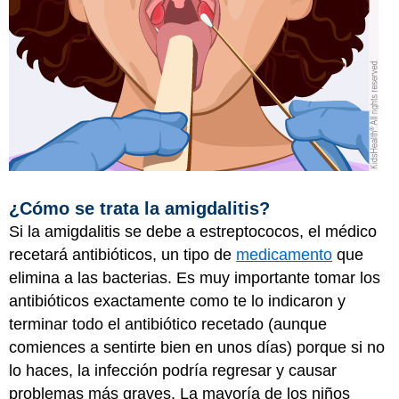
¿Cómo se trata la amigdalitis?
Si la amigdalitis se debe a estreptococos, el médico
recetará antibióticos, un tipo de
medicamento
que
elimina a las bacterias. Es muy importante tomar los
antibióticos exactamente como te lo indicaron y
terminar todo el antibiótico recetado (aunque
comiences a sentirte bien en unos días) porque si no
lo haces, la infección podría regresar y causar
problemas más graves. La mayoría de los niños