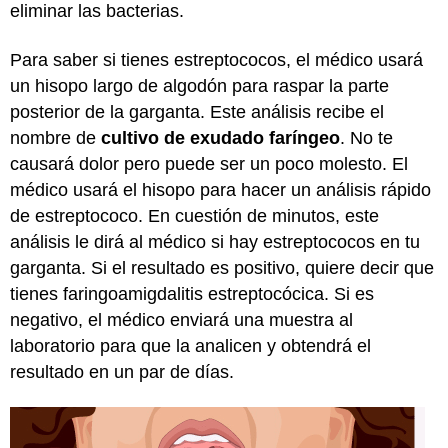
eliminar las bacterias.
Para saber si tienes estreptococos, el médico usará
un hisopo largo de algodón para raspar la parte
posterior de la garganta. Este análisis recibe el
nombre de
cultivo de exudado faríngeo
. No te
causará dolor pero puede ser un poco molesto. El
médico usará el hisopo para hacer un análisis rápido
de estreptococo. En cuestión de minutos, este
análisis le dirá al médico si hay estreptococos en tu
garganta. Si el resultado es positivo, quiere decir que
tienes faringoamigdalitis estreptocócica. Si es
negativo, el médico enviará una muestra al
laboratorio para que la analicen y obtendrá el
resultado en un par de días.