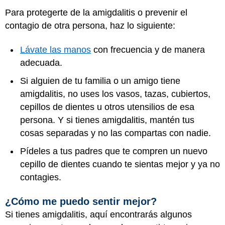
Para protegerte de la amigdalitis o prevenir el
contagio de otra persona, haz lo siguiente:
Lávate las manos
con frecuencia y de manera
adecuada.
Si alguien de tu familia o un amigo tiene
amigdalitis, no uses los vasos, tazas, cubiertos,
cepillos de dientes u otros utensilios de esa
persona. Y si tienes amigdalitis, mantén tus
cosas separadas y no las compartas con nadie.
Pídeles a tus padres que te compren un nuevo
cepillo de dientes cuando te sientas mejor y ya no
contagies.
¿Cómo me puedo sentir mejor?
Si tienes amigdalitis, aquí encontrarás algunos