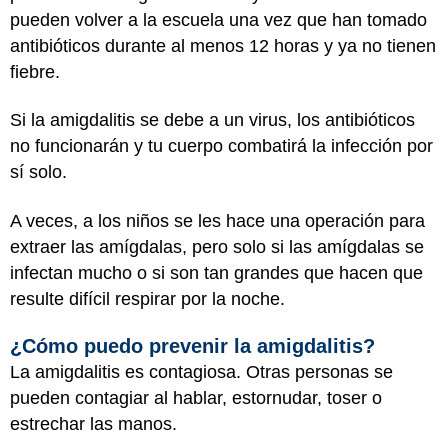
pueden volver a la escuela una vez que han tomado
antibióticos durante al menos 12 horas y ya no tienen
fiebre.
Si la amigdalitis se debe a un virus, los antibióticos
no funcionarán y tu cuerpo combatirá la infección por
sí solo.
A veces, a los niños se les hace una operación para
extraer las amígdalas, pero solo si las amígdalas se
infectan mucho o si son tan grandes que hacen que
resulte difícil respirar por la noche.
¿Cómo puedo prevenir la amigdalitis?
La amigdalitis es contagiosa. Otras personas se
pueden contagiar al hablar, estornudar, toser o
estrechar las manos.