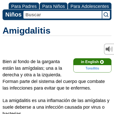
Para Padres
Para Niños
Para Adolescentes
Niños
Amigdalitis
Bien al fondo de la garganta
in English
están las amígdalas; una a la
Tonsillitis
derecha y otra a la izquierda.
Forman parte del sistema del cuerpo que combate
las infecciones para evitar que te enfermes.
La amigdalitis es una inflamación de las amígdalas y
suele deberse a una infección causada por virus o
bacterias.