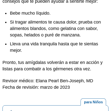
consejos que te pueden ayudar a sentirte mejor:
Bebe mucho líquido.
Si tragar alimentos te causa dolor, prueba con
alimentos blandos, como gelatina con sabor,
sopas, helados o puré de manzana.
Lleva una vida tranquila hasta que te sientas
mejor.
Pronto, tus amígdalas volverán a estar en acción y
listas para combatir a los gérmenes otra vez.
Revisor médico: Elana Pearl Ben-Joseph, MD
Fecha de revisión: marzo de 2023
para Niños