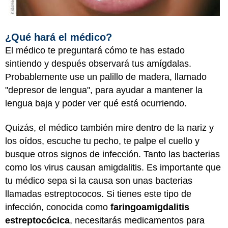
¿Qué hará el médico?
El médico te preguntará cómo te has estado
sintiendo y después observará tus amígdalas.
Probablemente use un palillo de madera, llamado
"depresor de lengua", para ayudar a mantener la
lengua baja y poder ver qué está ocurriendo.
Quizás, el médico también mire dentro de la nariz y
los oídos, escuche tu pecho, te palpe el cuello y
busque otros signos de infección. Tanto las bacterias
como los virus causan amigdalitis. Es importante que
tu médico sepa si la causa son unas bacterias
llamadas estreptococos. Si tienes este tipo de
infección, conocida como
faringoamigdalitis
estreptocócica
, necesitarás medicamentos para