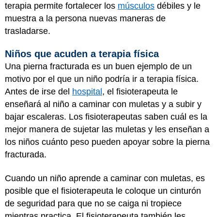
terapia permite fortalecer los
músculos
débiles y le
muestra a la persona nuevas maneras de
trasladarse.
Niños que acuden a terapia física
Una pierna fracturada es un buen ejemplo de un
motivo por el que un niño podría ir a terapia física.
Antes de irse del
hospital
, el fisioterapeuta le
enseñará al niño a caminar con muletas y a subir y
bajar escaleras. Los fisioterapeutas saben cuál es la
mejor manera de sujetar las muletas y les enseñan a
los niños cuánto peso pueden apoyar sobre la pierna
fracturada.
Cuando un niño aprende a caminar con muletas, es
posible que el fisioterapeuta le coloque un cinturón
de seguridad para que no se caiga ni tropiece
mientras practica. El fisioterapeuta también les