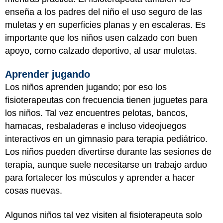
enseña a los padres del niño el uso seguro de las
muletas y en superficies planas y en escaleras. Es
importante que los niños usen calzado con buen
apoyo, como calzado deportivo, al usar muletas.
Aprender jugando
Los niños aprenden jugando; por eso los
fisioterapeutas con frecuencia tienen juguetes para
los niños. Tal vez encuentres pelotas, bancos,
hamacas, resbaladeras e incluso videojuegos
interactivos en un gimnasio para terapia pediátrico.
Los niños pueden divertirse durante las sesiones de
terapia, aunque suele necesitarse un trabajo arduo
para fortalecer los músculos y aprender a hacer
cosas nuevas.
Algunos niños tal vez visiten al fisioterapeuta solo