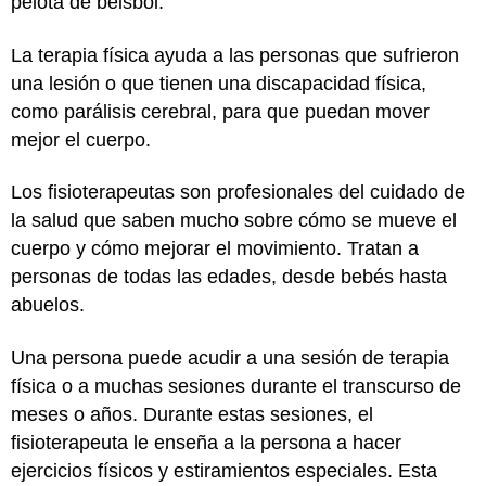
pelota de béisbol.
La terapia física ayuda a las personas que sufrieron
una lesión o que tienen una discapacidad física,
como
parálisis cerebral
, para que puedan mover
mejor el cuerpo.
Los fisioterapeutas son profesionales del cuidado de
la salud que saben mucho sobre cómo se mueve el
cuerpo y cómo mejorar el movimiento. Tratan a
personas de todas las edades, desde bebés hasta
abuelos.
Una persona puede acudir a una sesión de terapia
física o a muchas sesiones durante el transcurso de
meses o años. Durante estas sesiones, el
fisioterapeuta le enseña a la persona a hacer
ejercicios físicos y estiramientos especiales. Esta