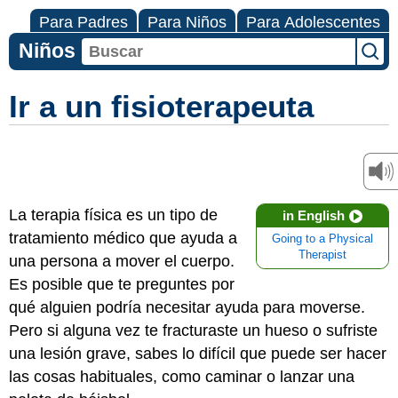
Para Padres
Para Niños
Para Adolescentes
Niños
Ir a un fisioterapeuta
La terapia física es un tipo de
in English
tratamiento médico que ayuda a
Going to a Physical
Therapist
una persona a mover el cuerpo.
Es posible que te preguntes por
qué alguien podría necesitar ayuda para moverse.
Pero si alguna vez te fracturaste un hueso o sufriste
una lesión grave, sabes lo difícil que puede ser hacer
las cosas habituales, como caminar o lanzar una