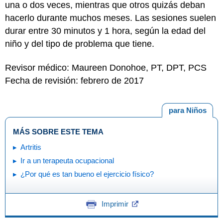
una o dos veces, mientras que otros quizás deban
hacerlo durante muchos meses. Las sesiones suelen
durar entre 30 minutos y 1 hora, según la edad del
niño y del tipo de problema que tiene.
Revisor médico: Maureen Donohoe, PT, DPT, PCS
Fecha de revisión: febrero de 2017
para Niños
MÁS SOBRE ESTE TEMA
Artritis
Ir a un terapeuta ocupacional
¿Por qué es tan bueno el ejercicio físico?
Imprimir