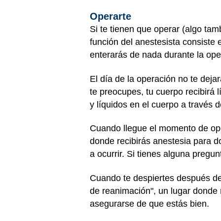
Operarte
Si te tienen que operar (algo tam
función del anestesista consiste
enterarás de nada durante la ope
El día de la operación no te dej
te preocupes, tu cuerpo recibirá 
y líquidos en el cuerpo a través
Cuando llegue el momento de oper
donde recibirás anestesia para do
a ocurrir. Si tienes alguna pregu
Cuando te despiertes después de 
de reanimación", un lugar donde 
asegurarse de que estás bien.