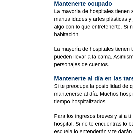
Mantenerte ocupado
La mayoría de hospitales tienen s
manualidades y artes plásticas y
algo con lo que entretenerte. Si 
habitación.
La mayoría de hospitales tienen 
pueden llevar a la cama. Asimis
personajes de cuentos.
Mantenerte al día en las ta
Si te preocupa la posibilidad de 
mantenerse al día. Muchos hospit
tiempo hospitalizados.
Para los ingresos breves y si a t
hospital. Si no te encuentras lo 
escuela lo entenderán y te dará