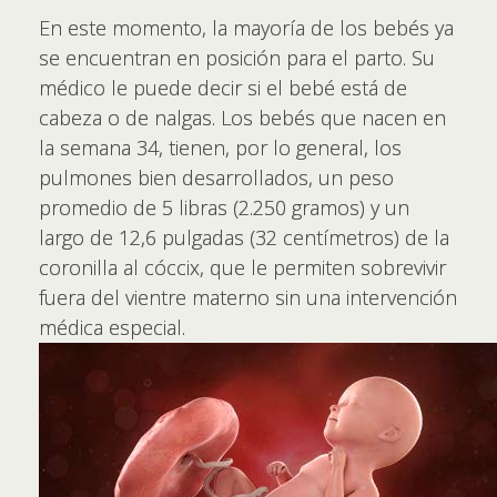
En este momento, la mayoría de los bebés ya
se encuentran en posición para el parto. Su
médico le puede decir si el bebé está de
cabeza o de nalgas. Los bebés que nacen en
la semana 34, tienen, por lo general, los
pulmones bien desarrollados, un peso
promedio de 5 libras (2.250 gramos) y un
largo de 12,6 pulgadas (32 centímetros) de la
coronilla al cóccix, que le permiten sobrevivir
fuera del vientre materno sin una intervención
médica especial.