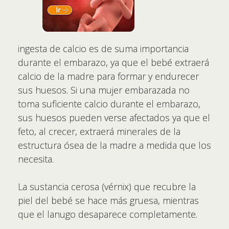
ingesta de calcio es de suma importancia
durante el embarazo, ya que el bebé extraerá
calcio de la madre para formar y endurecer
sus huesos. Si una mujer embarazada no
toma suficiente calcio durante el embarazo,
sus huesos pueden verse afectados ya que el
feto, al crecer, extraerá minerales de la
estructura ósea de la madre a medida que los
necesita.
La sustancia cerosa (vérnix) que recubre la
piel del bebé se hace más gruesa, mientras
que el lanugo desaparece completamente.