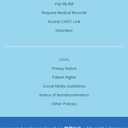
Pay My Bill
Request Medical Records
Access CHOC Link
Volunteer
LEGAL
Privacy Notice
Patient Rights
Social Media Guidelines
Notice of Nondiscrimination
Other Policies