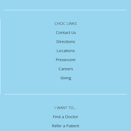
CHOC LINKS
Contact Us
Directions
Locations
Pressroom
Careers
Giving
I WANT TO...
Find a Doctor
Refer a Patient