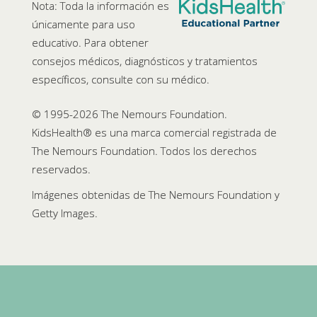
Nota: Toda la información es
únicamente para uso
educativo. Para obtener
consejos médicos, diagnósticos y tratamientos
específicos, consulte con su médico.
© 1995-
2026 The Nemours Foundation.
KidsHealth® es una marca comercial registrada de
The Nemours Foundation. Todos los derechos
reservados.
Imágenes obtenidas de The Nemours Foundation y
Getty Images.