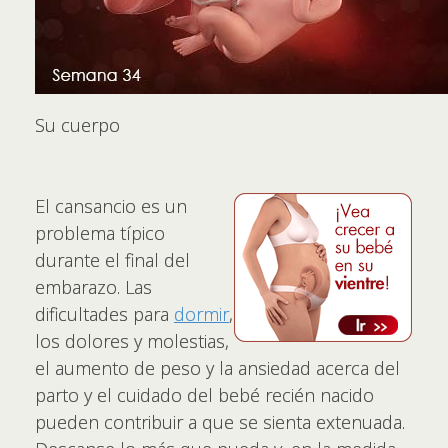
Su cuerpo
El cansancio es un
problema típico
durante el final del
embarazo. Las
dificultades para
dormir
,
los dolores y molestias,
el aumento de peso y la ansiedad acerca del
parto y el cuidado del bebé recién nacido
pueden contribuir a que se sienta extenuada.