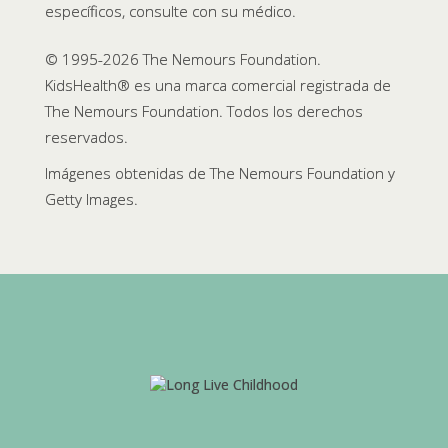
específicos, consulte con su médico.
© 1995-
2026 The Nemours Foundation.
KidsHealth® es una marca comercial registrada de
The Nemours Foundation. Todos los derechos
reservados.
Imágenes obtenidas de The Nemours Foundation y
Getty Images.