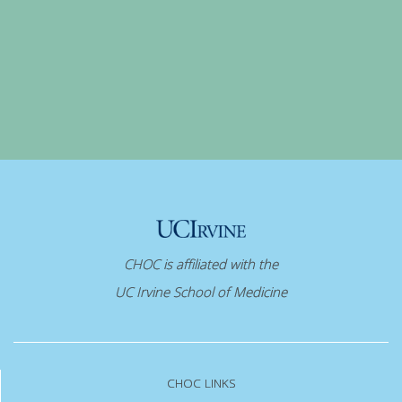
CHOC is affiliated with the
UC Irvine School of Medicine
CHOC LINKS