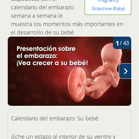
Pregnancy
calendario del embarazo
Slideshow (Baby)
semana a semana le
muestra los momentos más importantes en
el desarrollo de su bebé.
1
/
43
Calendario del embarazo: Su bebé
¡Eche un vistazo al interior de su vientre y