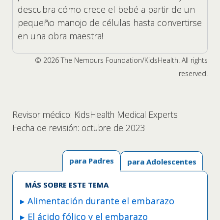
descubra cómo crece el bebé a partir de un
pequeño manojo de células hasta convertirse
en una obra maestra!
© 2026 The Nemours Foundation/KidsHealth. All rights
reserved.
Revisor médico: KidsHealth Medical Experts
Fecha de revisión: octubre de 2023
para Padres
para Adolescentes
MÁS SOBRE ESTE TEMA
Alimentación durante el embarazo
El ácido fólico y el embarazo