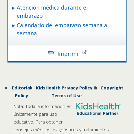
Atención médica durante el
embarazo
Calendario del embarazo semana a
semana
Imprimir
Editorial
KidsHealth Privacy Policy &
Copyright
Policy
Terms of Use
Nota: Toda la información es
únicamente para uso
educativo. Para obtener
consejos médicos, diagnósticos y tratamientos